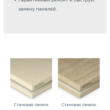
Гарантийный ремонт и быструю
замену панелей.
Стеновая панель
Стеновая панель