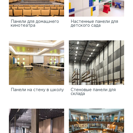
Панели для домашнего
Настенные панели для
кинотеатра
детского сада
Панели на стену в школу
Стеновые панели для
склада