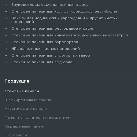
Звукопоглощающие панели для офиса
Стеновые панели для холлов, коридоров, вестибюлей
Панели для медицинских учреждений и других чистых
помещений
Стеновые панели для ресторанов и кафе
Стеновые панели для кинотеатров, домашних кинотеатров
Стеновые панели для аэропортов
HPL панели для чистых помещений
Стеновые панели для спортивных залов
Стеновые панели для подъезда
Продукция
Стеновые панели
Шпонированные панели
Акустические панели
Панели с полимерным покрытием
Окрашенные панели
HPL панели