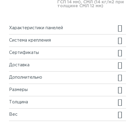
ГСП 14 мм), СМЛ (14 кг/м2 при
толщине СМЛ 12 мм)
Характеристики панелей
Система крепления
Сертификаты
Доставка
Дополнительно
Размеры
Толщина
Вес