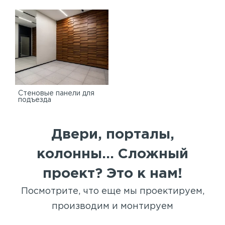
Стеновые панели для
подъезда
Двери, порталы,
колонны... Сложный
проект? Это к нам!
Посмотрите, что еще мы проектируем,
производим и монтируем