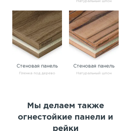
Натуральный шпон
Стеновая панель
Стеновая панель
Пленка под дерево
Натуральный шпон
Мы делаем также
огнестойкие панели и
рейки