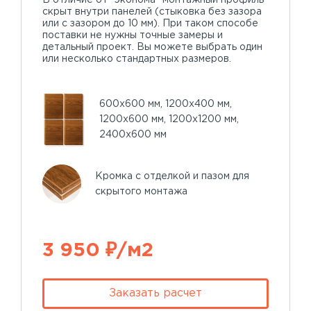
скрыт внутри панелей (стыковка без зазора
или с зазором до 10 мм). При таком способе
поставки не нужны точные замеры и
детальный проект. Вы можете выбрать один
или несколько стандартных размеров.
600х600 мм, 1200х400 мм,
1200х600 мм, 1200х1200 мм,
2400х600 мм
Кромка с отделкой и пазом для
скрытого монтажа
3 950 ₽/м2
Заказать расчет