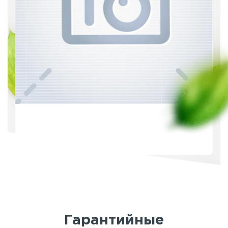
Гарантийные