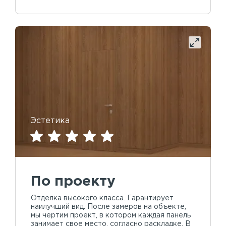
Эстетика
По проекту
Отделка высокого класса. Гарантирует
наилучший вид. После замеров на объекте,
мы чертим проект, в котором каждая панель
занимает свое место, согласно раскладке. В