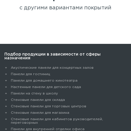
с другими вариантами покрытий
Подбор продукции в зависимости от сферы
назначения
Акустические панели для концертных залов
Панели для гостиниц
Панели для домашнего кинотеатра
Настенные панели для детского сада
Панели на стену в школу
Стеновые панели для склада
Cтеновые панели для торговых центров
Стеновые панели для магазина
Стеновые панели для кабинетов руководителей,
переговорных
Панели для внутренней отделки офиса