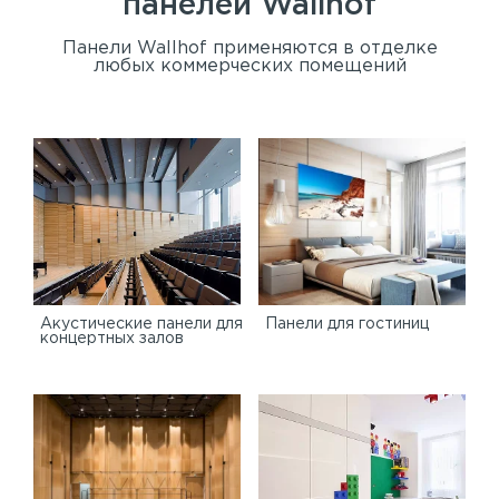
панелей
Wallhof
Панели Wallhof применяются в отделке
любых коммерческих помещений
Акустические панели для
Панели для гостиниц
концертных залов