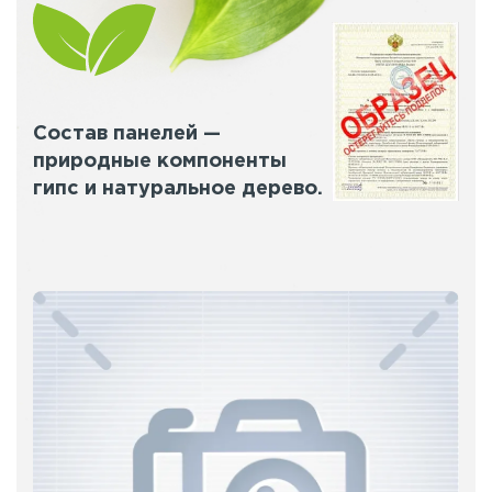
Состав панелей —
природные компоненты
гипс и натуральное дерево.