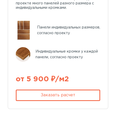
проекте много панелей разного размера с
индивидуальными кромками.
Панели индивидуальных размеров,
согласно проекту
Индивидуальные кромки у каждой
панели, согласно проекту
от 5 900 ₽/м2
Заказать расчет