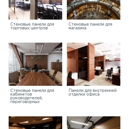
Cтеновые панели для
Стеновые панели для
торговых центров
магазина
Стеновые панели для
Панели для внутренней
кабинетов
отделки офиса
руководителей,
переговорных