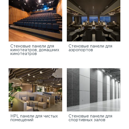
Стеновые панели для
Стеновые панели для
кинотеатров, домашних
аэропортов
кинотеатров
HPL панели для чистых
Стеновые панели для
помещений
спортивных залов