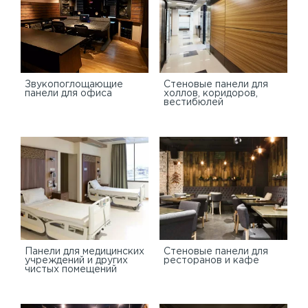
Звукопоглощающие
Стеновые панели для
панели для офиса
холлов, коридоров,
вестибюлей
Панели для медицинских
Стеновые панели для
учреждений и других
ресторанов и кафе
чистых помещений