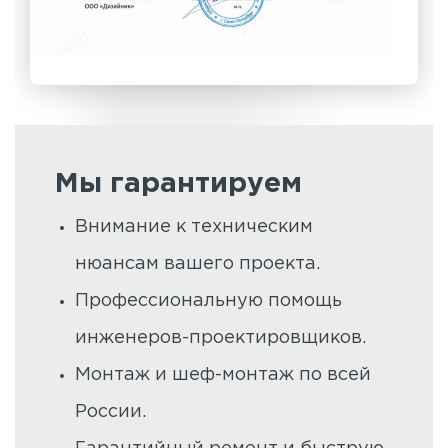
Мы гарантируем
Внимание к техническим
нюансам вашего проекта.
Профессиональную помощь
инженеров-проектировщиков.
Монтаж и шеф-монтаж по всей
России.