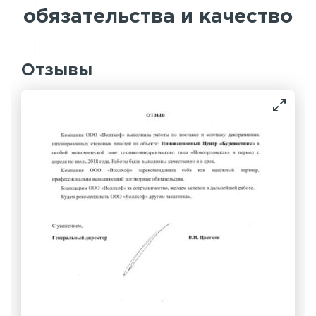
обязательства и качество
Отзывы