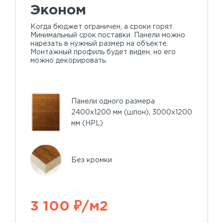
Эконом
Когда бюджет ограничен, а сроки горят.
Минимальный срок поставки. Панели можно
нарезать в нужный размер на объекте.
Монтажный профиль будет виден, но его
можно декорировать.
Панели одного размера
2400х1200 мм (шпон), 3000х1200
мм (HPL)
Без кромки
3 100 ₽/м2