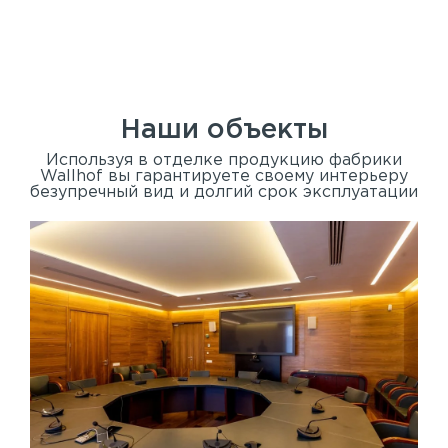
Наши объекты
Используя в отделке продукцию фабрики
Wallhof вы гарантируете своему интерьеру
безупречный вид и долгий срок эксплуатации