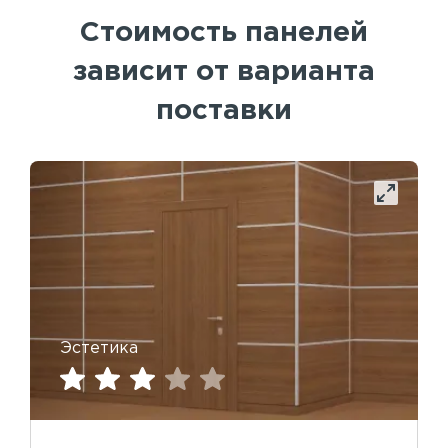
Стоимость панелей
зависит от варианта
поставки
Эстетика