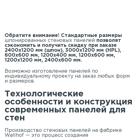
Обратите внимание! Стандартные размеры
шпонированных стеновых панелей
позволят
сэкономить и получить скидку при заказе
2400х1200 мм (шпон), 3000х1200 мм (HPL),
600х600 мм, 1200х400 мм, 1200х600 мм,
1200х1200 мм, 2400х600 мм.
Возможно изготовление панелей по
индивидуальному проекту на заказ любых форм
и размеров.
Технологические
особенности и конструкция
современных панелей для
стен
Производство стеновых панелей на фабрике
Wallhof — это процесс создания