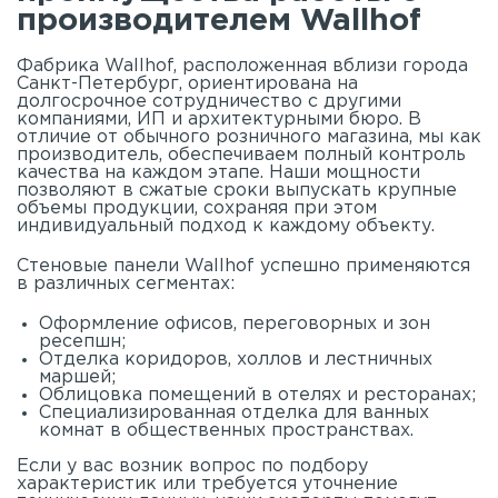
производителем Wallhof
Фабрика Wallhof, расположенная вблизи города
Санкт-Петербург, ориентирована на
долгосрочное сотрудничество с другими
компаниями, ИП и архитектурными бюро. В
отличие от обычного розничного магазина, мы как
производитель, обеспечиваем полный контроль
качества на каждом этапе. Наши мощности
позволяют в сжатые сроки выпускать крупные
объемы продукции, сохраняя при этом
индивидуальный подход к каждому объекту.
Стеновые панели Wallhof успешно применяются
в различных сегментах:
Оформление офисов, переговорных и зон
ресепшн;
Отделка коридоров, холлов и лестничных
маршей;
Облицовка помещений в отелях и ресторанах;
Специализированная отделка для ванных
комнат в общественных пространствах.
Если у вас возник вопрос по подбору
характеристик или требуется уточнение