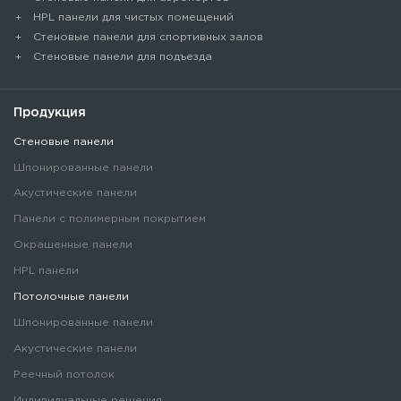
HPL панели для чистых помещений
Стеновые панели для спортивных залов
Стеновые панели для подъезда
Продукция
Стеновые панели
Шпонированные панели
Акустические панели
Панели с полимерным покрытием
Окрашенные панели
HPL панели
Потолочные панели
Шпонированные панели
Акустические панели
Реечный потолок
Индивидуальные решения