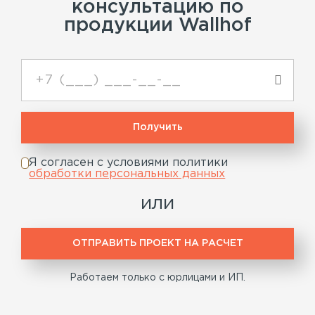
консультацию по
продукции Wallhof
Я согласен с условиями политики
обработки персональных данных
или
ОТПРАВИТЬ ПРОЕКТ НА РАСЧЕТ
Работаем только с юрлицами и ИП.