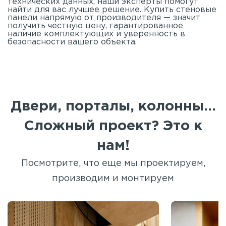
технических данных, наши эксперты помогут
найти для вас лучшее решение. Купить стеновые
панели напрямую от производителя — значит
получить честную цену, гарантированное
наличие комплектующих и уверенность в
безопасности вашего объекта.
Двери, порталы, колонны...
Сложный проект? Это к
нам!
Посмотрите, что еще мы проектируем,
производим и монтируем