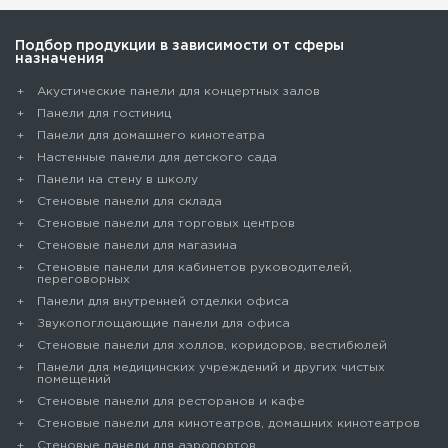
Подбор продукции в зависимости от сферы
назначения
Акустические панели для концертных залов
Панели для гостиниц
Панели для домашнего кинотеатра
Настенные панели для детского сада
Панели на стену в школу
Стеновые панели для склада
Cтеновые панели для торговых центров
Стеновые панели для магазина
Стеновые панели для кабинетов руководителей,
переговорных
Панели для внутренней отделки офиса
Звукопоглощающие панели для офиса
Стеновые панели для холлов, коридоров, вестибюлей
Панели для медицинских учреждений и других чистых
помещений
Стеновые панели для ресторанов и кафе
Стеновые панели для кинотеатров, домашних кинотеатров
Стеновые панели для аэропортов