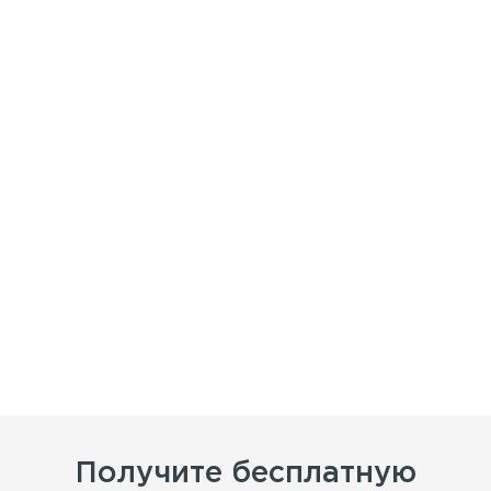
Получите бесплатную