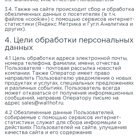
3.4. Также на сайте происходит сбор и обработка
обезличенных данных о посетителях (в т.ч.
файлов «cookie») с помощью сервисов интернет-
статистики (Яндекс Метрика и Гугл Аналитика и
других).
4. Цели обработки персональных
данных
4.1 Цель обработки адреса электронной почты,
номера телефона, фамилии, имени, отчества
Пользователя - почтовая рассылка новостей
компании. Также Оператор имеет право
направлять Пользователю уведомления о новых
продуктах и услугах, специальных предложениях
и различных событиях. Пользователь всегда
может отказаться от получения информационных
сообщений, направив Оператору письмо на
адрес
sales@wallhof.ru
.
4.2 Обезличенные данные Пользователей,
собираемые с помощью сервисов интернет-
статистики, служат для сбора информации о
действиях Пользователей на сайте, улучшения
качества сайта и его содержания.