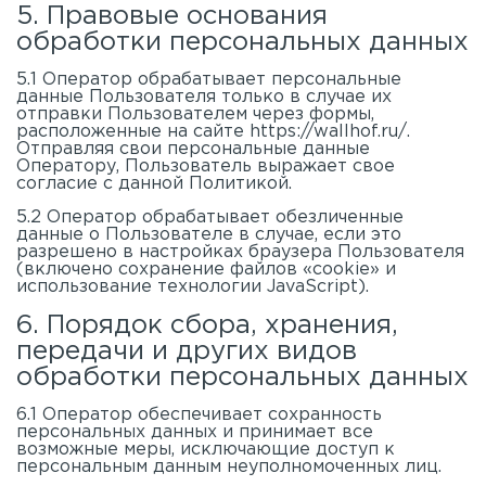
5. Правовые основания
обработки персональных данных
5.1 Оператор обрабатывает персональные
данные Пользователя только в случае их
отправки Пользователем через формы,
расположенные на сайте https://wallhof.ru/.
Отправляя свои персональные данные
Оператору, Пользователь выражает свое
согласие с данной Политикой.
5.2 Оператор обрабатывает обезличенные
данные о Пользователе в случае, если это
разрешено в настройках браузера Пользователя
(включено сохранение файлов «cookie» и
использование технологии JavaScript).
6. Порядок сбора, хранения,
передачи и других видов
обработки персональных данных
6.1 Оператор обеспечивает сохранность
персональных данных и принимает все
возможные меры, исключающие доступ к
персональным данным неуполномоченных лиц.