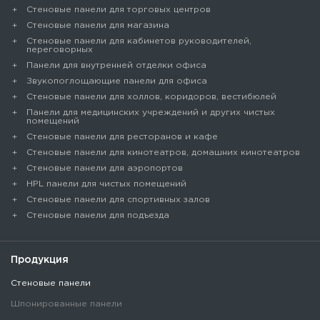
Cтеновые панели для торговых центров
Стеновые панели для магазина
Стеновые панели для кабинетов руководителей,
переговорных
Панели для внутренней отделки офиса
Звукопоглощающие панели для офиса
Стеновые панели для холлов, коридоров, вестибюлей
Панели для медицинских учреждений и других чистых
помещений
Стеновые панели для ресторанов и кафе
Стеновые панели для кинотеатров, домашних кинотеатров
Стеновые панели для аэропортов
HPL панели для чистых помещений
Стеновые панели для спортивных залов
Стеновые панели для подъезда
Продукция
Стеновые панели
Шпонированные панели