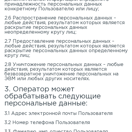
принадлежность персональных данных
конкретному Пользователю или лицу;
2.6 Распространение персональных данных –
любые действия, результатом которых является
раскрытие персональных данных
неопределенному кругу лиц;
2.7 Предоставление персональных данных –
любые действия, результатом которых является
раскрытие персональных данных определенному
кругу лиц;
2.8 Уничтожение персональных данных – любые
действия, результатом которых является
безвозвратное уничтожение персональных на
ЭВМ или любых других носителях.
3. Оператор может
обрабатывать следующие
персональные данные:
3.1 Адрес электронной почты Пользователя
3.2 Номер телефона Пользователя
3.3. Фамилию, имя, отчество Пользователя