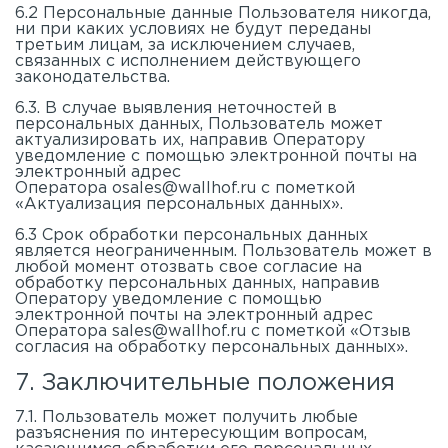
6.2 Персональные данные Пользователя никогда,
ни при каких условиях не будут переданы
третьим лицам, за исключением случаев,
связанных с исполнением действующего
законодательства.
6.3. В случае выявления неточностей в
персональных данных, Пользователь может
актуализировать их, направив Оператору
уведомление с помощью электронной почты на
электронный адрес
Оператора
osales@wallhof.ru
с пометкой
«Актуализация персональных данных».
6.3 Срок обработки персональных данных
является неограниченным. Пользователь может в
любой момент отозвать свое согласие на
обработку персональных данных, направив
Оператору уведомление с помощью
электронной почты на электронный адрес
Оператора
sales@wallhof.ru
с пометкой «Отзыв
согласия на обработку персональных данных».
7. Заключительные положения
7.1. Пользователь может получить любые
разъяснения по интересующим вопросам,