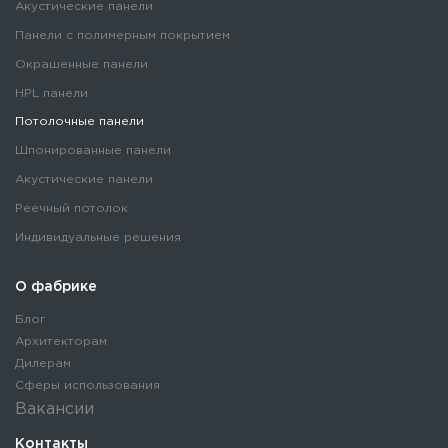
Акустические панели
Панели с полимерным покрытием
Окрашенные панели
HPL панели
Потолочные панели
Шпонированные панели
Акустические панели
Реечный потолок
Индивидуальные решения
О фабрике
Блог
Архитекторам
Дилерам
Сферы использования
Вакансии
Контакты