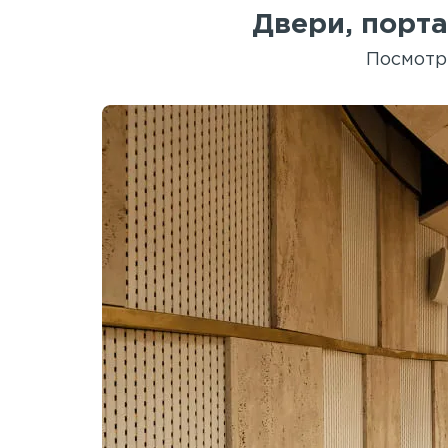
Двери, порта
Посмотр