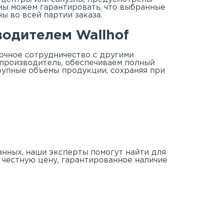
мы можем гарантировать, что выбранные
ы во всей партии заказа.
одителем Wallhof
очное сотрудничество с другими
 производитель, обеспечиваем полный
рупные объемы продукции, сохраняя при
анных, наши эксперты помогут найти для
 честную цену, гарантированное наличие