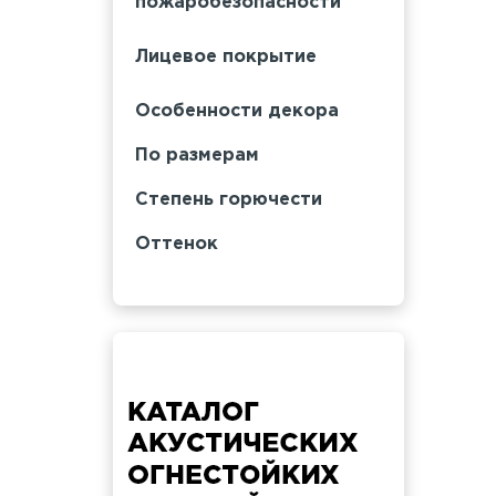
пожаробезопасности
Лицевое покрытие
Особенности декора
По размерам
Степень горючести
Оттенок