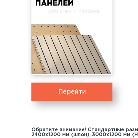
Перейти
Обратите внимание! Стандартные раз
2400х1200 мм (шпон), 3000х1200 мм (H