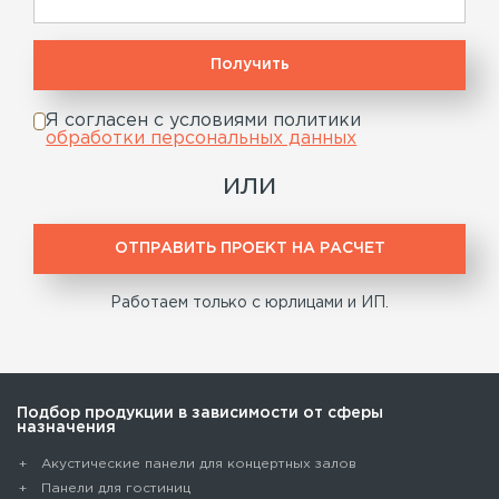
Я согласен с условиями политики
обработки персональных данных
или
ОТПРАВИТЬ ПРОЕКТ НА РАСЧЕТ
Работаем только с юрлицами и ИП.
Подбор продукции в зависимости от сферы
назначения
Акустические панели для концертных залов
Панели для гостиниц