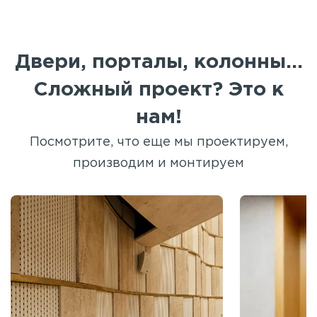
Двери, порталы, колонны...
Сложный проект? Это к
нам!
Посмотрите, что еще мы проектируем,
производим и монтируем