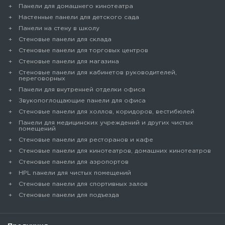
Панели для домашнего кинотеатра
Настенные панели для детского сада
Панели на стену в школу
Стеновые панели для склада
Cтеновые панели для торговых центров
Стеновые панели для магазина
Стеновые панели для кабинетов руководителей,
переговорных
Панели для внутренней отделки офиса
Звукопоглощающие панели для офиса
Стеновые панели для холлов, коридоров, вестибюлей
Панели для медицинских учреждений и других чистых
помещений
Стеновые панели для ресторанов и кафе
Стеновые панели для кинотеатров, домашних кинотеатров
Стеновые панели для аэропортов
HPL панели для чистых помещений
Стеновые панели для спортивных залов
Стеновые панели для подъезда