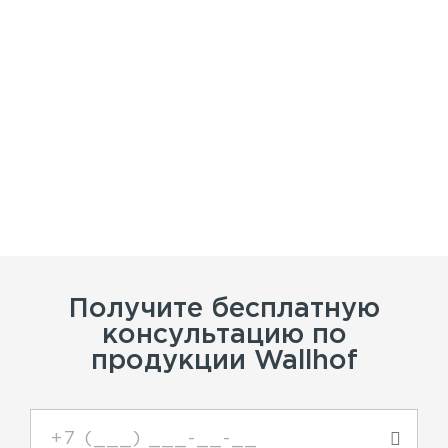
Получите бесплатную
консультацию по
продукции Wallhof