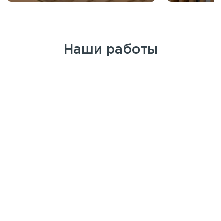
Наши работы