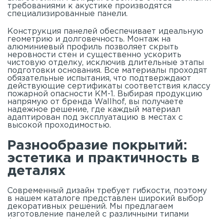
требованиями к акустике производятся
специализированные панели.
Конструкция панелей обеспечивает идеальную
геометрию и долговечность. Монтаж на
алюминиевый профиль позволяет скрыть
неровности стен и существенно ускорить
чистовую отделку, исключив длительные этапы
подготовки основания. Все материалы проходят
обязательные испытания, что подтверждают
действующие сертификаты соответствия классу
пожарной опасности КМ-1. Выбирая продукцию
напрямую от бренда Wallhof, вы получаете
надежное решение, где каждый материал
адаптирован под эксплуатацию в местах с
высокой проходимостью.
Разнообразие покрытий:
эстетика и практичность в
деталях
Современный дизайн требует гибкости, поэтому
в нашем
каталоге
представлен широкий выбор
декоративных решений. Мы предлагаем
изготовление панелей с различными типами