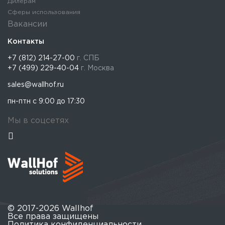
Дилерам
Сферы использования
Вакансии
Контакты
+7 (812) 214-27-00
г. СПБ
+7 (499) 229-40-04
г. Москва
sales@wallhof.ru
пн-птн с 9:00 до 17:30
Мы в соцсетях
© 2017-2026 Wallhof
Все права защищены
Политика конфиденциальности