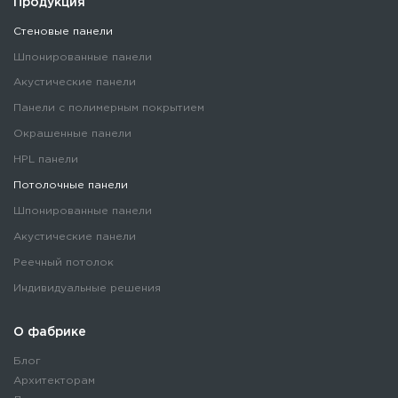
Продукция
Стеновые панели
Шпонированные панели
Акустические панели
Панели с полимерным покрытием
Окрашенные панели
HPL панели
Потолочные панели
Шпонированные панели
Акустические панели
Реечный потолок
Индивидуальные решения
О фабрике
Блог
Архитекторам