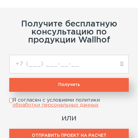
Получите бесплатную
консультацию по
продукции Wallhof
Я согласен с условиями политики
обработки персональных данных
или
ОТПРАВИТЬ ПРОЕКТ НА РАСЧЕТ