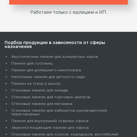
Работаем только с юрлицами и ИП.
Подбор продукции в зависимости от сферы
назначения
Акустические панели для концертных залов
Панели для гостиниц
Панели для домашнего кинотеатра
Настенные панели для детского сада
Панели на стену в школу
Стеновые панели для склада
Cтеновые панели для торговых центров
Стеновые панели для магазина
Стеновые панели для кабинетов руководителей,
переговорных
Панели для внутренней отделки офиса
Звукопоглощающие панели для офиса
Стеновые панели для холлов, коридоров, вестибюлей