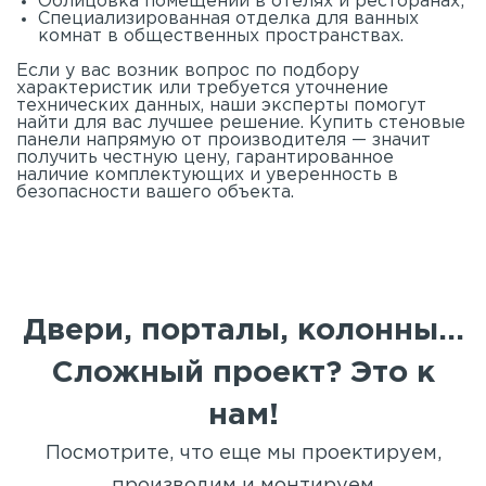
Облицовка помещений в отелях и ресторанах;
Специализированная отделка для ванных
комнат в общественных пространствах.
Если у вас возник вопрос по подбору
характеристик или требуется уточнение
технических данных, наши эксперты помогут
найти для вас лучшее решение. Купить стеновые
панели напрямую от производителя — значит
получить честную цену, гарантированное
наличие комплектующих и уверенность в
безопасности вашего объекта.
Двери, порталы, колонны...
Сложный проект? Это к
нам!
Посмотрите, что еще мы проектируем,
производим и монтируем