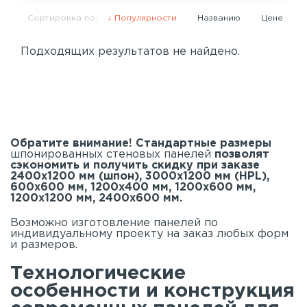
Сортировка по:
Популярности
Названию
Цене
Подходящих результатов не найдено.
Обратите внимание! Стандартные размеры
шпонированных стеновых панелей
позволят
сэкономить и получить скидку при заказе
2400х1200 мм (шпон), 3000х1200 мм (HPL),
600х600 мм, 1200х400 мм, 1200х600 мм,
1200х1200 мм, 2400х600 мм.
Возможно изготовление панелей по
индивидуальному проекту на заказ любых форм
и размеров.
Технологические
особенности и конструкция