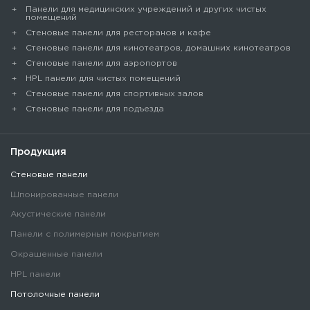
Панели для медицинских учреждений и других чистых
помещений
Стеновые панели для ресторанов и кафе
Стеновые панели для кинотеатров, домашних кинотеатров
Стеновые панели для аэропортов
HPL панели для чистых помещений
Стеновые панели для спортивных залов
Стеновые панели для подъезда
Продукция
Стеновые панели
Шпонированные панели
Акустические панели
Панели с полимерным покрытием
Окрашенные панели
HPL панели
Потолочные панели