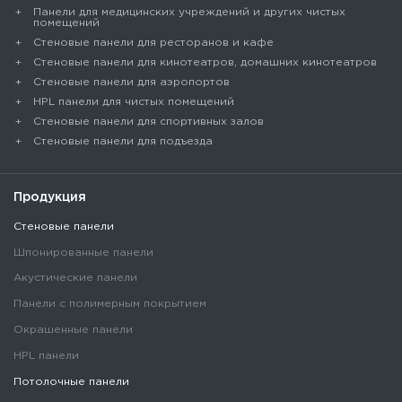
Панели для медицинских учреждений и других чистых
помещений
Стеновые панели для ресторанов и кафе
Стеновые панели для кинотеатров, домашних кинотеатров
Стеновые панели для аэропортов
HPL панели для чистых помещений
Стеновые панели для спортивных залов
Стеновые панели для подъезда
Продукция
Стеновые панели
Шпонированные панели
Акустические панели
Панели с полимерным покрытием
Окрашенные панели
HPL панели
Потолочные панели