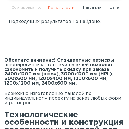
Сортировка по:
Популярности
Названию
Цене
Подходящих результатов не найдено.
Обратите внимание! Стандартные размеры
шпонированных стеновых панелей
позволят
сэкономить и получить скидку при заказе
2400х1200 мм (шпон), 3000х1200 мм (HPL),
600х600 мм, 1200х400 мм, 1200х600 мм,
1200х1200 мм, 2400х600 мм.
Возможно изготовление панелей по
индивидуальному проекту на заказ любых форм
и размеров.
Технологические
особенности и конструкция