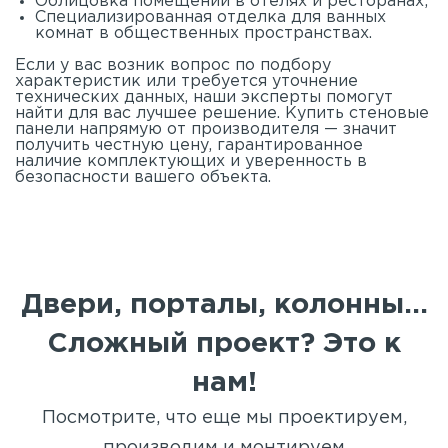
Облицовка помещений в отелях и ресторанах;
Специализированная отделка для ванных
комнат в общественных пространствах.
Если у вас возник вопрос по подбору
характеристик или требуется уточнение
технических данных, наши эксперты помогут
найти для вас лучшее решение. Купить стеновые
панели напрямую от производителя — значит
получить честную цену, гарантированное
наличие комплектующих и уверенность в
безопасности вашего объекта.
Двери, порталы, колонны...
Сложный проект? Это к
нам!
Посмотрите, что еще мы проектируем,
производим и монтируем