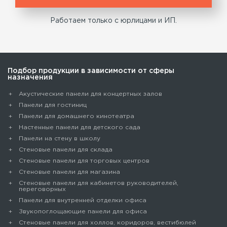
Работаем только с юрлицами и ИП.
Подбор продукции в зависимости от сферы
назначения
Акустические панели для концертных залов
Панели для гостиниц
Панели для домашнего кинотеатра
Настенные панели для детского сада
Панели на стену в школу
Стеновые панели для склада
Cтеновые панели для торговых центров
Стеновые панели для магазина
Стеновые панели для кабинетов руководителей,
переговорных
Панели для внутренней отделки офиса
Звукопоглощающие панели для офиса
Стеновые панели для холлов, коридоров, вестибюлей