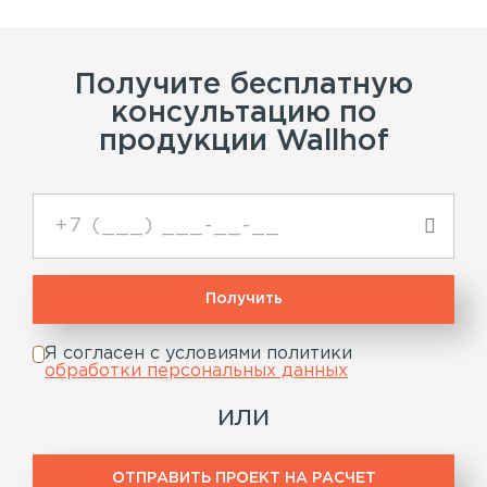
Получите бесплатную
консультацию по
продукции Wallhof
Я согласен с условиями политики
обработки персональных данных
или
ОТПРАВИТЬ ПРОЕКТ НА РАСЧЕТ