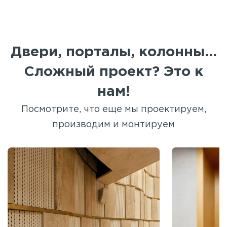
Двери, порталы, колонны...
Сложный проект? Это к
нам!
Посмотрите, что еще мы проектируем,
производим и монтируем