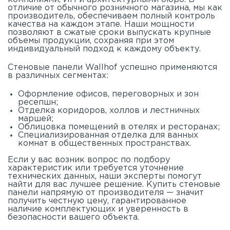
отличие от обычного розничного магазина, мы как
производитель, обеспечиваем полный контроль
качества на каждом этапе. Наши мощности
позволяют в сжатые сроки выпускать крупные
объемы продукции, сохраняя при этом
индивидуальный подход к каждому объекту.
Стеновые панели Wallhof успешно применяются
в различных сегментах:
Оформление офисов, переговорных и зон
ресепшн;
Отделка коридоров, холлов и лестничных
маршей;
Облицовка помещений в отелях и ресторанах;
Специализированная отделка для ванных
комнат в общественных пространствах.
Если у вас возник вопрос по подбору
характеристик или требуется уточнение
технических данных, наши эксперты помогут
найти для вас лучшее решение. Купить стеновые
панели напрямую от производителя — значит
получить честную цену, гарантированное
наличие комплектующих и уверенность в
безопасности вашего объекта.