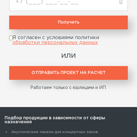
Я согласен с условиями политики
обработки персональных данных
или
ОТПРАВИТЬ ПРОЕКТ НА РАСЧЕТ
Работаем только с юрлицами и ИП.
Подбор продукции в зависимости от сферы
назначения
Акустические панели для концертных залов