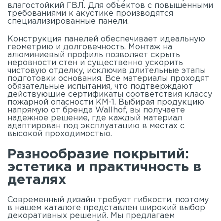
влагостойкий ГВЛ. Для объектов с повышенными
требованиями к акустике производятся
специализированные панели.
Конструкция панелей обеспечивает идеальную
геометрию и долговечность. Монтаж на
алюминиевый профиль позволяет скрыть
неровности стен и существенно ускорить
чистовую отделку, исключив длительные этапы
подготовки основания. Все материалы проходят
обязательные испытания, что подтверждают
действующие сертификаты соответствия классу
пожарной опасности КМ-1. Выбирая продукцию
напрямую от бренда Wallhof, вы получаете
надежное решение, где каждый материал
адаптирован под эксплуатацию в местах с
высокой проходимостью.
Разнообразие покрытий:
эстетика и практичность в
деталях
Современный дизайн требует гибкости, поэтому
в нашем
каталоге
представлен широкий выбор
декоративных решений. Мы предлагаем