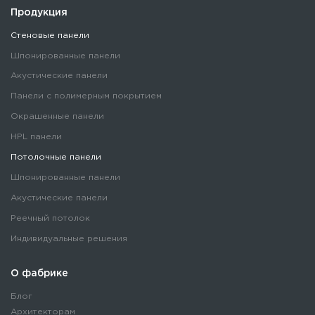
Продукция
Стеновые панели
Шпонированные панели
Акустические панели
Панели с полимерным покрытием
Окрашенные панели
HPL панели
Потолочные панели
Шпонированные панели
Акустические панели
Реечный потолок
Индивидуальные решения
О фабрике
Блог
Архитекторам