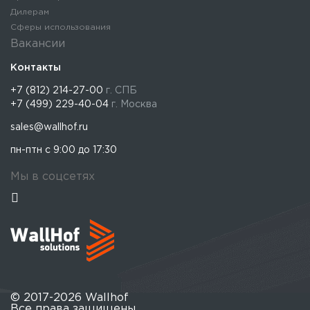
Дилерам
Сферы использования
Вакансии
Контакты
+7 (812) 214-27-00
г. СПБ
+7 (499) 229-40-04
г. Москва
sales@wallhof.ru
пн-птн с 9:00 до 17:30
Мы в соцсетях
© 2017-2026 Wallhof
Все права защищены