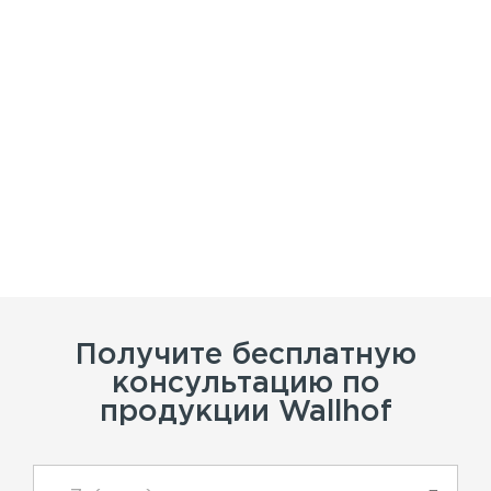
Получите бесплатную
консультацию по
продукции Wallhof