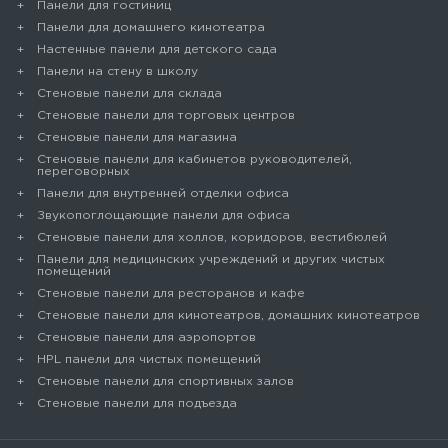
Панели для гостиниц
Панели для домашнего кинотеатра
Настенные панели для детского сада
Панели на стену в школу
Стеновые панели для склада
Cтеновые панели для торговых центров
Стеновые панели для магазина
Стеновые панели для кабинетов руководителей,
переговорных
Панели для внутренней отделки офиса
Звукопоглощающие панели для офиса
Стеновые панели для холлов, коридоров, вестибюлей
Панели для медицинских учреждений и других чистых
помещений
Стеновые панели для ресторанов и кафе
Стеновые панели для кинотеатров, домашних кинотеатров
Стеновые панели для аэропортов
HPL панели для чистых помещений
Стеновые панели для спортивных залов
Стеновые панели для подъезда