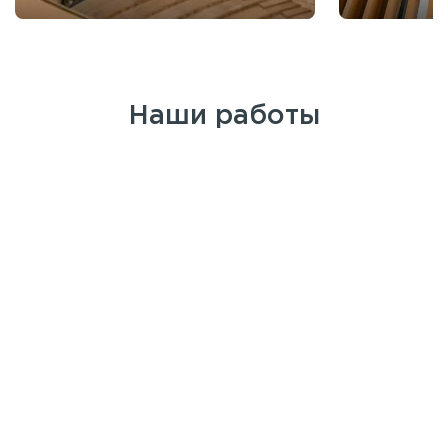
Наши работы