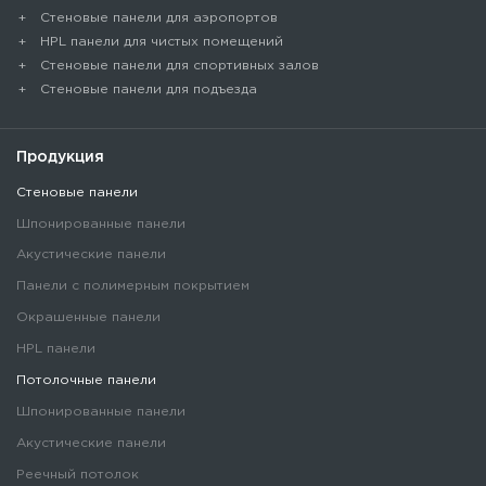
Стеновые панели для аэропортов
HPL панели для чистых помещений
Стеновые панели для спортивных залов
Стеновые панели для подъезда
Продукция
Стеновые панели
Шпонированные панели
Акустические панели
Панели с полимерным покрытием
Окрашенные панели
HPL панели
Потолочные панели
Шпонированные панели
Акустические панели
Реечный потолок