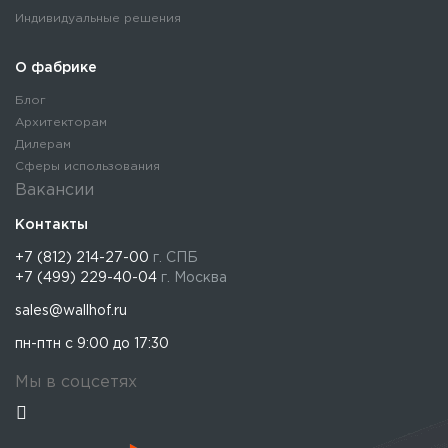
Индивидуальные решения
О фабрике
Блог
Архитекторам
Дилерам
Сферы использования
Вакансии
Контакты
+7 (812) 214-27-00
г. СПБ
+7 (499) 229-40-04
г. Москва
sales@wallhof.ru
пн-птн с 9:00 до 17:30
Мы в соцсетях