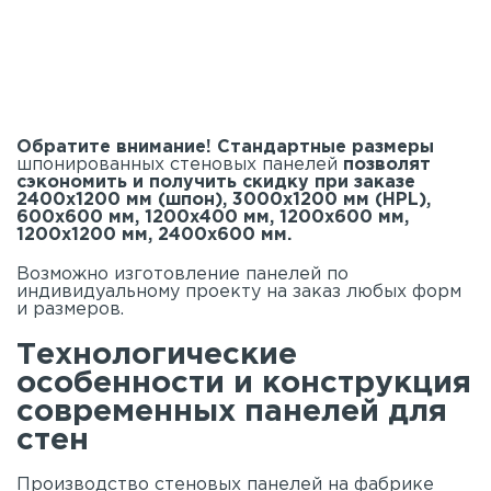
Обратите внимание! Стандартные размеры
шпонированных стеновых панелей
позволят
сэкономить и получить скидку при заказе
2400х1200 мм (шпон), 3000х1200 мм (HPL),
600х600 мм, 1200х400 мм, 1200х600 мм,
1200х1200 мм, 2400х600 мм.
Возможно изготовление панелей по
индивидуальному проекту на заказ любых форм
и размеров.
Технологические
особенности и конструкция
современных панелей для
стен
Производство стеновых панелей на фабрике