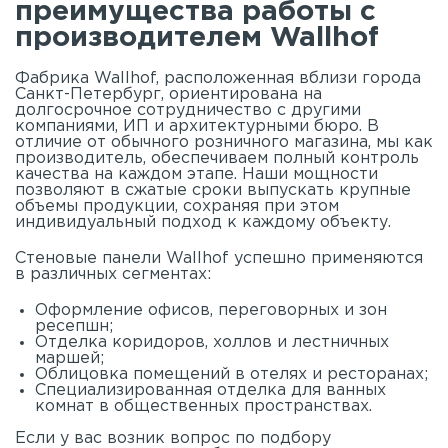
преимущества работы с
производителем Wallhof
Фабрика Wallhof, расположенная вблизи города
Санкт-Петербург, ориентирована на
долгосрочное сотрудничество с другими
компаниями, ИП и архитектурными бюро. В
отличие от обычного розничного магазина, мы как
производитель, обеспечиваем полный контроль
качества на каждом этапе. Наши мощности
позволяют в сжатые сроки выпускать крупные
объемы продукции, сохраняя при этом
индивидуальный подход к каждому объекту.
Стеновые панели Wallhof успешно применяются
в различных сегментах:
Оформление офисов, переговорных и зон
ресепшн;
Отделка коридоров, холлов и лестничных
маршей;
Облицовка помещений в отелях и ресторанах;
Специализированная отделка для ванных
комнат в общественных пространствах.
Если у вас возник вопрос по подбору