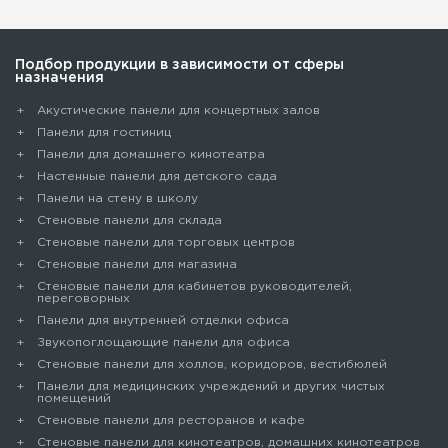
Подбор продукции в зависимости от сферы
назначения
Акустические панели для концертных залов
Панели для гостиниц
Панели для домашнего кинотеатра
Настенные панели для детского сада
Панели на стену в школу
Стеновые панели для склада
Cтеновые панели для торговых центров
Стеновые панели для магазина
Стеновые панели для кабинетов руководителей,
переговорных
Панели для внутренней отделки офиса
Звукопоглощающие панели для офиса
Стеновые панели для холлов, коридоров, вестибюлей
Панели для медицинских учреждений и других чистых
помещений
Стеновые панели для ресторанов и кафе
Стеновые панели для кинотеатров, домашних кинотеатров