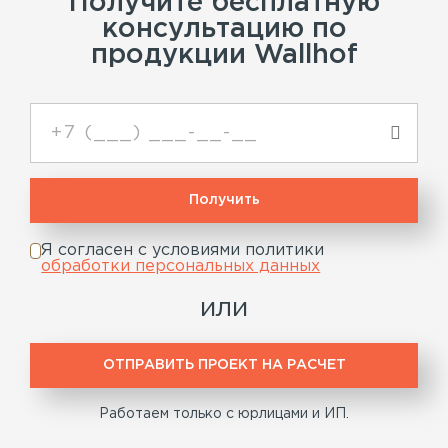
Получите бесплатную
консультацию по
продукции Wallhof
Я согласен с условиями политики
обработки персональных данных
или
ОТПРАВИТЬ ПРОЕКТ НА РАСЧЕТ
Работаем только с юрлицами и ИП.