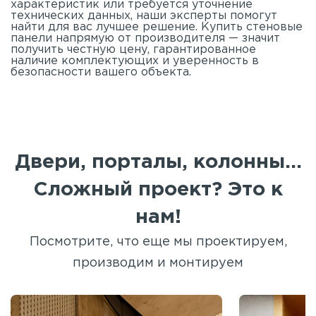
характеристик или требуется уточнение
технических данных, наши эксперты помогут
найти для вас лучшее решение. Купить стеновые
панели напрямую от производителя — значит
получить честную цену, гарантированное
наличие комплектующих и уверенность в
безопасности вашего объекта.
Двери, порталы, колонны...
Сложный проект? Это к
нам!
Посмотрите, что еще мы проектируем,
производим и монтируем