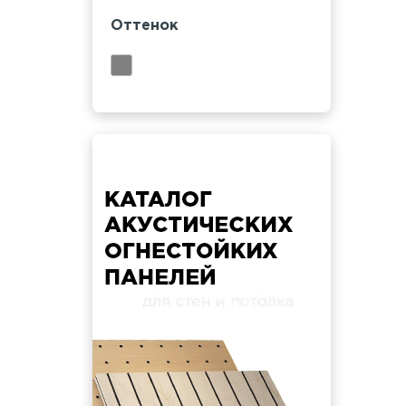
Оттенок