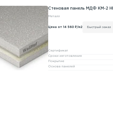
Стеновая панель
МДФ КМ-2
H
Металл
Цена от 14 560 ₽/м2
Быстрый заказ
Сертификат
Сроки изготовления
Покрытие
Основа панелей