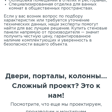
Облицовка помещений в отелях и ресторанах;
Специализированная отделка для ванных
комнат в общественных пространствах.
Если у вас возник вопрос по подбору
характеристик или требуется уточнение
технических данных, наши эксперты помогут
найти для вас лучшее решение. Купить стеновые
панели напрямую от производителя — значит
получить честную цену, гарантированное
наличие комплектующих и уверенность в
безопасности вашего объекта.
Двери, порталы, колонны...
Сложный проект? Это к
нам!
Посмотрите, что еще мы проектируем,
производим и монтируем