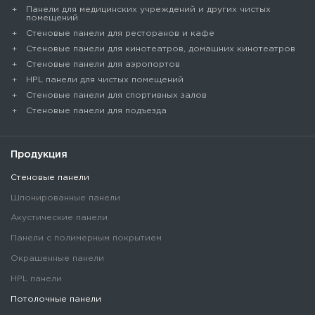
Панели для медицинских учреждений и других чистых
помещений
Стеновые панели для ресторанов и кафе
Стеновые панели для кинотеатров, домашних кинотеатров
Стеновые панели для аэропортов
HPL панели для чистых помещений
Стеновые панели для спортивных залов
Стеновые панели для подъезда
Продукция
Стеновые панели
Шпонированные панели
Акустические панели
Панели с полимерным покрытием
Окрашенные панели
HPL панели
Потолочные панели