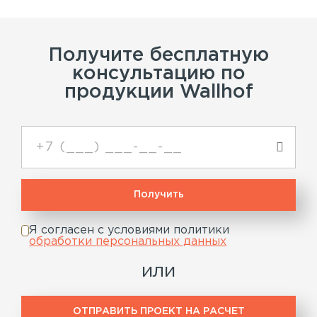
Получите бесплатную
консультацию по
продукции Wallhof
Я согласен с условиями политики
обработки персональных данных
или
ОТПРАВИТЬ ПРОЕКТ НА РАСЧЕТ