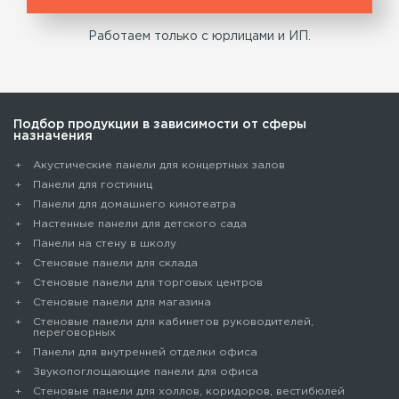
Работаем только с юрлицами и ИП.
Подбор продукции в зависимости от сферы
назначения
Акустические панели для концертных залов
Панели для гостиниц
Панели для домашнего кинотеатра
Настенные панели для детского сада
Панели на стену в школу
Стеновые панели для склада
Cтеновые панели для торговых центров
Стеновые панели для магазина
Стеновые панели для кабинетов руководителей,
переговорных
Панели для внутренней отделки офиса
Звукопоглощающие панели для офиса
Стеновые панели для холлов, коридоров, вестибюлей