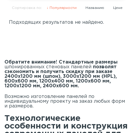
Сортировка по:
Популярности
Названию
Цене
Подходящих результатов не найдено.
Обратите внимание! Стандартные размеры
шпонированных стеновых панелей
позволят
сэкономить и получить скидку при заказе
2400х1200 мм (шпон), 3000х1200 мм (HPL),
600х600 мм, 1200х400 мм, 1200х600 мм,
1200х1200 мм, 2400х600 мм.
Возможно изготовление панелей по
индивидуальному проекту на заказ любых форм
и размеров.
Технологические
особенности и конструкция