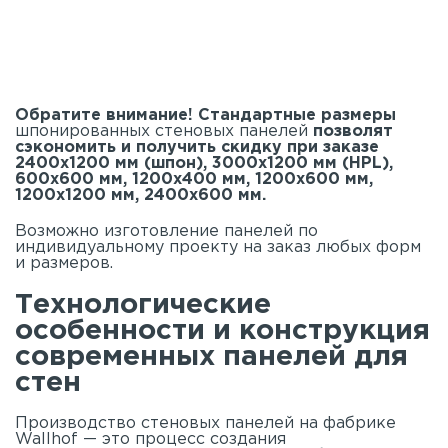
Обратите внимание! Стандартные размеры
шпонированных стеновых панелей
позволят
сэкономить и получить скидку при заказе
2400х1200 мм (шпон), 3000х1200 мм (HPL),
600х600 мм, 1200х400 мм, 1200х600 мм,
1200х1200 мм, 2400х600 мм.
Возможно изготовление панелей по
индивидуальному проекту на заказ любых форм
и размеров.
Технологические
особенности и конструкция
современных панелей для
стен
Производство стеновых панелей на фабрике
Wallhof — это процесс создания