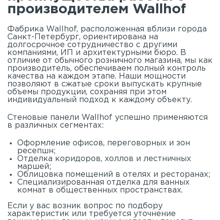
производителем Wallhof
Фабрика Wallhof, расположенная вблизи города
Санкт-Петербург, ориентирована на
долгосрочное сотрудничество с другими
компаниями, ИП и архитектурными бюро. В
отличие от обычного розничного магазина, мы как
производитель, обеспечиваем полный контроль
качества на каждом этапе. Наши мощности
позволяют в сжатые сроки выпускать крупные
объемы продукции, сохраняя при этом
индивидуальный подход к каждому объекту.
Стеновые панели Wallhof успешно применяются
в различных сегментах:
Оформление офисов, переговорных и зон
ресепшн;
Отделка коридоров, холлов и лестничных
маршей;
Облицовка помещений в отелях и ресторанах;
Специализированная отделка для ванных
комнат в общественных пространствах.
Если у вас возник вопрос по подбору
характеристик или требуется уточнение