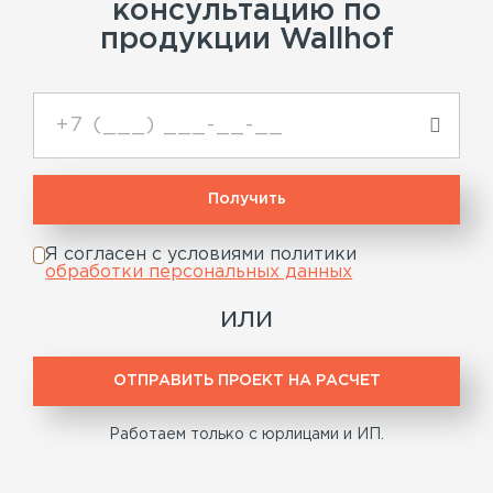
консультацию по
продукции Wallhof
Я согласен с условиями политики
обработки персональных данных
или
ОТПРАВИТЬ ПРОЕКТ НА РАСЧЕТ
Работаем только с юрлицами и ИП.