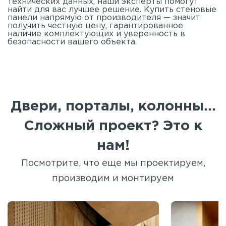
технических данных, наши эксперты помогут
найти для вас лучшее решение. Купить стеновые
панели напрямую от производителя — значит
получить честную цену, гарантированное
наличие комплектующих и уверенность в
безопасности вашего объекта.
Двери, порталы, колонны...
Сложный проект? Это к
нам!
Посмотрите, что еще мы проектируем,
производим и монтируем