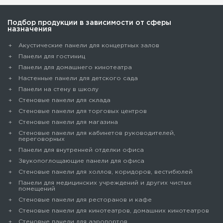
Подбор продукции в зависимости от сферы
назначения
Акустические панели для концертных залов
Панели для гостиниц
Панели для домашнего кинотеатра
Настенные панели для детского сада
Панели на стену в школу
Стеновые панели для склада
Cтеновые панели для торговых центров
Стеновые панели для магазина
Стеновые панели для кабинетов руководителей,
переговорных
Панели для внутренней отделки офиса
Звукопоглощающие панели для офиса
Стеновые панели для холлов, коридоров, вестибюлей
Панели для медицинских учреждений и других чистых
помещений
Стеновые панели для ресторанов и кафе
Стеновые панели для кинотеатров, домашних кинотеатров
Стеновые панели для аэропортов