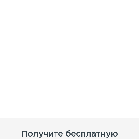
Получите бесплатную