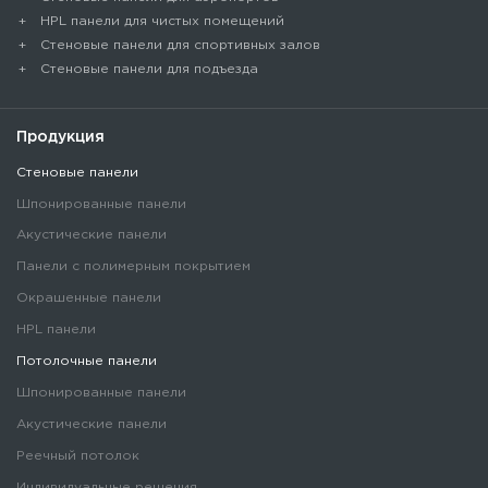
HPL панели для чистых помещений
Стеновые панели для спортивных залов
Стеновые панели для подъезда
Продукция
Стеновые панели
Шпонированные панели
Акустические панели
Панели с полимерным покрытием
Окрашенные панели
HPL панели
Потолочные панели
Шпонированные панели
Акустические панели
Реечный потолок
Индивидуальные решения