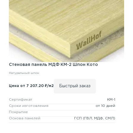
Стеновая панель
МДФ КМ-2
Шпон Кото
Натуральный шпон
Быстрый заказ
Цена от 7 207.20 ₽/м2
Сертификат
КМ-1
Сроки изготовления
от 10 дней
Покрытие
Основа панелей
ГСП
(ГВЛ, МДФ, СМЛ)