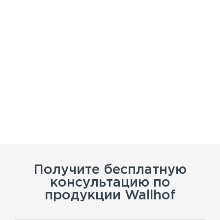
Получите бесплатную
консультацию по
продукции Wallhof