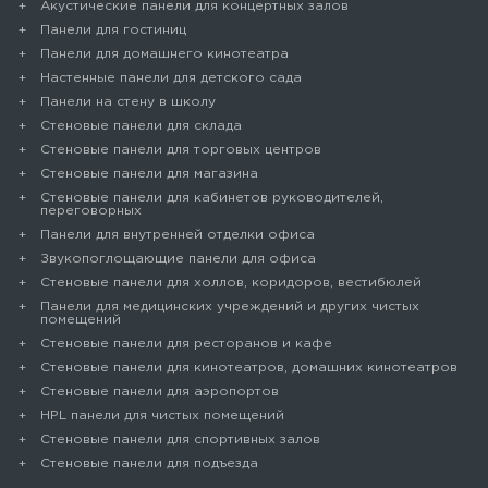
Акустические панели для концертных залов
Панели для гостиниц
Панели для домашнего кинотеатра
Настенные панели для детского сада
Панели на стену в школу
Стеновые панели для склада
Cтеновые панели для торговых центров
Стеновые панели для магазина
Стеновые панели для кабинетов руководителей,
переговорных
Панели для внутренней отделки офиса
Звукопоглощающие панели для офиса
Стеновые панели для холлов, коридоров, вестибюлей
Панели для медицинских учреждений и других чистых
помещений
Стеновые панели для ресторанов и кафе
Стеновые панели для кинотеатров, домашних кинотеатров
Стеновые панели для аэропортов
HPL панели для чистых помещений
Стеновые панели для спортивных залов
Стеновые панели для подъезда