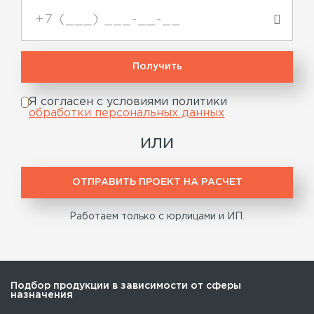
Я согласен с условиями политики
обработки персональных данных
или
ОТПРАВИТЬ ПРОЕКТ НА РАСЧЕТ
Работаем только с юрлицами и ИП.
Подбор продукции в зависимости от сферы
назначения