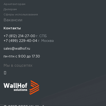
Архитекторам
Дилерам
Сферы использования
Вакансии
Контакты
+7 (812) 214-27-00
г. СПБ
+7 (499) 229-40-04
г. Москва
sales@wallhof.ru
пн-птн с 9:00 до 17:30
Мы в соцсетях