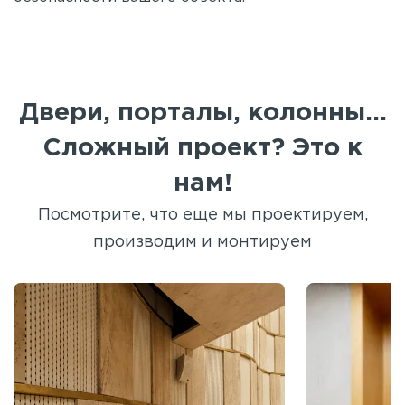
Двери, порталы, колонны...
Сложный проект? Это к
нам!
Посмотрите, что еще мы проектируем,
производим и монтируем