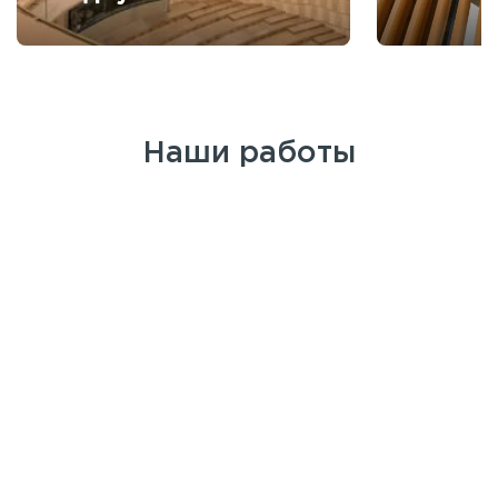
Наши работы