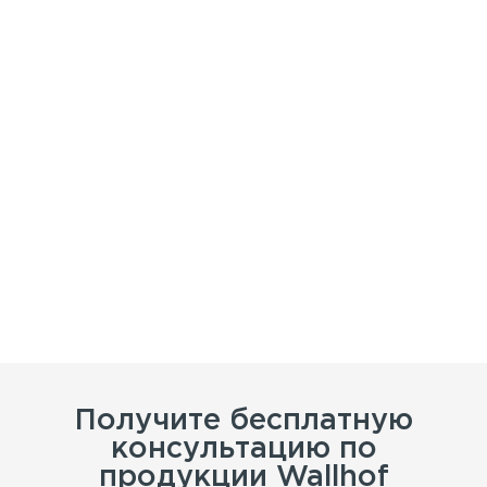
Получите бесплатную
консультацию по
продукции Wallhof