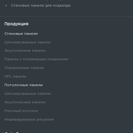
Стеновые панели для подъезда
Продукция
Стеновые панели
Шпонированные панели
Акустические панели
Панели с полимерным покрытием
Окрашенные панели
HPL панели
Потолочные панели
Шпонированные панели
Акустические панели
Реечный потолок
Индивидуальные решения