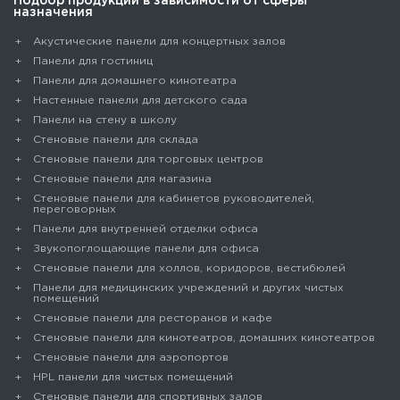
Подбор продукции в зависимости от сферы
назначения
Акустические панели для концертных залов
Панели для гостиниц
Панели для домашнего кинотеатра
Настенные панели для детского сада
Панели на стену в школу
Стеновые панели для склада
Cтеновые панели для торговых центров
Стеновые панели для магазина
Стеновые панели для кабинетов руководителей,
переговорных
Панели для внутренней отделки офиса
Звукопоглощающие панели для офиса
Стеновые панели для холлов, коридоров, вестибюлей
Панели для медицинских учреждений и других чистых
помещений
Стеновые панели для ресторанов и кафе
Стеновые панели для кинотеатров, домашних кинотеатров
Стеновые панели для аэропортов
HPL панели для чистых помещений
Стеновые панели для спортивных залов