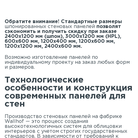
Обратите внимание! Стандартные размеры
шпонированных стеновых панелей
позволят
сэкономить и получить скидку при заказе
2400х1200 мм (шпон), 3000х1200 мм (HPL),
600х600 мм, 1200х400 мм, 1200х600 мм,
1200х1200 мм, 2400х600 мм.
Возможно изготовление панелей по
индивидуальному проекту на заказ любых форм
и размеров.
Технологические
особенности и конструкция
современных панелей для
стен
Производство стеновых панелей на фабрике
Wallhof — это процесс создания
высокотехнологичных систем для облицовки
интерьеров с учетом строгих государственных
стандартов. В зависимости от требований к