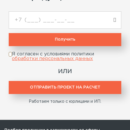
Я согласен с условиями политики
обработки персональных данных
или
ОТПРАВИТЬ ПРОЕКТ НА РАСЧЕТ
Работаем только с юрлицами и ИП.