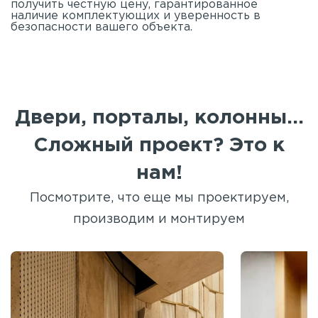
получить честную цену, гарантированное
наличие комплектующих и уверенность в
безопасности вашего объекта.
Двери, порталы, колонны...
Сложный проект? Это к
нам!
Посмотрите, что еще мы проектируем,
производим и монтируем