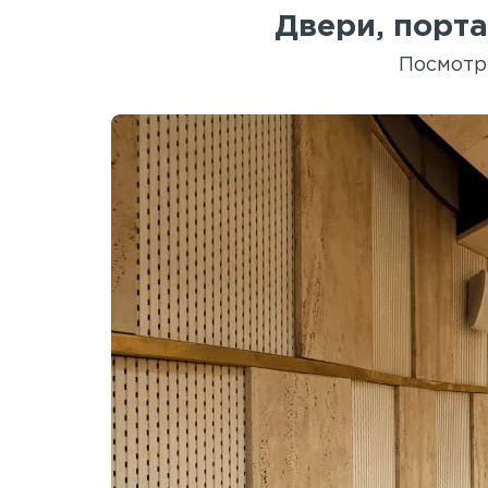
Двери, порта
Посмотр