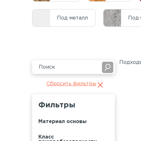
Под металл
Под 
Подходя
Сбросить фильтры
Фильтры
Материал основы
Класс