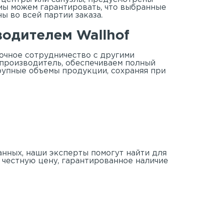
мы можем гарантировать, что выбранные
ы во всей партии заказа.
одителем Wallhof
очное сотрудничество с другими
 производитель, обеспечиваем полный
рупные объемы продукции, сохраняя при
анных, наши эксперты помогут найти для
 честную цену, гарантированное наличие