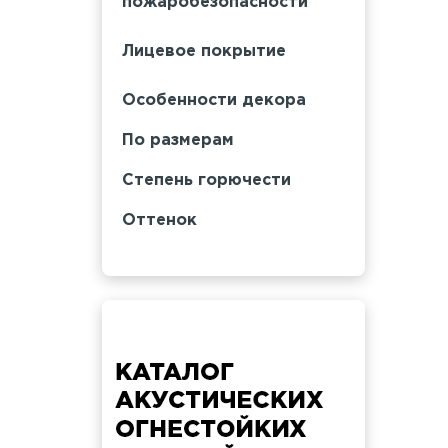
пожаробезопасности
Лицевое покрытие
Особенности декора
По размерам
Степень горючести
Оттенок