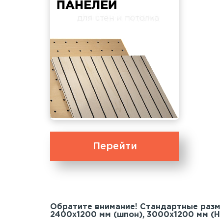
Перейти
Обратите внимание! Стандартные раз
2400х1200 мм (шпон), 3000х1200 мм (H