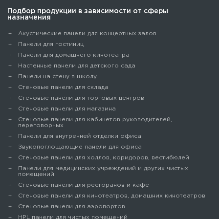
Подбор продукции в зависимости от сферы
назначения
Акустические панели для концертных залов
Панели для гостиниц
Панели для домашнего кинотеатра
Настенные панели для детского сада
Панели на стену в школу
Стеновые панели для склада
Cтеновые панели для торговых центров
Стеновые панели для магазина
Стеновые панели для кабинетов руководителей,
переговорных
Панели для внутренней отделки офиса
Звукопоглощающие панели для офиса
Стеновые панели для холлов, коридоров, вестибюлей
Панели для медицинских учреждений и других чистых
помещений
Стеновые панели для ресторанов и кафе
Стеновые панели для кинотеатров, домашних кинотеатров
Стеновые панели для аэропортов
HPL панели для чистых помещений