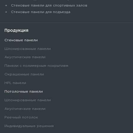
Стеновые панели для спортивных залов
Стеновые панели для подъезда
Продукция
Стеновые панели
Шпонированные панели
Акустические панели
Панели с полимерным покрытием
Окрашенные панели
HPL панели
Потолочные панели
Шпонированные панели
Акустические панели
Реечный потолок
Индивидуальные решения