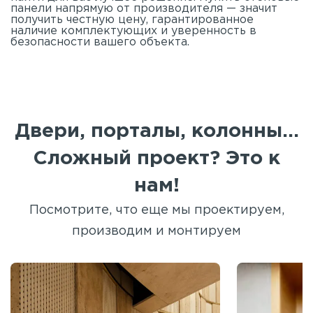
панели напрямую от производителя — значит
получить честную цену, гарантированное
наличие комплектующих и уверенность в
безопасности вашего объекта.
Двери, порталы, колонны...
Сложный проект? Это к
нам!
Посмотрите, что еще мы проектируем,
производим и монтируем