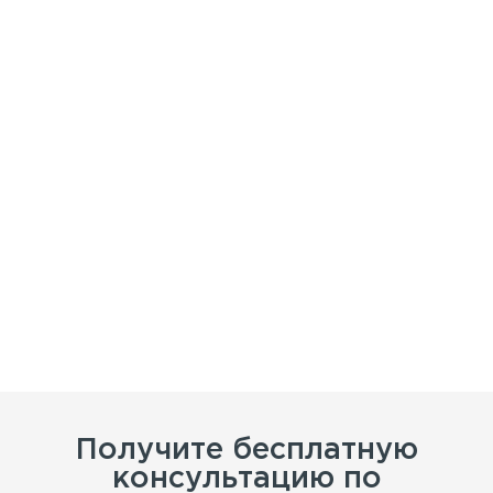
Получите бесплатную
консультацию по