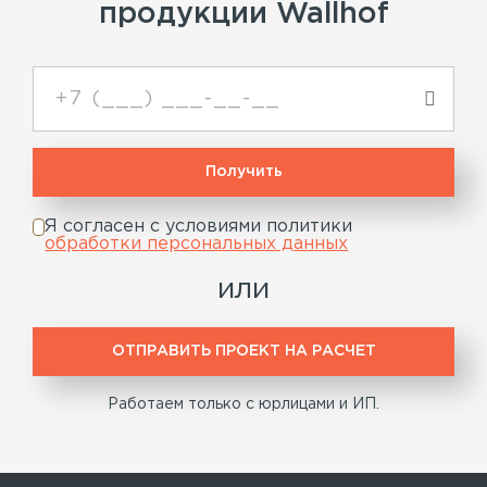
продукции Wallhof
Я согласен с условиями политики
обработки персональных данных
или
ОТПРАВИТЬ ПРОЕКТ НА РАСЧЕТ
Работаем только с юрлицами и ИП.