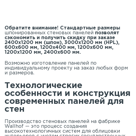
Обратите внимание! Стандартные размеры
шпонированных стеновых панелей
позволят
сэкономить и получить скидку при заказе
2400х1200 мм (шпон), 3000х1200 мм (HPL),
600х600 мм, 1200х400 мм, 1200х600 мм,
1200х1200 мм, 2400х600 мм.
Возможно изготовление панелей по
индивидуальному проекту на заказ любых форм
и размеров.
Технологические
особенности и конструкция
современных панелей для
стен
Производство стеновых панелей на фабрике
Wallhof — это процесс создания
высокотехнологичных систем для облицовки