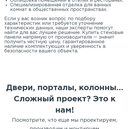
Облицовка помещений в отелях и ресторанах;
Специализированная отделка для ванных
комнат в общественных пространствах.
Если у вас возник вопрос по подбору
характеристик или требуется уточнение
технических данных, наши эксперты помогут
найти для вас лучшее решение. Купить стеновые
панели напрямую от производителя — значит
получить честную цену, гарантированное
наличие комплектующих и уверенность в
безопасности вашего объекта.
Двери, порталы, колонны...
Сложный проект? Это к
нам!
Посмотрите, что еще мы проектируем,
производим и монтируем