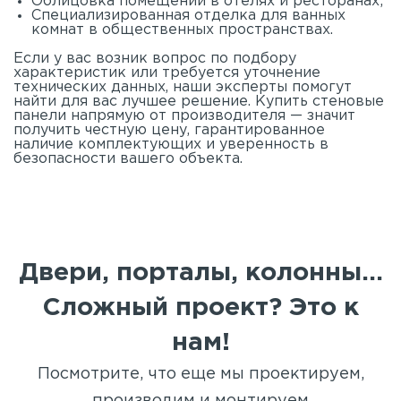
Облицовка помещений в отелях и ресторанах;
Специализированная отделка для ванных
комнат в общественных пространствах.
Если у вас возник вопрос по подбору
характеристик или требуется уточнение
технических данных, наши эксперты помогут
найти для вас лучшее решение. Купить стеновые
панели напрямую от производителя — значит
получить честную цену, гарантированное
наличие комплектующих и уверенность в
безопасности вашего объекта.
Двери, порталы, колонны...
Сложный проект? Это к
нам!
Посмотрите, что еще мы проектируем,
производим и монтируем