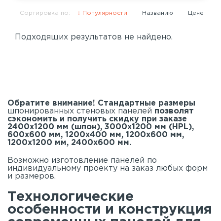
Сортировка по:
Популярности
Названию
Цене
Подходящих результатов не найдено.
Обратите внимание! Стандартные размеры
шпонированных стеновых панелей
позволят
сэкономить и получить скидку при заказе
2400х1200 мм (шпон), 3000х1200 мм (HPL),
600х600 мм, 1200х400 мм, 1200х600 мм,
1200х1200 мм, 2400х600 мм.
Возможно изготовление панелей по
индивидуальному проекту на заказ любых форм
и размеров.
Технологические
особенности и конструкция