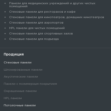
Панели для медицинских учреждений и других чистых
помещений
Стеновые панели для ресторанов и кафе
Стеновые панели для кинотеатров, домашних кинотеатров
Стеновые панели для аэропортов
HPL панели для чистых помещений
Стеновые панели для спортивных залов
Стеновые панели для подъезда
Продукция
Стеновые панели
Шпонированные панели
Акустические панели
Панели с полимерным покрытием
Окрашенные панели
HPL панели
Потолочные панели