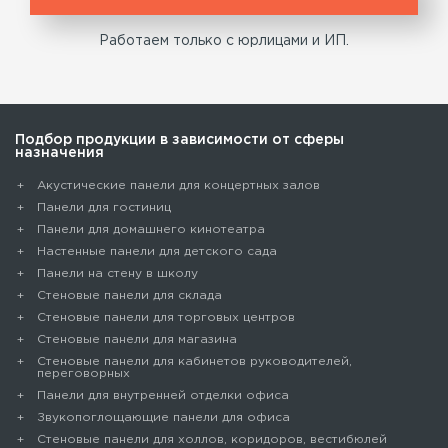
Работаем только с юрлицами и ИП.
Подбор продукции в зависимости от сферы
назначения
Акустические панели для концертных залов
Панели для гостиниц
Панели для домашнего кинотеатра
Настенные панели для детского сада
Панели на стену в школу
Стеновые панели для склада
Cтеновые панели для торговых центров
Стеновые панели для магазина
Стеновые панели для кабинетов руководителей,
переговорных
Панели для внутренней отделки офиса
Звукопоглощающие панели для офиса
Стеновые панели для холлов, коридоров, вестибюлей