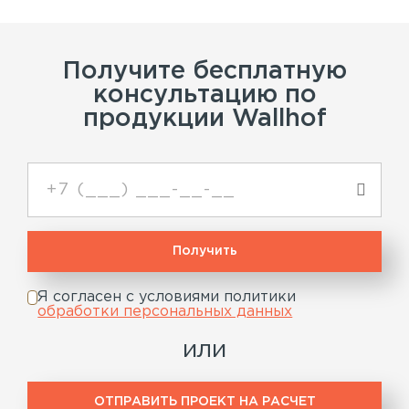
Получите бесплатную
консультацию по
продукции Wallhof
Я согласен с условиями политики
обработки персональных данных
или
ОТПРАВИТЬ ПРОЕКТ НА РАСЧЕТ