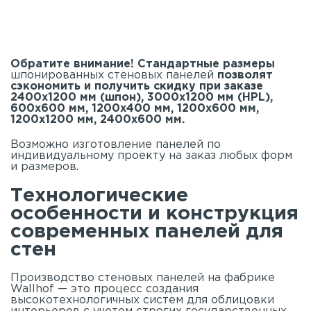
Обратите внимание! Стандартные размеры
шпонированных стеновых панелей
позволят
сэкономить и получить скидку при заказе
2400х1200 мм (шпон), 3000х1200 мм (HPL),
600х600 мм, 1200х400 мм, 1200х600 мм,
1200х1200 мм, 2400х600 мм.
Возможно изготовление панелей по
индивидуальному проекту на заказ любых форм
и размеров.
Технологические
особенности и конструкция
современных панелей для
стен
Производство стеновых панелей на фабрике
Wallhof — это процесс создания
высокотехнологичных систем для облицовки