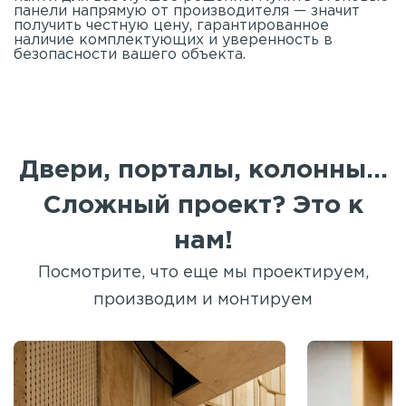
панели напрямую от производителя — значит
получить честную цену, гарантированное
наличие комплектующих и уверенность в
безопасности вашего объекта.
Двери, порталы, колонны...
Сложный проект? Это к
нам!
Посмотрите, что еще мы проектируем,
производим и монтируем