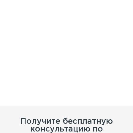
Получите бесплатную
консультацию по