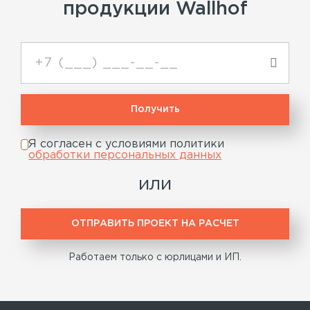
продукции Wallhof
Я согласен с условиями политики
обработки персональных данных
или
ОТПРАВИТЬ ПРОЕКТ НА РАСЧЕТ
Работаем только с юрлицами и ИП.