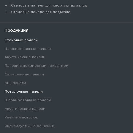
Стеновые панели для спортивных залов
Стеновые панели для подъезда
Продукция
Стеновые панели
Шпонированные панели
Акустические панели
Панели с полимерным покрытием
Окрашенные панели
HPL панели
Потолочные панели
Шпонированные панели
Акустические панели
Реечный потолок
Индивидуальные решения