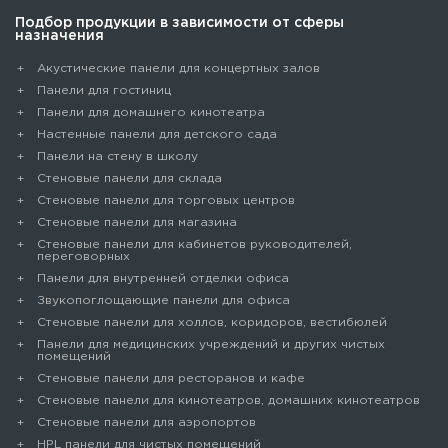
Подбор продукции в зависимости от сферы
назначения
Акустические панели для концертных залов
Панели для гостиниц
Панели для домашнего кинотеатра
Настенные панели для детского сада
Панели на стену в школу
Стеновые панели для склада
Cтеновые панели для торговых центров
Стеновые панели для магазина
Стеновые панели для кабинетов руководителей,
переговорных
Панели для внутренней отделки офиса
Звукопоглощающие панели для офиса
Стеновые панели для холлов, коридоров, вестибюлей
Панели для медицинских учреждений и других чистых
помещений
Стеновые панели для ресторанов и кафе
Стеновые панели для кинотеатров, домашних кинотеатров
Стеновые панели для аэропортов
HPL панели для чистых помещений