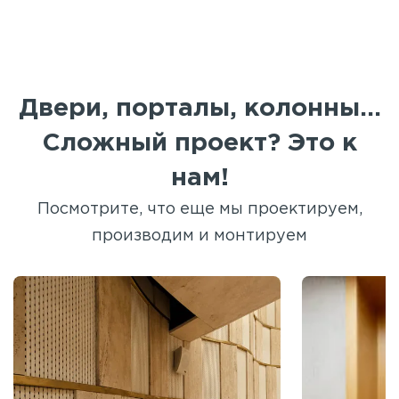
Двери, порталы, колонны...
Сложный проект? Это к
нам!
Посмотрите, что еще мы проектируем,
производим и монтируем