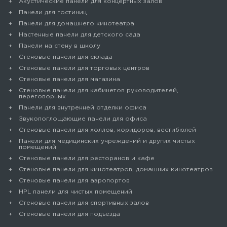
Акустические панели для концертных залов
Панели для гостиниц
Панели для домашнего кинотеатра
Настенные панели для детского сада
Панели на стену в школу
Стеновые панели для склада
Cтеновые панели для торговых центров
Стеновые панели для магазина
Стеновые панели для кабинетов руководителей,
переговорных
Панели для внутренней отделки офиса
Звукопоглощающие панели для офиса
Стеновые панели для холлов, коридоров, вестибюлей
Панели для медицинских учреждений и других чистых
помещений
Стеновые панели для ресторанов и кафе
Стеновые панели для кинотеатров, домашних кинотеатров
Стеновые панели для аэропортов
HPL панели для чистых помещений
Стеновые панели для спортивных залов
Стеновые панели для подъезда