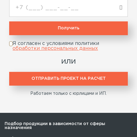
Я согласен с условиями политики
обработки персональных данных
или
ОТПРАВИТЬ ПРОЕКТ НА РАСЧЕТ
Работаем только с юрлицами и ИП.
Подбор продукции в зависимости от сферы
назначения