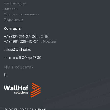
Архитекторам
Дилерам
Сферы использования
Вакансии
Контакты
+7 (812) 214-27-00
г. СПБ
+7 (499) 229-40-04
г. Москва
sales@wallhof.ru
пн-птн с 9:00 до 17:30
Мы в соцсетях