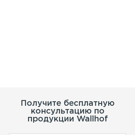
Получите бесплатную
консультацию по
продукции Wallhof