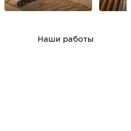
Наши работы