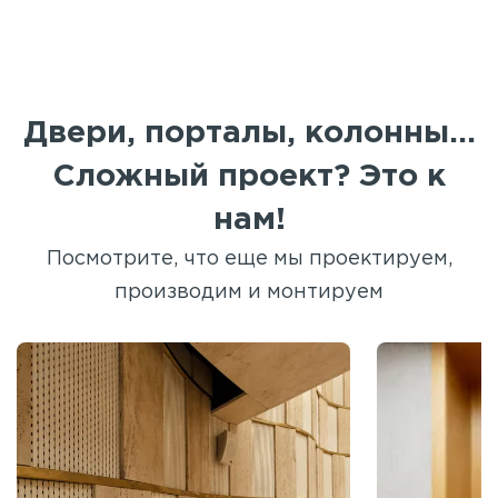
Двери, порталы, колонны...
Сложный проект? Это к
нам!
Посмотрите, что еще мы проектируем,
производим и монтируем