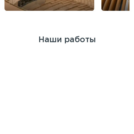
Наши работы