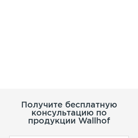
Получите бесплатную
консультацию по
продукции Wallhof