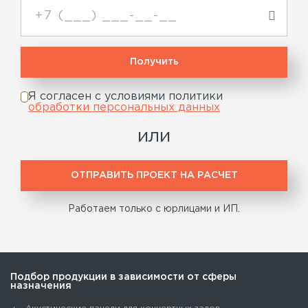
Я согласен с условиями политики
обработки персональных данных
или
ОТПРАВИТЬ ПРОЕКТ НА РАСЧЕТ
Работаем только с юрлицами и ИП.
Подбор продукции в зависимости от сферы
назначения