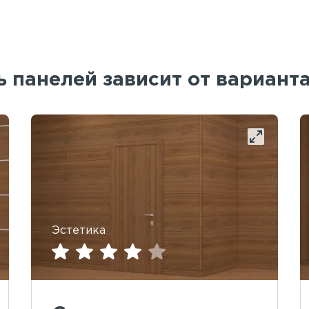
 панелей зависит от вариант
Эстетика