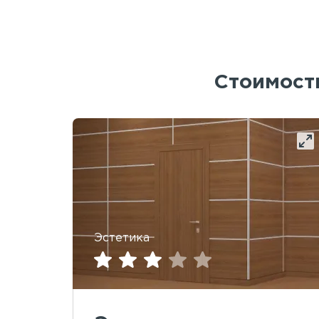
Стоимость
Эстетика