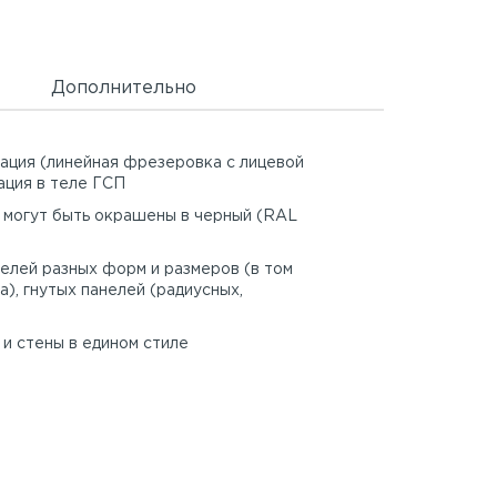
Дополнительно
рация (линейная фрезеровка с лицевой
ация в теле ГСП
 могут быть окрашены в черный (RAL
елей разных форм и размеров (в том
а), гнутых панелей (радиусных,
и стены в едином стиле