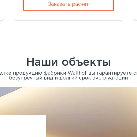
Заказать расчет
Наши объекты
елке продукцию фабрики Wallhof вы гарантируете 
безупречный вид и долгий срок эксплуатации