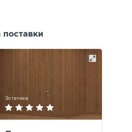
а поставки
Эстетика