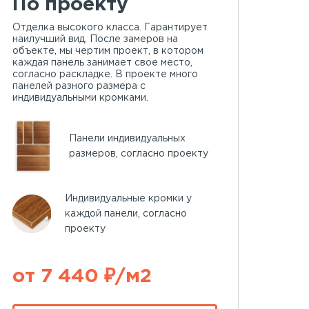
По проекту
Отделка высокого класса. Гарантирует
наилучший вид. После замеров на
объекте, мы чертим проект, в котором
каждая панель занимает свое место,
согласно раскладке. В проекте много
панелей разного размера с
индивидуальными кромками.
Панели индивидуальных
размеров, согласно проекту
Индивидуальные кромки у
каждой панели, согласно
проекту
от 7 440 ₽/м2