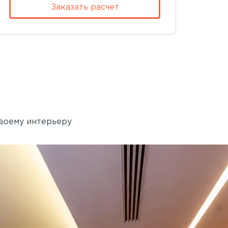
Заказать расчет
своему интерьеру