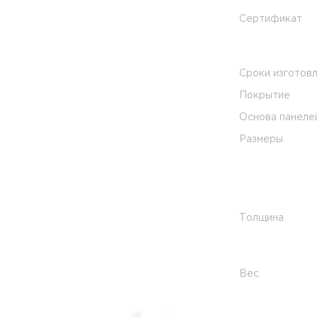
Сертификат
Сроки изготов
Покрытие
Основа панеле
Размеры
Толщина
Вес