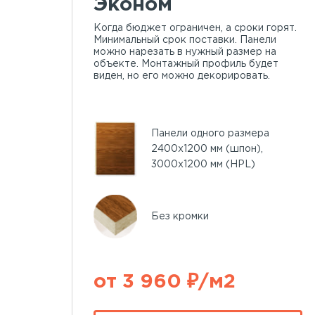
Эконом
Когда бюджет ограничен, а сроки горят.
Минимальный срок поставки. Панели
можно нарезать в нужный размер на
объекте. Монтажный профиль будет
виден, но его можно декорировать.
Панели одного размера
2400х1200 мм (шпон),
3000х1200 мм (HPL)
Без кромки
от 3 960 ₽/м2