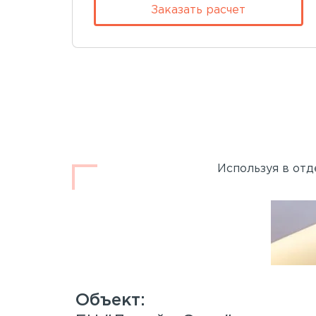
Заказать расчет
Используя в отд