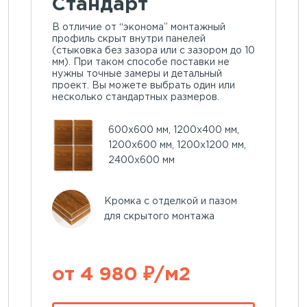
Стандарт
В отличие от “эконома” монтажный
профиль скрыт внутри панелей
(стыковка без зазора или с зазором до 10
мм). При таком способе поставки не
нужны точные замеры и детальный
проект. Вы можете выбрать один или
несколько стандартных размеров.
600х600 мм, 1200х400 мм,
1200х600 мм, 1200х1200 мм,
2400х600 мм
Кромка с отделкой и пазом
для скрытого монтажа
от 4 980 ₽/м2