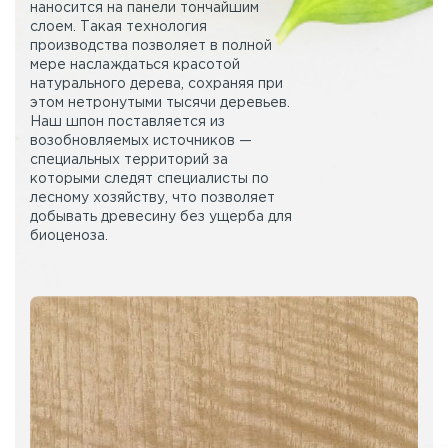
наносится на панели тончайшим
слоем. Такая технология
производства позволяет в полной
мере наслаждаться красотой
натурального дерева, сохраняя при
этом нетронутыми тысячи деревьев.
Наш шпон поставляется из
возобновляемых источников —
специальных территорий за
которыми следят специалисты по
лесному хозяйству, что позволяет
добывать древесину без ущерба для
биоценоза.