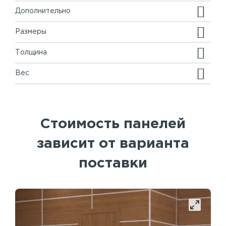
Дополнительно
Размеры
Толщина
Вес
Стоимость панелей
зависит от варианта
поставки