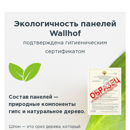
Экологичность панелей
Wallhof
подтверждена гигиеническим
сертификатом
Состав панелей —
природные компоненты
гипс и натуральное дерево.
Шпон — это срез дерева, который