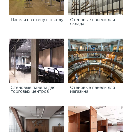
Панели на стену в школу
Стеновые панели для
склада
Cтеновые панели для
Стеновые панели для
торговых центров
магазина