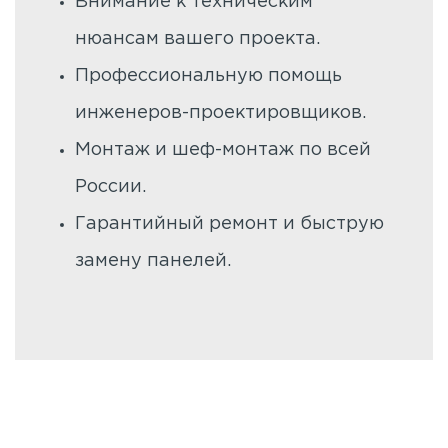
Внимание к техническим
нюансам вашего проекта.
Профессиональную помощь
инженеров-проектировщиков.
Монтаж и шеф-монтаж по всей
России.
Гарантийный ремонт и быструю
замену панелей.