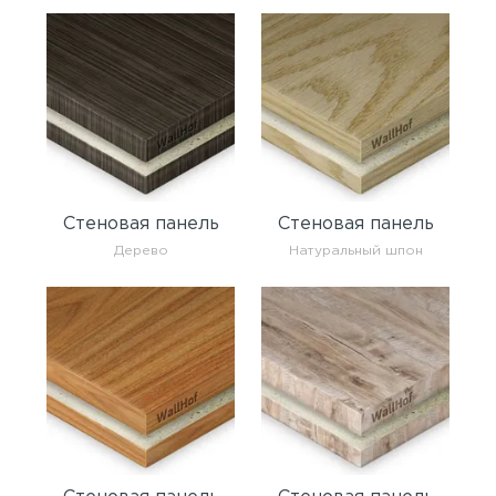
Стеновая панель
Стеновая панель
Дерево
Натуральный шпон