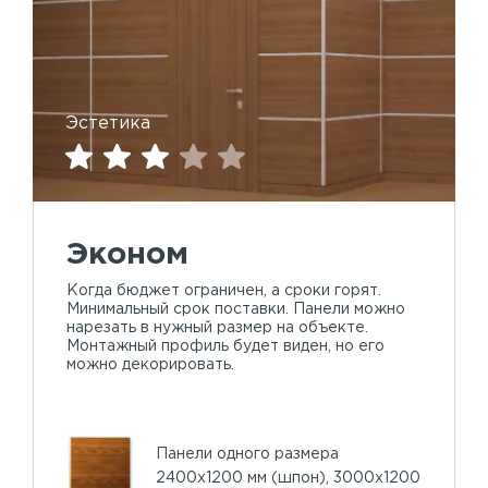
Эстетика
Эконом
Когда бюджет ограничен, а сроки горят.
Минимальный срок поставки. Панели можно
нарезать в нужный размер на объекте.
Монтажный профиль будет виден, но его
можно декорировать.
Панели одного размера
2400х1200 мм (шпон), 3000х1200