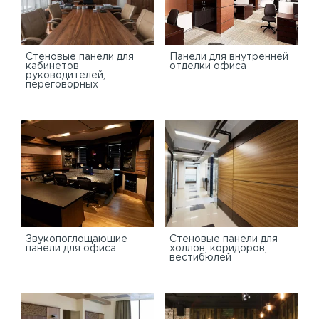
Стеновые панели для
Панели для внутренней
кабинетов
отделки офиса
руководителей,
переговорных
Звукопоглощающие
Стеновые панели для
панели для офиса
холлов, коридоров,
вестибюлей