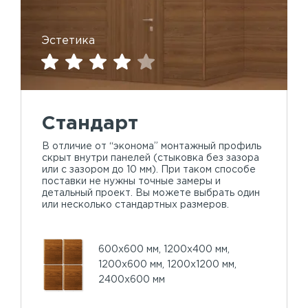
Эстетика
Стандарт
В отличие от “эконома” монтажный профиль
скрыт внутри панелей (стыковка без зазора
или с зазором до 10 мм). При таком способе
поставки не нужны точные замеры и
детальный проект. Вы можете выбрать один
или несколько стандартных размеров.
600х600 мм, 1200х400 мм,
1200х600 мм, 1200х1200 мм,
2400х600 мм