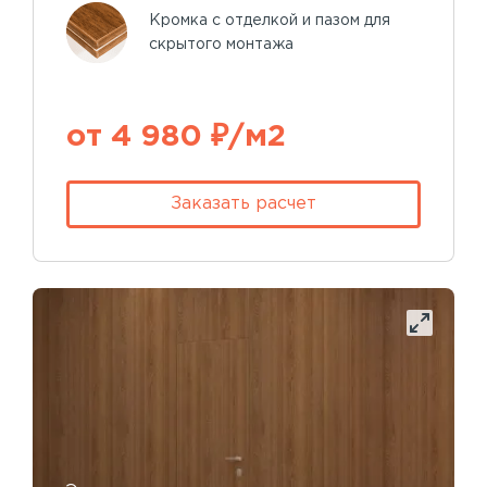
Кромка с отделкой и пазом для
скрытого монтажа
от 4 980 ₽/м2
Заказать расчет