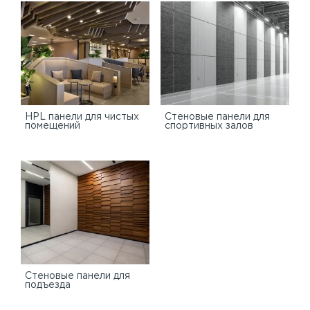
HPL панели для чистых
Стеновые панели для
помещений
спортивных залов
Стеновые панели для
подъезда