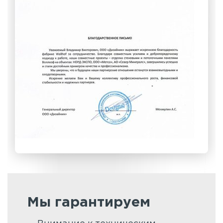
Мы гарантируем