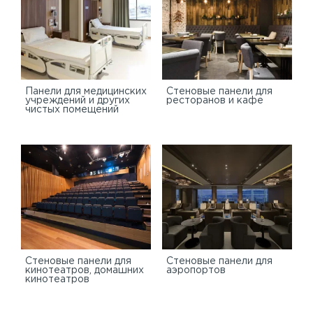
Панели для медицинских
Стеновые панели для
учреждений и других
ресторанов и кафе
чистых помещений
Стеновые панели для
Стеновые панели для
кинотеатров, домашних
аэропортов
кинотеатров