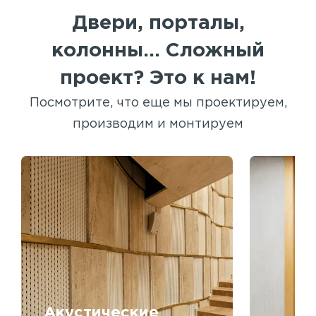
Двери, порталы,
колонны... Сложный
проект? Это к нам!
Посмотрите, что еще мы проектируем,
производим и монтируем
Акустические