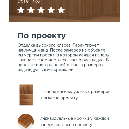
Эстетика
По проекту
Отделка высокого класса. Гарантирует
наилучший вид. После замеров на объекте,
мы чертим проект, в котором каждая панель
занимает свое место, согласно раскладке. В
проекте много панелей разного размера с
индивидуальными кромками.
Панели индивидуальных размеров,
согласно проекту
Индивидуальные кромки у каждой
панели, согласно проекту