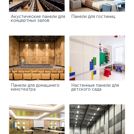
Акустические панели для
Панели для гостиниц
концертных залов
Панели для домашнего
Настенные панели для
кинотеатра
детского сада