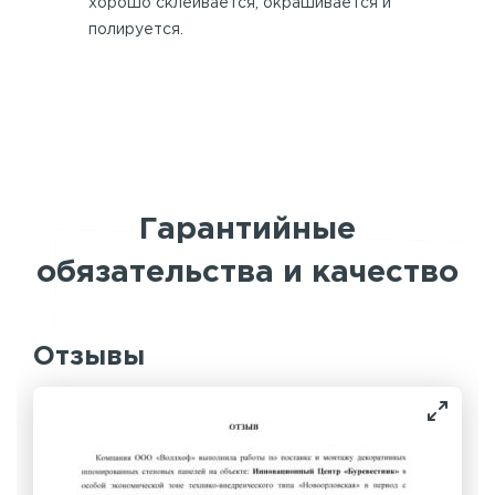
хорошо склеивается, окрашивается и
полируется.
Гарантийные
обязательства и качество
Отзывы