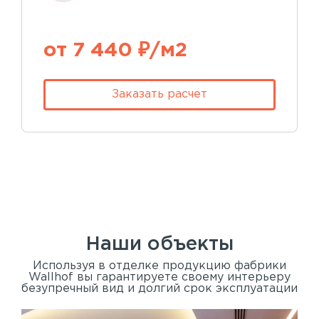
от 7 440 ₽/м2
Заказать расчет
Наши объекты
Используя в отделке продукцию фабрики
Wallhof вы гарантируете своему интерьеру
безупречный вид и долгий срок эксплуатации