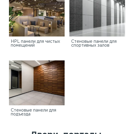
HPL панели для чистых
Стеновые панели для
помещений
спортивных залов
Стеновые панели для
подъезда