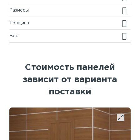
Размеры
Толщина
Вес
Стоимость панелей
зависит от варианта
поставки