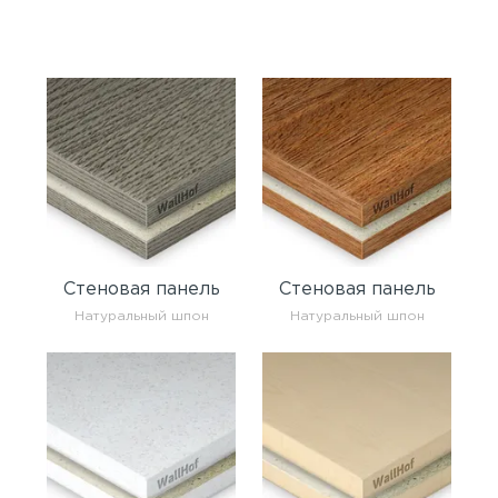
Стеновая панель
Стеновая панель
Натуральный шпон
Натуральный шпон