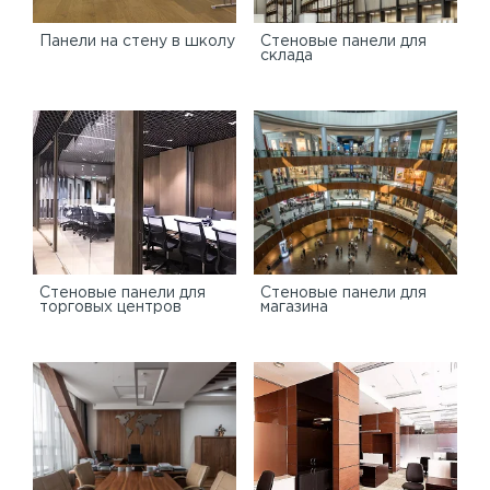
Панели на стену в школу
Стеновые панели для
склада
Cтеновые панели для
Стеновые панели для
торговых центров
магазина