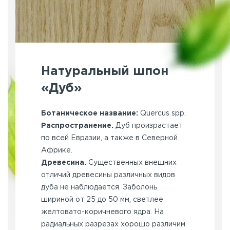
Натуральный шпон
«Дуб»
Ботаническое название:
Quercus spp.
Распространение.
Дуб произрастает
по всей Евразии, а также в Северной
Африке.
Древесина.
Существенных внешних
отличий древесины различных видов
дуба не наблюдается. Заболонь
шириной от 25 до 50 мм, светлее
желтовато-коричневого ядра. На
радиаль­ных разрезах хорошо различим