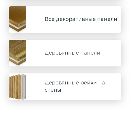
Все декоративные панели
Деревянные панели
Деревянные рейки на
стены