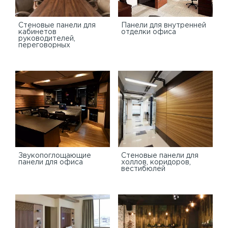
Стеновые панели для
Панели для внутренней
кабинетов
отделки офиса
руководителей,
переговорных
Звукопоглощающие
Стеновые панели для
панели для офиса
холлов, коридоров,
вестибюлей