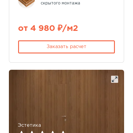
скрытого монтажа
от 4 980 ₽/м2
Заказать расчет
Эстетика