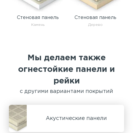
Стеновая панель
Стеновая панель
Камень
Дерево
Мы делаем также
огнестойкие панели и
рейки
с другими вариантами покрытий
Акустические панели