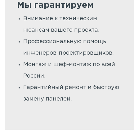
Мы гарантируем
Внимание к техническим
нюансам вашего проекта.
Профессиональную помощь
инженеров-проектировщиков.
Монтаж и шеф-монтаж по всей
России.
Гарантийный ремонт и быструю
замену панелей.