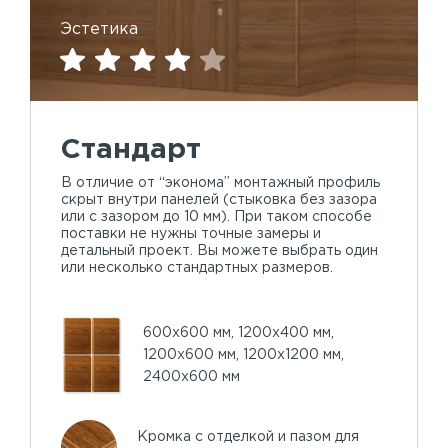
Эстетика
Стандарт
В отличие от “эконома” монтажный профиль
скрыт внутри панелей (стыковка без зазора
или с зазором до 10 мм). При таком способе
поставки не нужны точные замеры и
детальный проект. Вы можете выбрать один
или несколько стандартных размеров.
600х600 мм, 1200х400 мм,
1200х600 мм, 1200х1200 мм,
2400х600 мм
Кромка с отделкой и пазом для