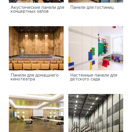
Акустические панели для
Панели для гостиниц
концертных залов
Панели для домашнего
Настенные панели для
кинотеатра
детского сада