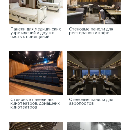
Панели для медицинских
Стеновые панели для
учреждений и других
ресторанов и кафе
чистых помещений
Стеновые панели для
Стеновые панели для
кинотеатров, домашних
аэропортов
кинотеатров