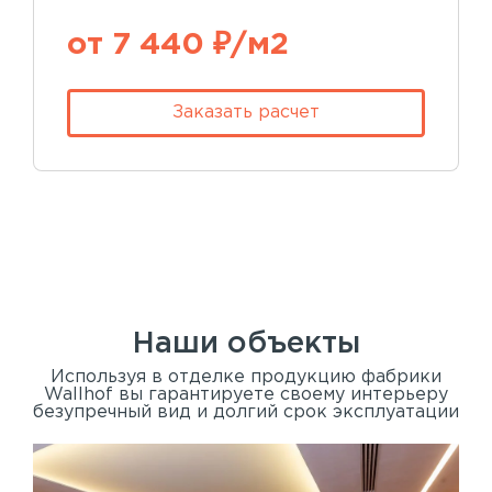
от 7 440 ₽/м2
Заказать расчет
Наши объекты
Используя в отделке продукцию фабрики
Wallhof вы гарантируете своему интерьеру
безупречный вид и долгий срок эксплуатации