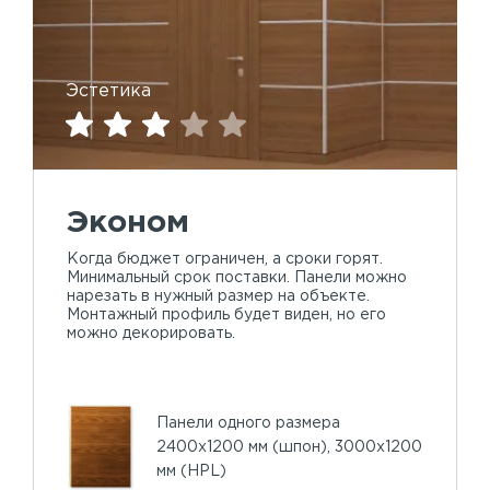
Эстетика
Эконом
Когда бюджет ограничен, а сроки горят.
Минимальный срок поставки. Панели можно
нарезать в нужный размер на объекте.
Монтажный профиль будет виден, но его
можно декорировать.
Панели одного размера
2400х1200 мм (шпон), 3000х1200
мм (HPL)