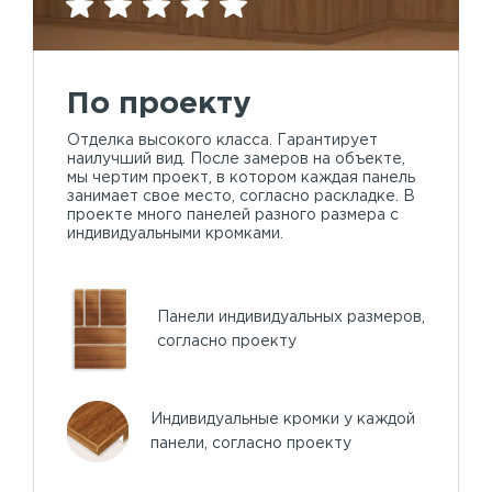
По проекту
Отделка высокого класса. Гарантирует
наилучший вид. После замеров на объекте,
мы чертим проект, в котором каждая панель
занимает свое место, согласно раскладке. В
проекте много панелей разного размера с
индивидуальными кромками.
Панели индивидуальных размеров,
согласно проекту
Индивидуальные кромки у каждой
панели, согласно проекту