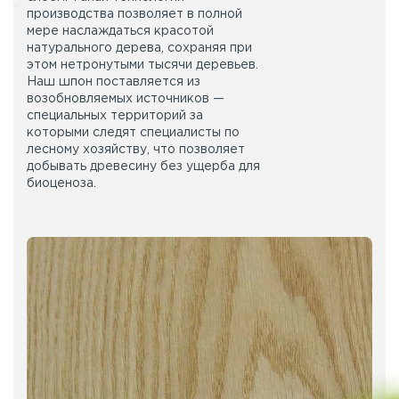
производства позволяет в полной
мере наслаждаться красотой
натурального дерева, сохраняя при
этом нетронутыми тысячи деревьев.
Наш шпон поставляется из
возобновляемых источников —
специальных территорий за
которыми следят специалисты по
лесному хозяйству, что позволяет
добывать древесину без ущерба для
биоценоза.