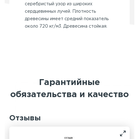
серебристый узор из широких
сердцевинных лучей. Плотность
древесины имеет средний показатель
около 720 кг/м3. Древесина стойкая.
Гарантийные
обязательства и качество
Отзывы