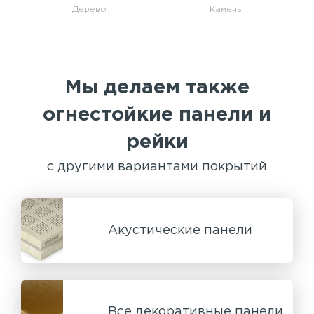
Дерево
Камень
Мы делаем также
огнестойкие панели и
рейки
с другими вариантами покрытий
Акустические панели
Все декоративные панели