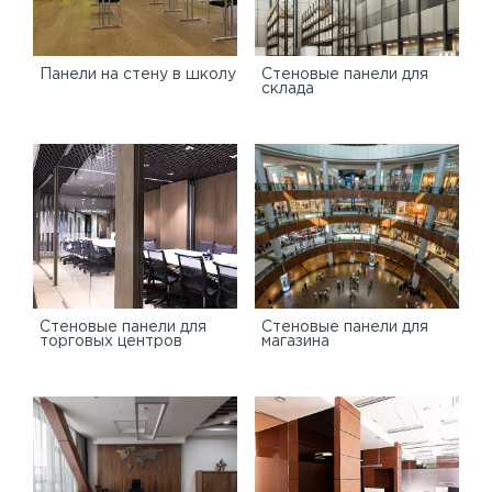
Панели на стену в школу
Стеновые панели для
склада
Cтеновые панели для
Стеновые панели для
торговых центров
магазина