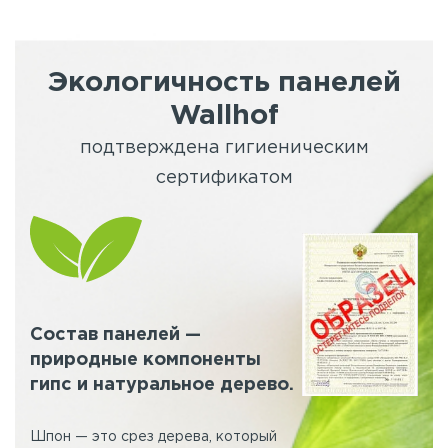
Экологичность панелей
Wallhof
подтверждена гигиеническим
сертификатом
Состав панелей —
природные компоненты
гипс и натуральное дерево.
Шпон — это срез дерева, который