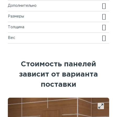
Дополнительно
Размеры
Толщина
Вес
Стоимость панелей
зависит от варианта
поставки