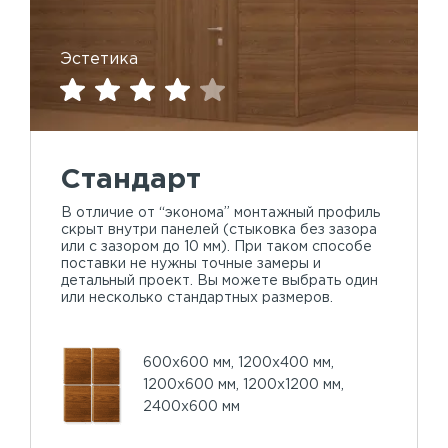
Эстетика
Стандарт
В отличие от “эконома” монтажный профиль
скрыт внутри панелей (стыковка без зазора
или с зазором до 10 мм). При таком способе
поставки не нужны точные замеры и
детальный проект. Вы можете выбрать один
или несколько стандартных размеров.
600х600 мм, 1200х400 мм,
1200х600 мм, 1200х1200 мм,
2400х600 мм