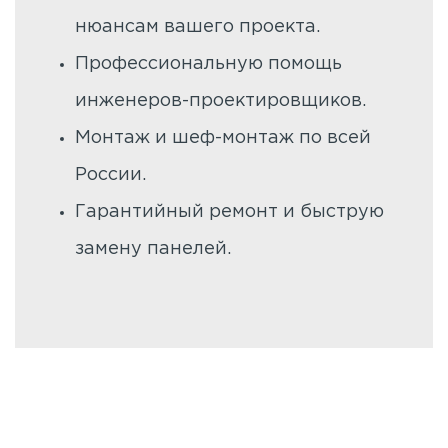
нюансам вашего проекта.
Профессиональную помощь
инженеров-проектировщиков.
Монтаж и шеф-монтаж по всей
России.
Гарантийный ремонт и быструю
замену панелей.