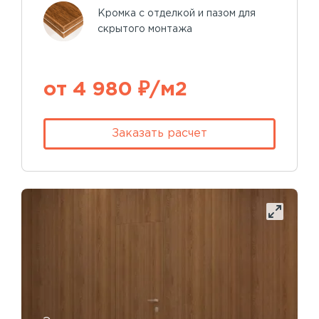
Кромка с отделкой и пазом для
скрытого монтажа
от 4 980 ₽/м2
Заказать расчет