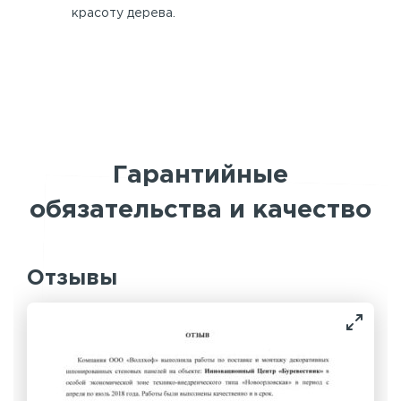
красоту дерева.
Гарантийные
обязательства и качество
Отзывы