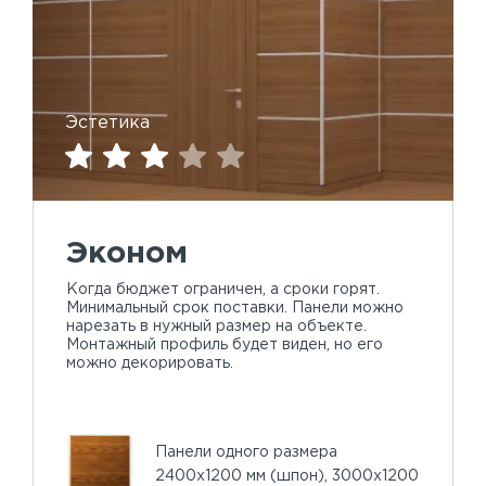
Эстетика
Эконом
Когда бюджет ограничен, а сроки горят.
Минимальный срок поставки. Панели можно
нарезать в нужный размер на объекте.
Монтажный профиль будет виден, но его
можно декорировать.
Панели одного размера
2400х1200 мм (шпон), 3000х1200