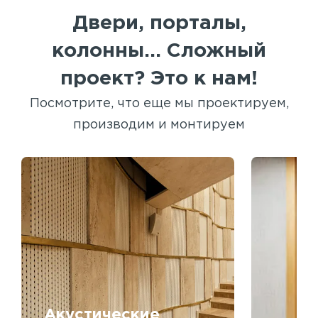
Двери, порталы,
колонны... Сложный
проект? Это к нам!
Посмотрите, что еще мы проектируем,
производим и монтируем
Акустические