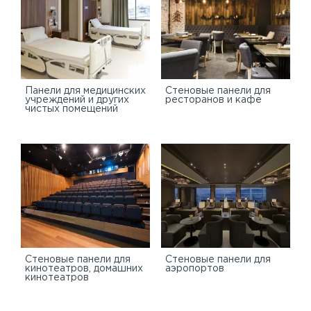
Панели для медицинских
Стеновые панели для
учреждений и других
ресторанов и кафе
чистых помещений
Стеновые панели для
Стеновые панели для
кинотеатров, домашних
аэропортов
кинотеатров