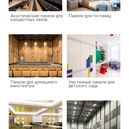
Акустические панели для
Панели для гостиниц
концертных залов
Панели для домашнего
Настенные панели для
кинотеатра
детского сада