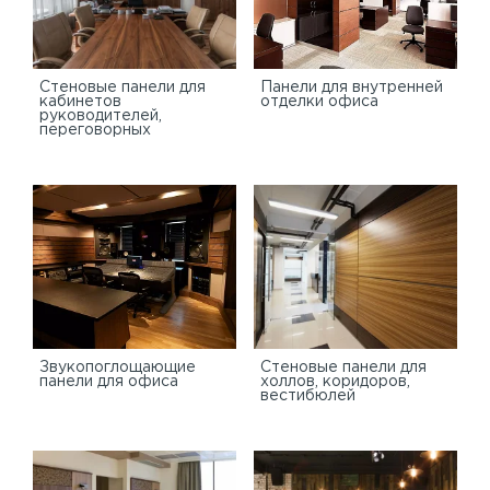
Стеновые панели для
Панели для внутренней
кабинетов
отделки офиса
руководителей,
переговорных
Звукопоглощающие
Стеновые панели для
панели для офиса
холлов, коридоров,
вестибюлей