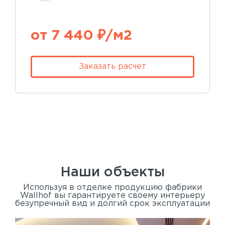
от 7 440 ₽/м2
Заказать расчет
Наши объекты
Используя в отделке продукцию фабрики
Wallhof вы гарантируете своему интерьеру
безупречный вид и долгий срок эксплуатации