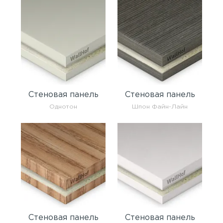
Стеновая панель
Стеновая панель
Однотон
Шпон Файн-Лайн
Стеновая панель
Стеновая панель