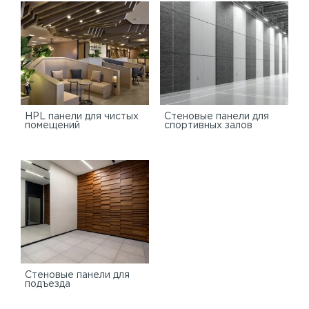
HPL панели для чистых
Стеновые панели для
помещений
спортивных залов
Стеновые панели для
подъезда