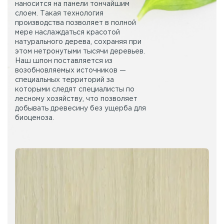
наносится на панели тончайшим
слоем. Такая технология
производства позволяет в полной
мере наслаждаться красотой
натурального дерева, сохраняя при
этом нетронутыми тысячи деревьев.
Наш шпон поставляется из
возобновляемых источников —
специальных территорий за
которыми следят специалисты по
лесному хозяйству, что позволяет
добывать древесину без ущерба для
биоценоза.