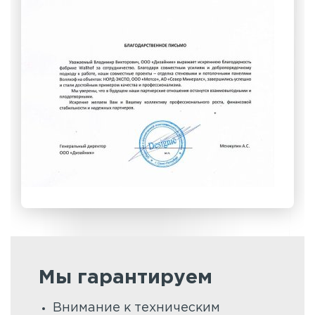
Мы гарантируем
Внимание к техническим