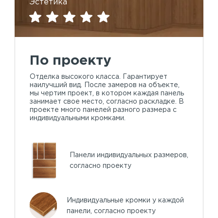
Эстетика
По проекту
Отделка высокого класса. Гарантирует
наилучший вид. После замеров на объекте,
мы чертим проект, в котором каждая панель
занимает свое место, согласно раскладке. В
проекте много панелей разного размера с
индивидуальными кромками.
Панели индивидуальных размеров,
согласно проекту
Индивидуальные кромки у каждой
панели, согласно проекту