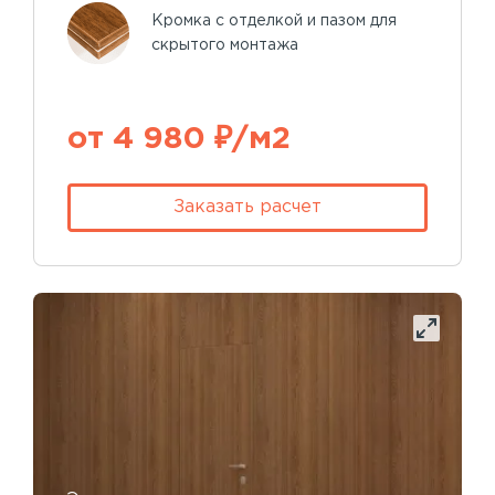
Кромка с отделкой и пазом для
скрытого монтажа
от 4 980 ₽/м2
Заказать расчет