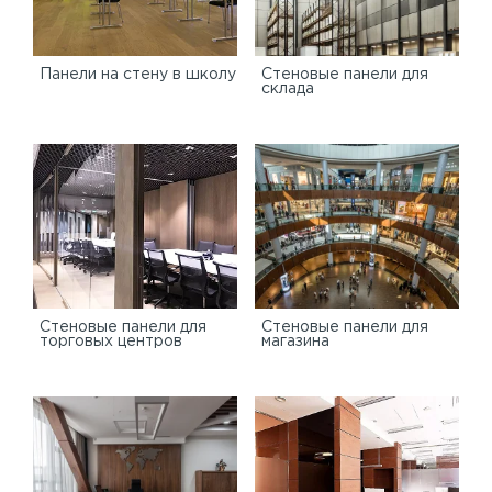
Панели на стену в школу
Стеновые панели для
склада
Cтеновые панели для
Стеновые панели для
торговых центров
магазина