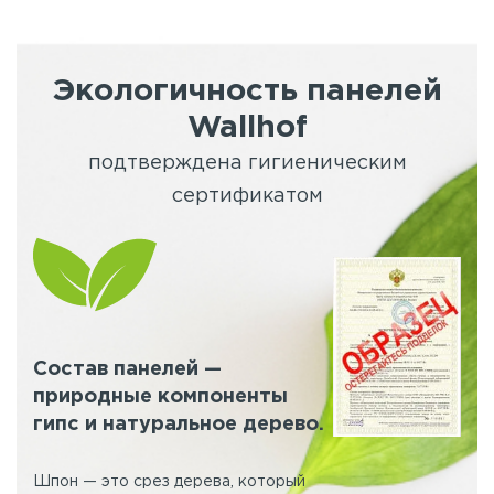
Экологичность панелей
Wallhof
подтверждена гигиеническим
сертификатом
Состав панелей —
природные компоненты
гипс и натуральное дерево.
Шпон — это срез дерева, который