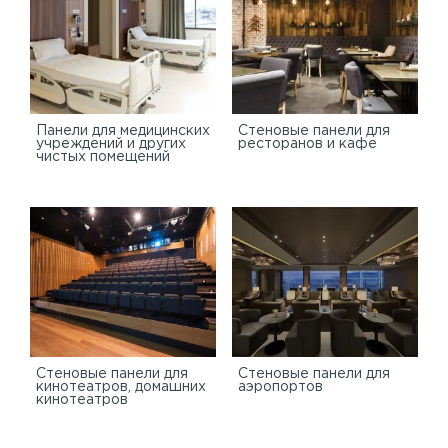
Панели для медицинских
Стеновые панели для
учреждений и других
ресторанов и кафе
чистых помещений
Стеновые панели для
Стеновые панели для
кинотеатров, домашних
аэропортов
кинотеатров