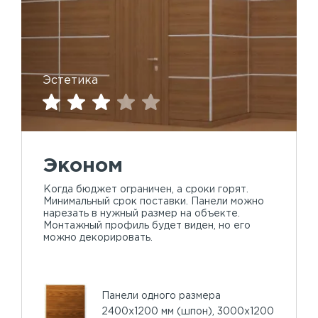
Эстетика
Эконом
Когда бюджет ограничен, а сроки горят.
Минимальный срок поставки. Панели можно
нарезать в нужный размер на объекте.
Монтажный профиль будет виден, но его
можно декорировать.
Панели одного размера
2400х1200 мм (шпон), 3000х1200