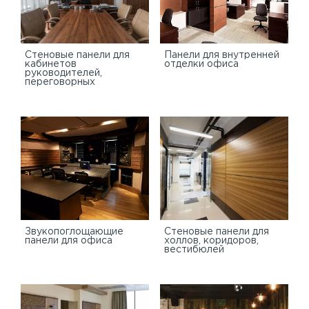
Стеновые панели для
Панели для внутренней
кабинетов
отделки офиса
руководителей,
переговорных
Звукопоглощающие
Стеновые панели для
панели для офиса
холлов, коридоров,
вестибюлей