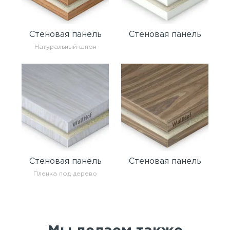
Стеновая панель
Стеновая панель
Натуральный шпон
Стеновая панель
Стеновая панель
Пленка под дерево