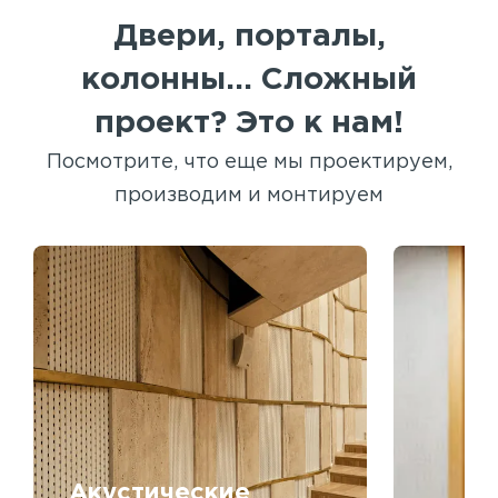
Двери, порталы,
колонны... Сложный
проект? Это к нам!
Посмотрите, что еще мы проектируем,
производим и монтируем
Акустические