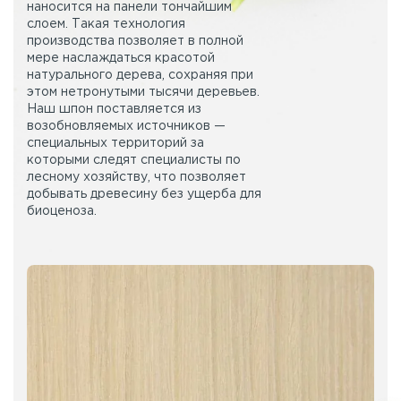
наносится на панели тончайшим
слоем. Такая технология
производства позволяет в полной
мере наслаждаться красотой
натурального дерева, сохраняя при
этом нетронутыми тысячи деревьев.
Наш шпон поставляется из
возобновляемых источников —
специальных территорий за
которыми следят специалисты по
лесному хозяйству, что позволяет
добывать древесину без ущерба для
биоценоза.