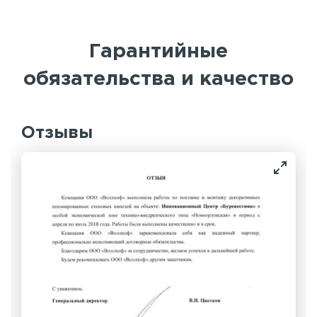
Гарантийные
обязательства и качество
Отзывы