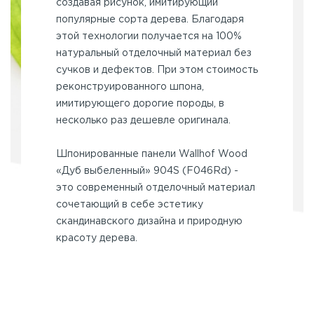
создавая рисунок, имитирующий
популярные сорта дерева. Благодаря
этой технологии получается на 100%
натуральный отделочный материал без
сучков и дефектов. При этом стоимость
реконструированного шпона,
имитирующего дорогие породы, в
несколько раз дешевле оригинала.
Шпонированные панели Wallhof Wood
«Дуб выбеленный» 904S (F046Rd) -
это современный отделочный материал
сочетающий в себе эстетику
скандинавского дизайна и природную
красоту дерева.