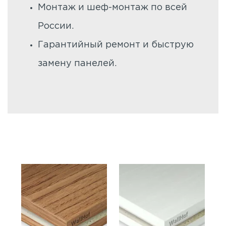
Монтаж и шеф-монтаж по всей
России.
Гарантийный ремонт и быструю
замену панелей.