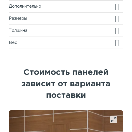
Дополнительно
Размеры
Толщина
Вес
Стоимость панелей
зависит от варианта
поставки