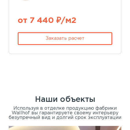
от 7 440 ₽/м2
Заказать расчет
Наши объекты
Используя в отделке продукцию фабрики
Wallhof вы гарантируете своему интерьеру
безупречный вид и долгий срок эксплуатации