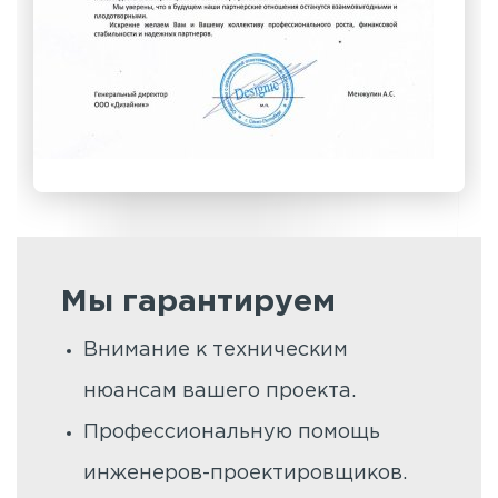
Мы гарантируем
Внимание к техническим
нюансам вашего проекта.
Профессиональную помощь
инженеров-проектировщиков.