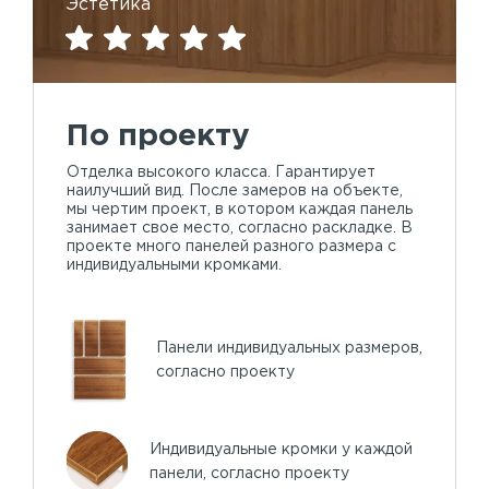
Эстетика
По проекту
Отделка высокого класса. Гарантирует
наилучший вид. После замеров на объекте,
мы чертим проект, в котором каждая панель
занимает свое место, согласно раскладке. В
проекте много панелей разного размера с
индивидуальными кромками.
Панели индивидуальных размеров,
согласно проекту
Индивидуальные кромки у каждой
панели, согласно проекту