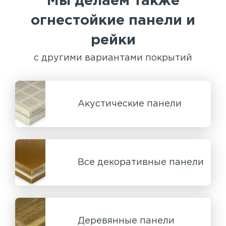
Мы делаем также
огнестойкие панели и
рейки
с другими вариантами покрытий
Акустические панели
Все декоративные панели
Деревянные панели