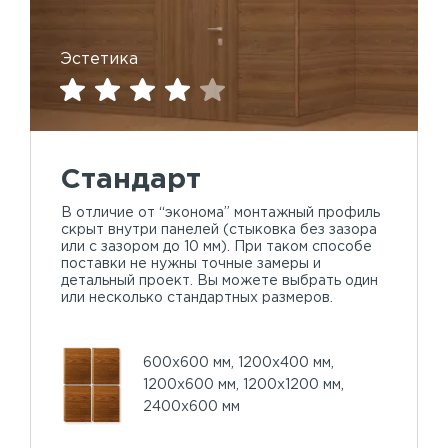
Эстетика
Стандарт
В отличие от “эконома” монтажный профиль
скрыт внутри панелей (стыковка без зазора
или с зазором до 10 мм). При таком способе
поставки не нужны точные замеры и
детальный проект. Вы можете выбрать один
или несколько стандартных размеров.
600х600 мм, 1200х400 мм,
1200х600 мм, 1200х1200 мм,
2400х600 мм