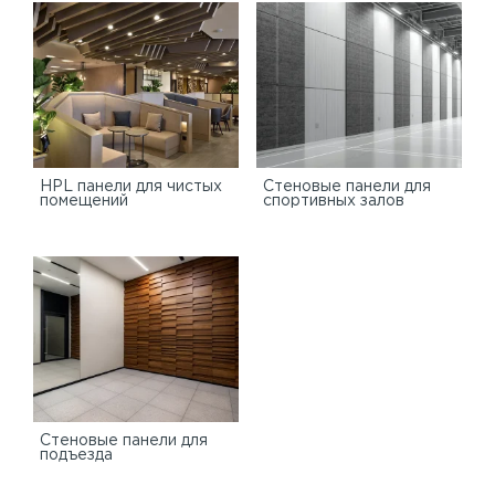
HPL панели для чистых
Стеновые панели для
помещений
спортивных залов
Стеновые панели для
подъезда