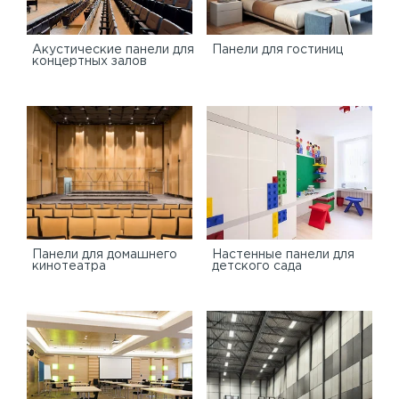
Акустические панели для
Панели для гостиниц
концертных залов
Панели для домашнего
Настенные панели для
кинотеатра
детского сада