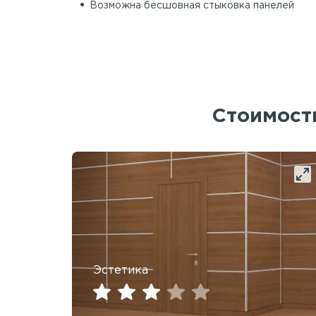
Возможна бесшовная стыковка панелей
Стоимость
Эстетика