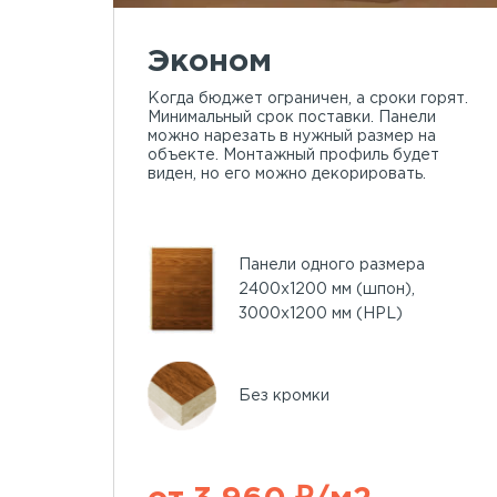
Эконом
Когда бюджет ограничен, а сроки горят.
Минимальный срок поставки. Панели
можно нарезать в нужный размер на
объекте. Монтажный профиль будет
виден, но его можно декорировать.
Панели одного размера
2400х1200 мм (шпон),
3000х1200 мм (HPL)
Без кромки