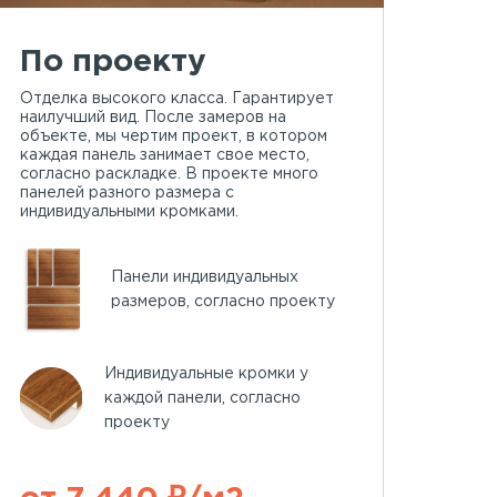
По проекту
Отделка высокого класса. Гарантирует
наилучший вид. После замеров на
объекте, мы чертим проект, в котором
каждая панель занимает свое место,
согласно раскладке. В проекте много
панелей разного размера с
индивидуальными кромками.
Панели индивидуальных
размеров, согласно проекту
Индивидуальные кромки у
каждой панели, согласно
проекту