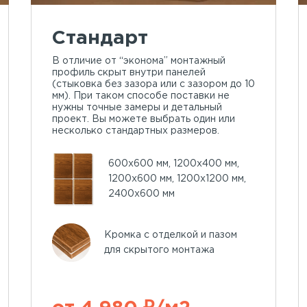
Стандарт
В отличие от “эконома” монтажный
профиль скрыт внутри панелей
(стыковка без зазора или с зазором до 10
мм). При таком способе поставки не
нужны точные замеры и детальный
проект. Вы можете выбрать один или
несколько стандартных размеров.
600х600 мм, 1200х400 мм,
1200х600 мм, 1200х1200 мм,
2400х600 мм
Кромка с отделкой и пазом
для скрытого монтажа