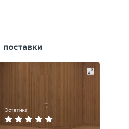
а поставки
Эстетика