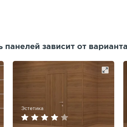
 панелей зависит от вариант
Эстетика