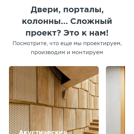
Двери, порталы,
колонны... Сложный
проект? Это к нам!
Посмотрите, что еще мы проектируем,
производим и монтируем
Акустические