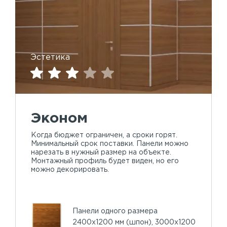
Эстетика
Эконом
Когда бюджет ограничен, а сроки горят.
Минимальный срок поставки. Панели можно
нарезать в нужный размер на объекте.
Монтажный профиль будет виден, но его
можно декорировать.
Панели одного размера
2400х1200 мм (шпон), 3000х1200