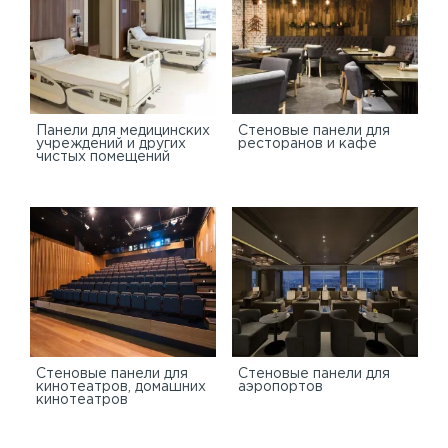
Панели для медицинских
Стеновые панели для
учреждений и других
ресторанов и кафе
чистых помещений
Стеновые панели для
Стеновые панели для
кинотеатров, домашних
аэропортов
кинотеатров