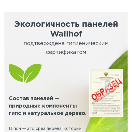
Экологичность панелей
Wallhof
подтверждена гигиеническим
сертификатом
Состав панелей —
природные компоненты
гипс и натуральное дерево.
Шпон — это срез дерева, который