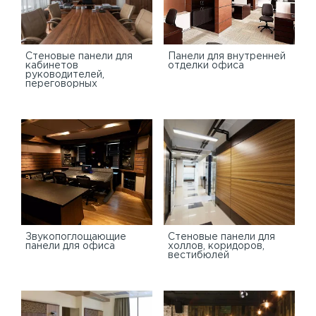
Стеновые панели для
Панели для внутренней
кабинетов
отделки офиса
руководителей,
переговорных
Звукопоглощающие
Стеновые панели для
панели для офиса
холлов, коридоров,
вестибюлей