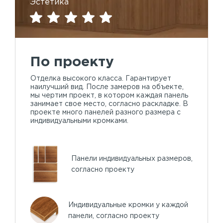
Эстетика
По проекту
Отделка высокого класса. Гарантирует
наилучший вид. После замеров на объекте,
мы чертим проект, в котором каждая панель
занимает свое место, согласно раскладке. В
проекте много панелей разного размера с
индивидуальными кромками.
Панели индивидуальных размеров,
согласно проекту
Индивидуальные кромки у каждой
панели, согласно проекту