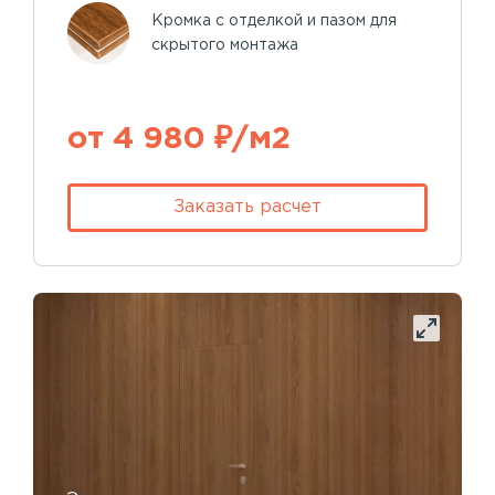
Кромка с отделкой и пазом для
скрытого монтажа
от 4 980 ₽/м2
Заказать расчет