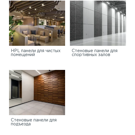
HPL панели для чистых
Стеновые панели для
помещений
спортивных залов
Стеновые панели для
подъезда