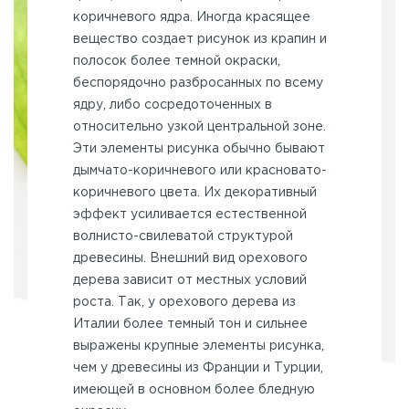
коричневого ядра. Иногда красящее
вещество создает рисунок из крапин и
полосок более темной окраски,
беспорядочно разбросанных по всему
ядру, либо сосредоточенных в
относительно узкой центральной зоне.
Эти элементы рисунка обычно бывают
дымчато-коричневого или красновато-
коричневого цвета. Их декоративный
эффект усиливается естественной
волнисто-свилеватой структурой
древесины. Внешний вид орехового
дерева зависит от местных условий
роста. Так, у орехового дерева из
Италии более темный тон и сильнее
выражены крупные элементы рисунка,
чем у древесины из Франции и Турции,
имеющей в основном более бледную