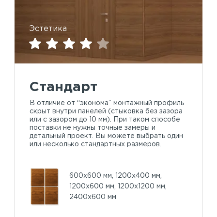
Эстетика
Стандарт
В отличие от “эконома” монтажный профиль
скрыт внутри панелей (стыковка без зазора
или с зазором до 10 мм). При таком способе
поставки не нужны точные замеры и
детальный проект. Вы можете выбрать один
или несколько стандартных размеров.
600х600 мм, 1200х400 мм,
1200х600 мм, 1200х1200 мм,
2400х600 мм