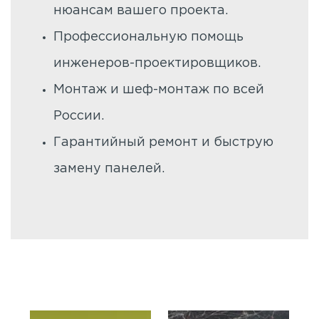
нюансам вашего проекта.
Профессиональную помощь
инженеров-проектировщиков.
Монтаж и шеф-монтаж по всей
России.
Гарантийный ремонт и быструю
замену панелей.