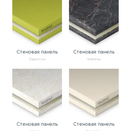
Стеновая панель
Стеновая панель
Однотон
Камень
Стеновая панель
Стеновая панель