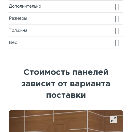
Дополнительно
Размеры
Толщина
Вес
Стоимость панелей
зависит от варианта
поставки