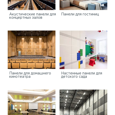
Акустические панели для
Панели для гостиниц
концертных залов
Панели для домашнего
Настенные панели для
кинотеатра
детского сада