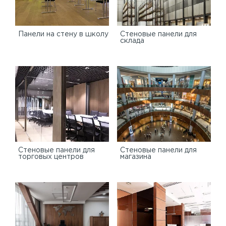
Панели на стену в школу
Стеновые панели для
склада
Cтеновые панели для
Стеновые панели для
торговых центров
магазина