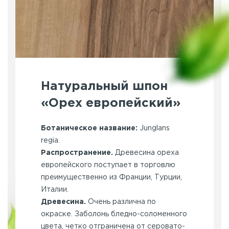
Натуральный шпон
«Орех европейский»
Ботаническое название:
Junglans
regia.
Распространение.
Древесина ореха
европейского поступает в торговлю
преимущественно из Франции, Турции,
Италии.
Древесина.
Очень различна по
окраске. Заболонь бледно-соломенного
цвета, четко отграничена от серовато-