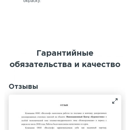
окраску.
Гарантийные
обязательства и качество
Отзывы