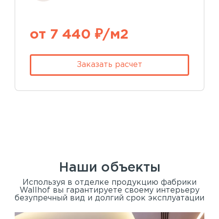
от 7 440 ₽/м2
Заказать расчет
Наши объекты
Используя в отделке продукцию фабрики
Wallhof вы гарантируете своему интерьеру
безупречный вид и долгий срок эксплуатации