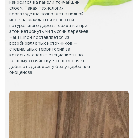
наносится на панели тончайшим
слоем. Такая технология
производства позволяет в полной
мере наслаждаться красотой
натурального дерева, сохраняя при
этом нетронутыми тысячи деревьев.
Наш шпон поставляется из
возобновляемых источников —
специальных территорий за
которыми следят специалисты по
лесному хозяйству, что позволяет
добывать древесину без ущерба для
биоценоза.