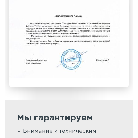
Мы гарантируем
Внимание к техническим