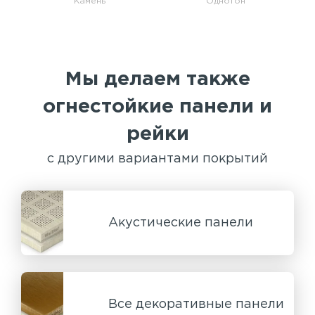
Камень
Однотон
Мы делаем также
огнестойкие панели и
рейки
с другими вариантами покрытий
Акустические панели
Все декоративные панели