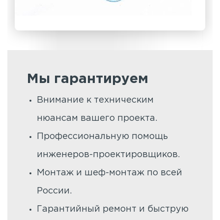
Мы гарантируем
Внимание к техническим
нюансам вашего проекта.
Профессиональную помощь
инженеров-проектировщиков.
Монтаж и шеф-монтаж по всей
России.
Гарантийный ремонт и быструю