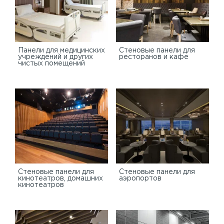
Панели для медицинских
Стеновые панели для
учреждений и других
ресторанов и кафе
чистых помещений
Стеновые панели для
Стеновые панели для
кинотеатров, домашних
аэропортов
кинотеатров