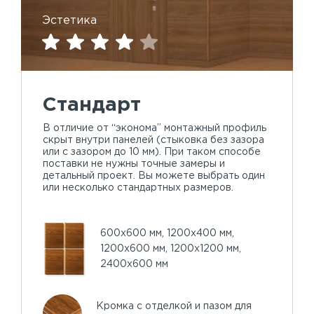
Эстетика
Стандарт
В отличие от “эконома” монтажный профиль
скрыт внутри панелей (стыковка без зазора
или с зазором до 10 мм). При таком способе
поставки не нужны точные замеры и
детальный проект. Вы можете выбрать один
или несколько стандартных размеров.
600х600 мм, 1200х400 мм,
1200х600 мм, 1200х1200 мм,
2400х600 мм
Кромка с отделкой и пазом для