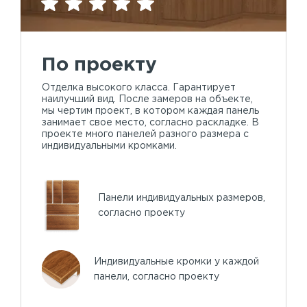
По проекту
Отделка высокого класса. Гарантирует
наилучший вид. После замеров на объекте,
мы чертим проект, в котором каждая панель
занимает свое место, согласно раскладке. В
проекте много панелей разного размера с
индивидуальными кромками.
Панели индивидуальных размеров,
согласно проекту
Индивидуальные кромки у каждой
панели, согласно проекту