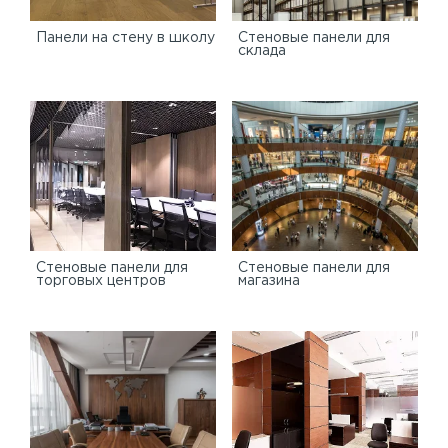
Панели на стену в школу
Стеновые панели для
склада
Cтеновые панели для
Стеновые панели для
торговых центров
магазина