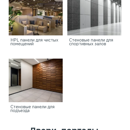
HPL панели для чистых
Стеновые панели для
помещений
спортивных залов
Стеновые панели для
подъезда