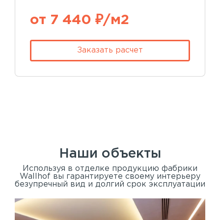
от 7 440 ₽/м2
Заказать расчет
Наши объекты
Используя в отделке продукцию фабрики
Wallhof вы гарантируете своему интерьеру
безупречный вид и долгий срок эксплуатации