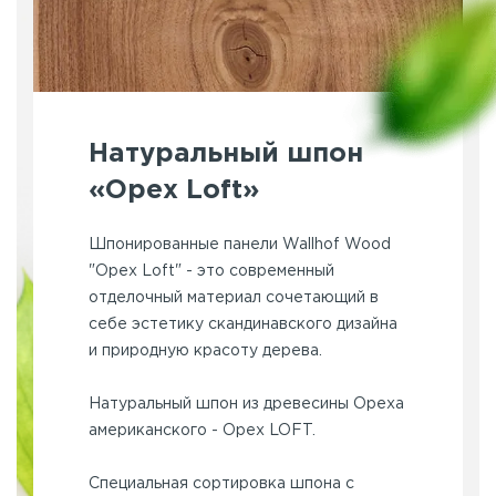
Натуральный шпон
«Орех Loft»
Шпонированные панели Wallhof Wood
"Орех Loft" - это современный
отделочный материал сочетающий в
себе эстетику скандинавского дизайна
и природную красоту дерева.
Натуральный шпон из древесины Ореха
американского - Орех LOFT.
Специальная сортировка шпона с