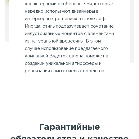
характерными особенностями, которые
нередко используют дизайнеры в
интерьерных решениях в стиле лофт.
Иногда, стиль подразумевает сочетание
индустриальных моментов с элементами
из натуральной древесины. В этом
случае использование предлагаемого
компанией Вудсток шпона поможет в
создании уникальной атмосферы и
реализации самых смелых проектов.
Гарантийные