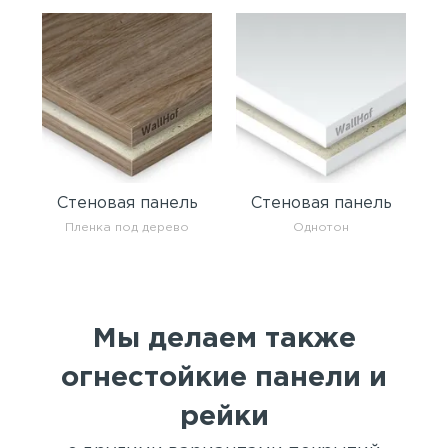
Стеновая панель
Стеновая панель
Пленка под дерево
Однотон
Мы делаем также
огнестойкие панели и
рейки