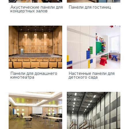
Акустические панели для
Панели для гостиниц
концертных залов
Панели для домашнего
Настенные панели для
кинотеатра
детского сада