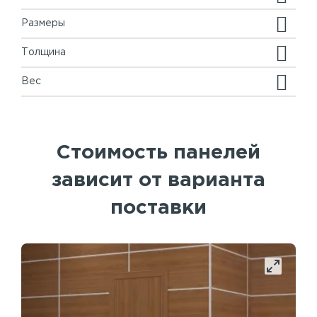
Размеры
Толщина
Вес
Стоимость панелей
зависит от варианта
поставки