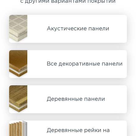
с другими вариантами покрытий
Акустические панели
Все декоративные панели
Деревянные панели
Деревянные рейки на