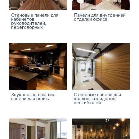
Стеновые панели для
Панели для внутренней
кабинетов
отделки офиса
руководителей,
переговорных
Звукопоглощающие
Стеновые панели для
панели для офиса
холлов, коридоров,
вестибюлей