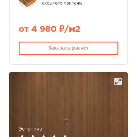
скрытого монтажа
от 4 980 ₽/м2
Заказать расчет
Эстетика