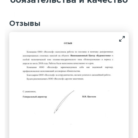
обязательства и качество
Отзывы