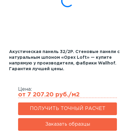
Акустические панели
Реечный потолок
Индивидуальные решения
Каталог
Акустическая панель 32/2P. Стеновые панели с
натуральным шпоном «Орех Loft» — купите
напрямую у производителя, фабрики Wallhof.
Гарантия лучшей цены.
Цена:
от 7 207.20 руб./м2
ПОЛУЧИТЬ ТОЧНЫЙ РАСЧЕТ
Заказать образцы