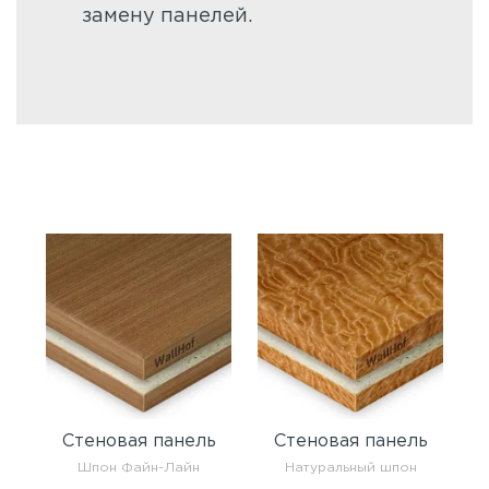
замену панелей.
Стеновая панель
Стеновая панель
Шпон Файн-Лайн
Натуральный шпон