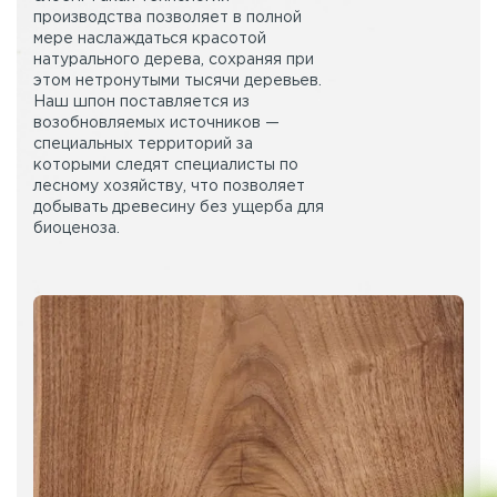
производства позволяет в полной
мере наслаждаться красотой
натурального дерева, сохраняя при
этом нетронутыми тысячи деревьев.
Наш шпон поставляется из
возобновляемых источников —
специальных территорий за
которыми следят специалисты по
лесному хозяйству, что позволяет
добывать древесину без ущерба для
биоценоза.