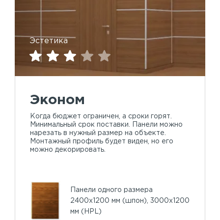
Эстетика
Эконом
Когда бюджет ограничен, а сроки горят.
Минимальный срок поставки. Панели можно
нарезать в нужный размер на объекте.
Монтажный профиль будет виден, но его
можно декорировать.
Панели одного размера
2400х1200 мм (шпон), 3000х1200
мм (HPL)