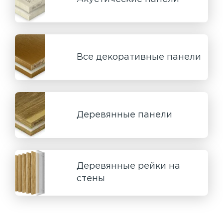
Все декоративные панели
Деревянные панели
Деревянные рейки на
стены