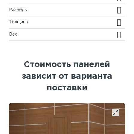
Размеры
Толщина
Вес
Стоимость панелей
зависит от варианта
поставки