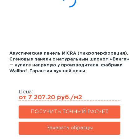
Акустические панели
Реечный потолок
Индивидуальные решения
Каталог
Акустическая панель MICRA (микроперфорация).
Стеновые панели с натуральным шпоном «Венге»
— купите напрямую у производителя, фабрики
Wallhof. Гарантия лучшей цены.
Цена:
от 7 207.20 руб./м2
ПОЛУЧИТЬ ТОЧНЫЙ РАСЧЕТ
Заказать образцы