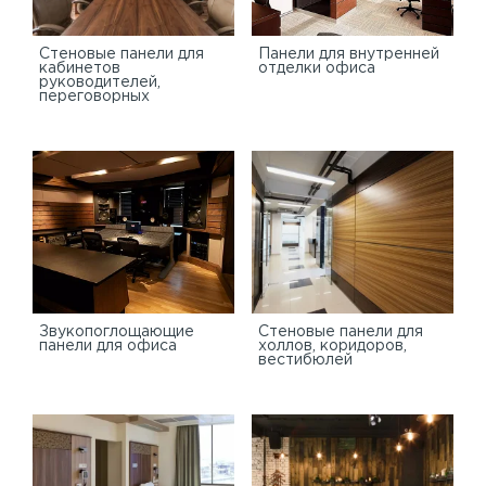
Стеновые панели для
Панели для внутренней
кабинетов
отделки офиса
руководителей,
переговорных
Звукопоглощающие
Стеновые панели для
панели для офиса
холлов, коридоров,
вестибюлей