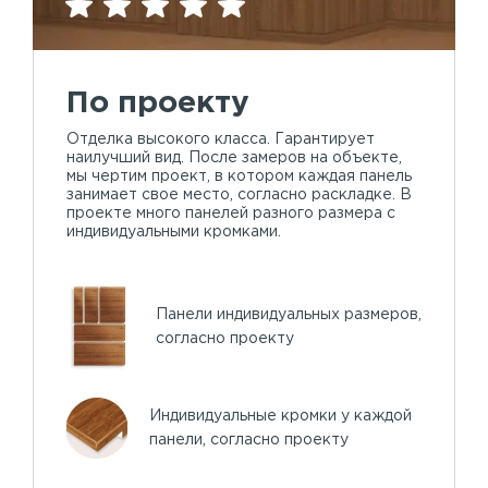
По проекту
Отделка высокого класса. Гарантирует
наилучший вид. После замеров на объекте,
мы чертим проект, в котором каждая панель
занимает свое место, согласно раскладке. В
проекте много панелей разного размера с
индивидуальными кромками.
Панели индивидуальных размеров,
согласно проекту
Индивидуальные кромки у каждой
панели, согласно проекту