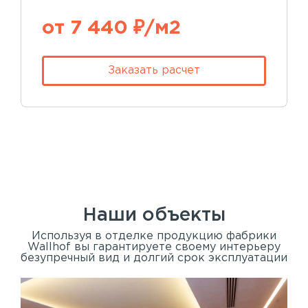
от 7 440 ₽/м2
Заказать расчет
Наши объекты
Используя в отделке продукцию фабрики
Wallhof вы гарантируете своему интерьеру
безупречный вид и долгий срок эксплуатации