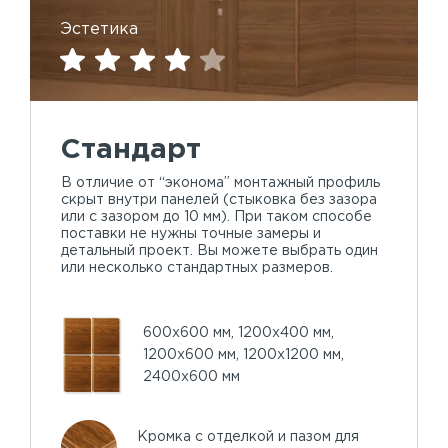
Эстетика
Стандарт
В отличие от “эконома” монтажный профиль
скрыт внутри панелей (стыковка без зазора
или с зазором до 10 мм). При таком способе
поставки не нужны точные замеры и
детальный проект. Вы можете выбрать один
или несколько стандартных размеров.
600х600 мм, 1200х400 мм,
1200х600 мм, 1200х1200 мм,
2400х600 мм
Кромка с отделкой и пазом для