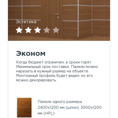
Эстетика
Эконом
Когда бюджет ограничен, а сроки горят.
Минимальный срок поставки. Панели можно
нарезать в нужный размер на объекте.
Монтажный профиль будет виден, но его
можно декорировать.
Панели одного размера
2400х1200 мм (шпон), 3000х1200
мм (HPL)