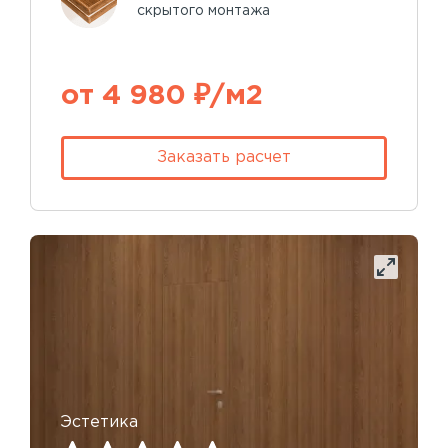
скрытого монтажа
от 4 980 ₽/м2
Заказать расчет
Эстетика