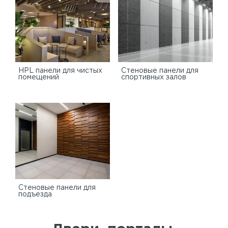
HPL панели для чистых
Стеновые панели для
помещений
спортивных залов
Стеновые панели для
подъезда