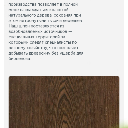
производства позволяет в полной
мере наслаждаться красотой
натурального дерева, сохраняя при
этом нетронутыми тысячи деревьев.
Наш шпон поставляется из
возобновляемых источников —
специальных территорий за
которыми следят специалисты по
лесному хозяйству, что позволяет
добывать древесину без ущерба для
биоценоза.