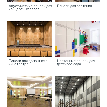
Акустические панели для
Панели для гостиниц
концертных залов
Панели для домашнего
Настенные панели для
кинотеатра
детского сада