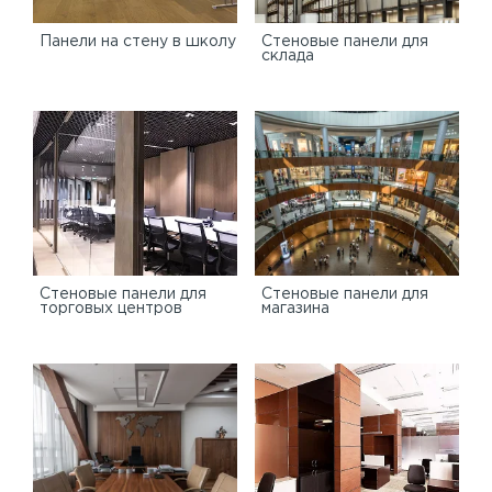
Панели на стену в школу
Стеновые панели для
склада
Cтеновые панели для
Стеновые панели для
торговых центров
магазина