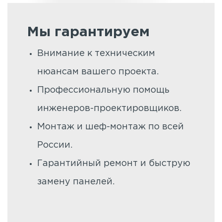
Мы гарантируем
Внимание к техническим
нюансам вашего проекта.
Профессиональную помощь
инженеров-проектировщиков.
Монтаж и шеф-монтаж по всей
России.
Гарантийный ремонт и быструю
замену панелей.