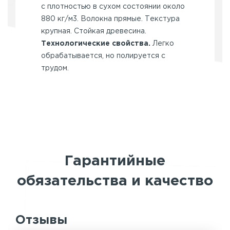
с плотностью в сухом состоянии около
880 кг/м3. Волокна прямые. Текстура
крупная. Стойкая древесина.
Технологические свойства.
Легко
обрабатывается, но полируется с
трудом.
Гарантийные
обязательства и качество
Отзывы