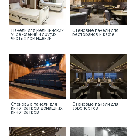
Панели для медицинских
Стеновые панели для
учреждений и других
ресторанов и кафе
чистых помещений
Стеновые панели для
Стеновые панели для
кинотеатров, домашних
аэропортов
кинотеатров