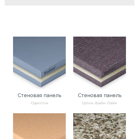
Стеновая панель
Стеновая панель
Однотон
Шпон Файн-Лайн