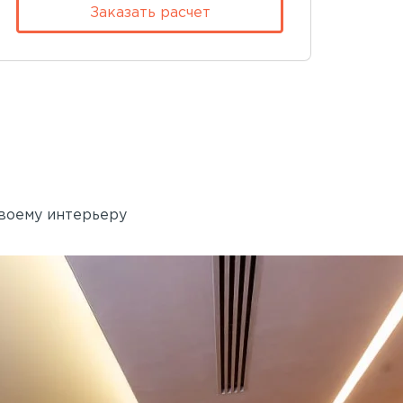
Заказать расчет
своему интерьеру