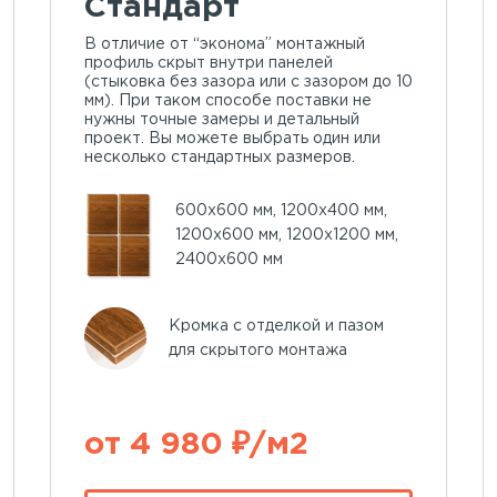
Стандарт
В отличие от “эконома” монтажный
профиль скрыт внутри панелей
(стыковка без зазора или с зазором до 10
мм). При таком способе поставки не
нужны точные замеры и детальный
проект. Вы можете выбрать один или
несколько стандартных размеров.
600х600 мм, 1200х400 мм,
1200х600 мм, 1200х1200 мм,
2400х600 мм
Кромка с отделкой и пазом
для скрытого монтажа
от 4 980 ₽/м2