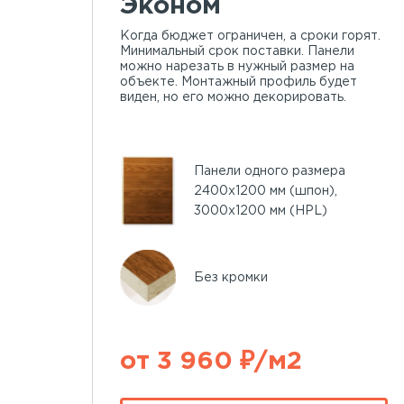
Эконом
Когда бюджет ограничен, а сроки горят.
Минимальный срок поставки. Панели
можно нарезать в нужный размер на
объекте. Монтажный профиль будет
виден, но его можно декорировать.
Панели одного размера
2400х1200 мм (шпон),
3000х1200 мм (HPL)
Без кромки
от 3 960 ₽/м2