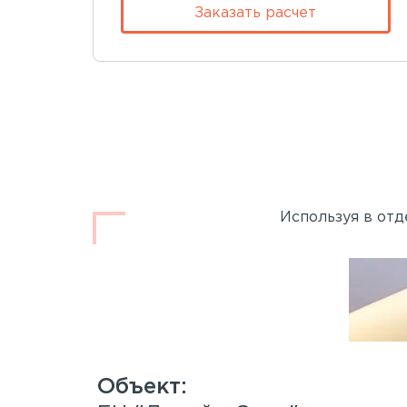
Заказать расчет
Используя в отд