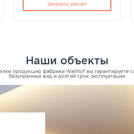
Заказать расчет
Наши объекты
елке продукцию фабрики Wallhof вы гарантируете 
безупречный вид и долгий срок эксплуатации