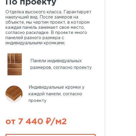
По проекту
Отделка высокого класса. Гарантирует
наилучший вид. После замеров на
объекте, мы чертим проект, в котором
каждая панель занимает свое место,
согласно раскладке. В проекте много
панелей разного размера с
индивидуальными кромками.
Панели индивидуальных
размеров, согласно проекту
Индивидуальные кромки у
каждой панели, согласно
проекту
от 7 440 ₽/м2