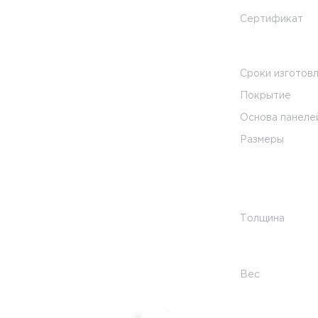
Сертификат
Сроки изготов
Покрытие
Основа панеле
Размеры
Толщина
Вес