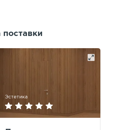
а поставки
Эстетика