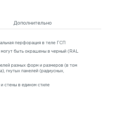
Дополнительно
нальная перфорация в теле ГСП
 могут быть окрашены в черный (RAL
елей разных форм и размеров (в том
а), гнутых панелей (радиусных,
и стены в едином стиле