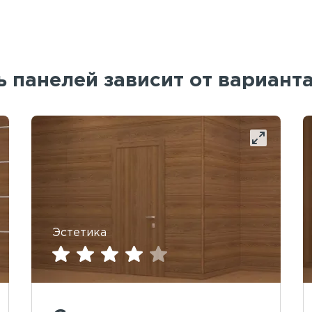
 панелей зависит от вариант
Эстетика