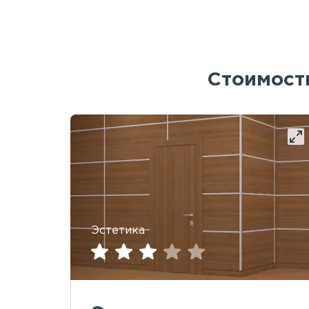
Стоимость
Эстетика