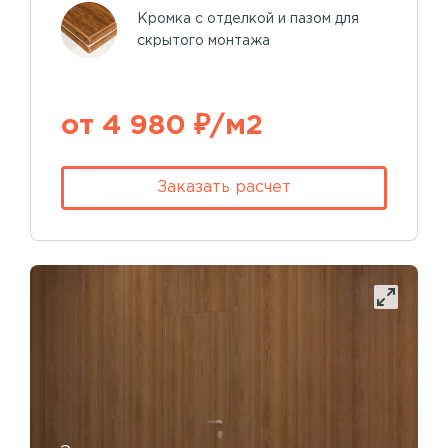
Кромка с отделкой и пазом для
скрытого монтажа
от 4 980 ₽/м2
Заказать расчет