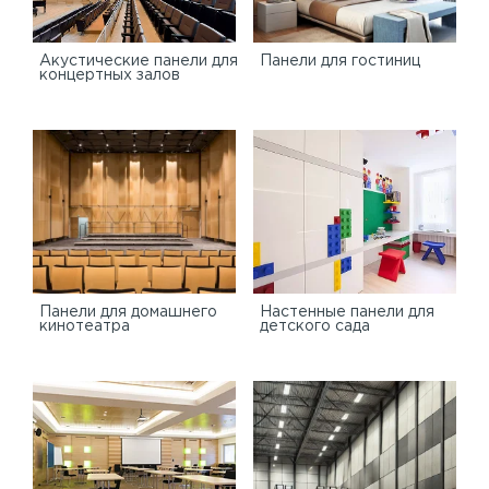
Акустические панели для
Панели для гостиниц
концертных залов
Панели для домашнего
Настенные панели для
кинотеатра
детского сада