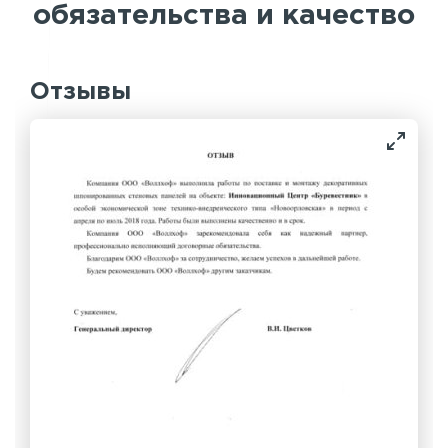
обязательства и качество
Отзывы