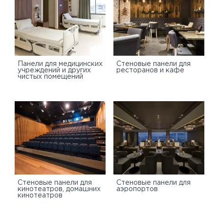
Панели для медицинских
Стеновые панели для
учреждений и других
ресторанов и кафе
чистых помещений
Стеновые панели для
Стеновые панели для
кинотеатров, домашних
аэропортов
кинотеатров