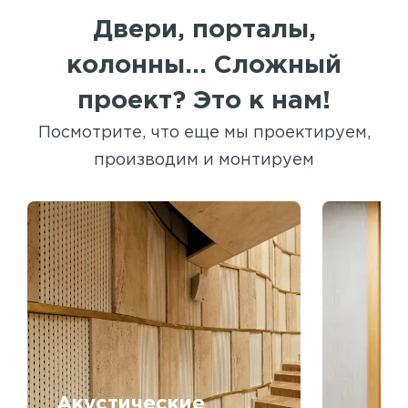
Двери, порталы,
колонны... Сложный
проект? Это к нам!
Посмотрите, что еще мы проектируем,
производим и монтируем
Акустические