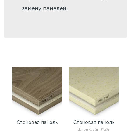
замену панелей.
Стеновая панель
Стеновая панель
Шпон Файн-Лайн