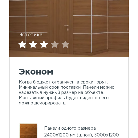
Эстетика
Эконом
Когда бюджет ограничен, а сроки горят.
Минимальный срок поставки. Панели можно
нарезать в нужный размер на объекте.
Монтажный профиль будет виден, но его
можно декорировать.
Панели одного размера
2400х1200 мм (шпон), 3000х1200