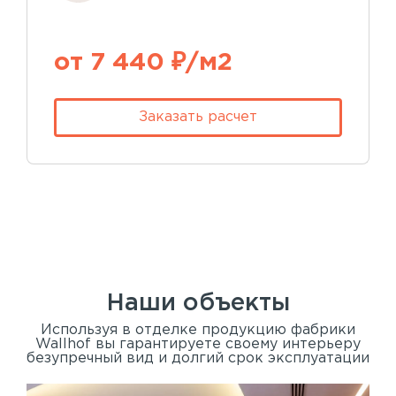
от 7 440 ₽/м2
Заказать расчет
Наши объекты
Используя в отделке продукцию фабрики
Wallhof вы гарантируете своему интерьеру
безупречный вид и долгий срок эксплуатации