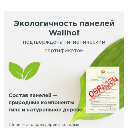
Экологичность панелей
Wallhof
подтверждена гигиеническим
сертификатом
Состав панелей —
природные компоненты
гипс и натуральное дерево.
Шпон — это срез дерева, который