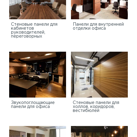
Стеновые панели для
Панели для внутренней
кабинетов
отделки офиса
руководителей,
переговорных
Звукопоглощающие
Стеновые панели для
панели для офиса
холлов, коридоров,
вестибюлей