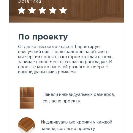
Эстетика
По проекту
Отделка высокого класса. Гарантирует
наилучший вид. После замеров на объекте,
мы чертим проект, в котором каждая панель
занимает свое место, согласно раскладке. В
проекте много панелей разного размера с
индивидуальными кромками.
Панели индивидуальных размеров,
согласно проекту
Индивидуальные кромки у каждой
панели, согласно проекту