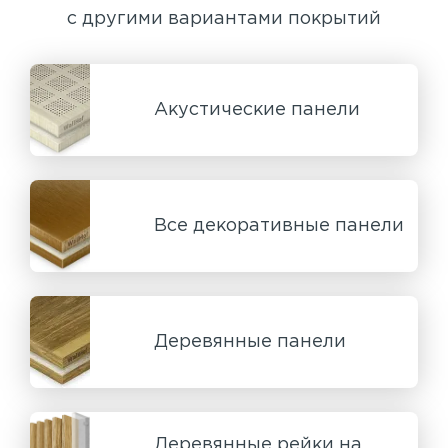
с другими вариантами покрытий
Акустические панели
Все декоративные панели
Деревянные панели
Деревянные рейки на