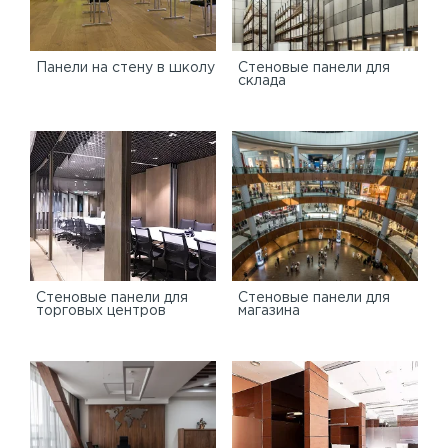
Панели на стену в школу
Стеновые панели для
склада
Cтеновые панели для
Стеновые панели для
торговых центров
магазина