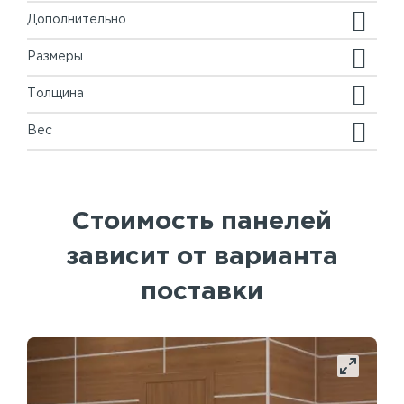
Дополнительно
Размеры
Толщина
Вес
Стоимость панелей
зависит от варианта
поставки