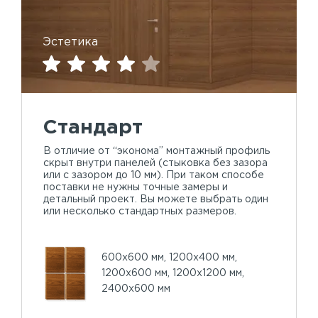
Эстетика
Стандарт
В отличие от “эконома” монтажный профиль
скрыт внутри панелей (стыковка без зазора
или с зазором до 10 мм). При таком способе
поставки не нужны точные замеры и
детальный проект. Вы можете выбрать один
или несколько стандартных размеров.
600х600 мм, 1200х400 мм,
1200х600 мм, 1200х1200 мм,
2400х600 мм