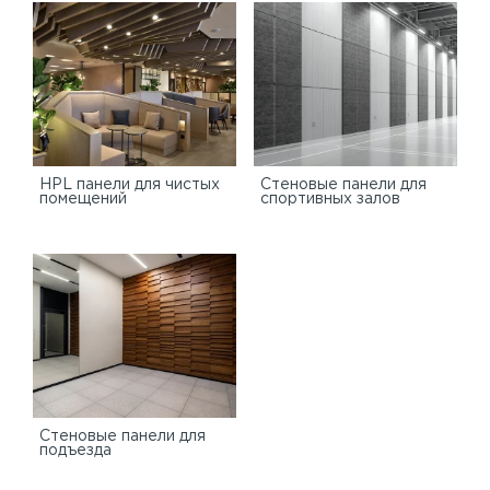
HPL панели для чистых
Стеновые панели для
помещений
спортивных залов
Стеновые панели для
подъезда