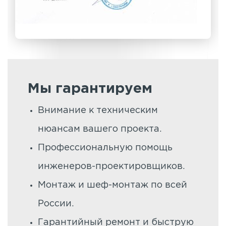
Мы гарантируем
Внимание к техническим
нюансам вашего проекта.
Профессиональную помощь
инженеров-проектировщиков.
Монтаж и шеф-монтаж по всей
России.
Гарантийный ремонт и быструю