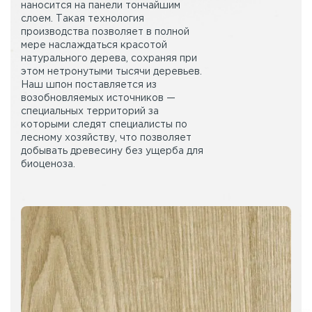
наносится на панели тончайшим
слоем. Такая технология
производства позволяет в полной
мере наслаждаться красотой
натурального дерева, сохраняя при
этом нетронутыми тысячи деревьев.
Наш шпон поставляется из
возобновляемых источников —
специальных территорий за
которыми следят специалисты по
лесному хозяйству, что позволяет
добывать древесину без ущерба для
биоценоза.