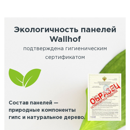
Экологичность панелей
Wallhof
подтверждена гигиеническим
сертификатом
Состав панелей —
природные компоненты
гипс и натуральное дерево.