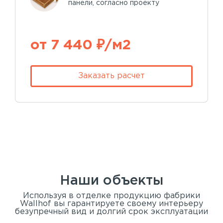
панели, согласно проекту
от 7 440 ₽/м2
Заказать расчет
Наши объекты
Используя в отделке продукцию фабрики
Wallhof вы гарантируете своему интерьеру
безупречный вид и долгий срок эксплуатации