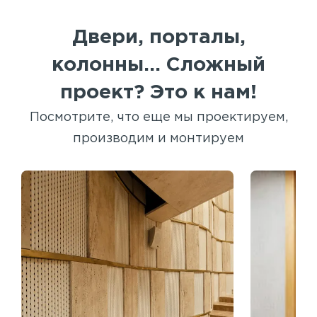
Двери, порталы,
колонны... Сложный
проект? Это к нам!
Посмотрите, что еще мы проектируем,
производим и монтируем