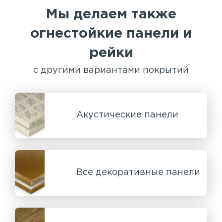
Мы делаем также
огнестойкие панели и
рейки
с другими вариантами покрытий
Акустические панели
Все декоративные панели