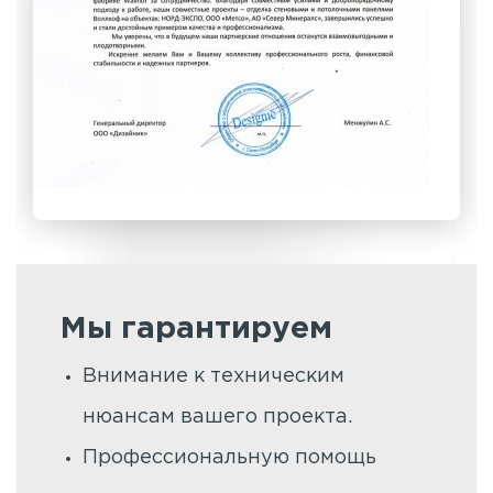
Мы гарантируем
Внимание к техническим
нюансам вашего проекта.
Профессиональную помощь