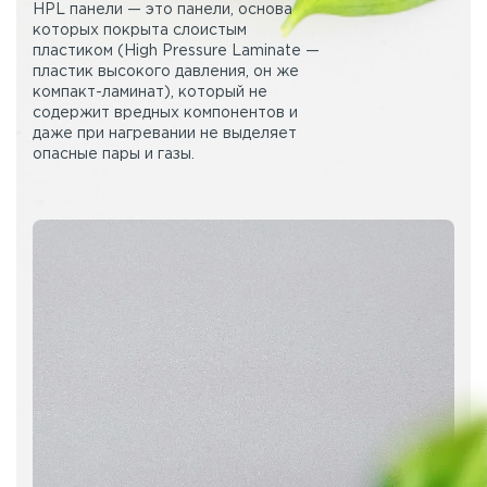
HPL панели — это панели, основа
которых покрыта слоистым
пластиком (High Pressure Laminate —
пластик высокого давления, он же
компакт-ламинат), который не
содержит вредных компонентов и
даже при нагревании не выделяет
опасные пары и газы.