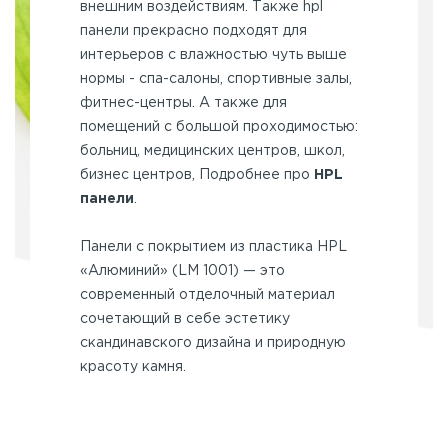
внешним воздействиям. Также hpl
панели прекрасно подходят для
интерьеров с влажностью чуть выше
нормы - спа-салоны, спортивные залы,
фитнес-центры. А также для
помещений с большой проходимостью:
больниц, медицинских центров, школ,
бизнес центров, Подробнее про
HPL
панели
.
Панели с покрытием из пластика HPL
«Алюминий» (LM 1001) — это
современный отделочный материал
сочетающий в себе эстетику
скандинавского дизайна и природную
красоту камня.