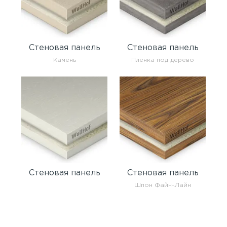
Стеновая панель
Стеновая панель
Камень
Пленка под дерево
Стеновая панель
Стеновая панель
Шпон Файн-Лайн