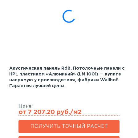
Акустические панели
Реечный потолок
Индивидуальные решения
Каталог
Акустическая панель Rd8. Потолочные панели с
HPL пластиком «Алюминий» (LM 1001) — купите
напрямую у производителя, фабрики Wallhof.
Гарантия лучшей цены.
Цена:
от 7 207.20 руб./м2
ПОЛУЧИТЬ ТОЧНЫЙ РАСЧЕТ