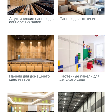
Акустические панели для
Панели для гостиниц
концертных залов
Панели для домашнего
Настенные панели для
кинотеатра
детского сада