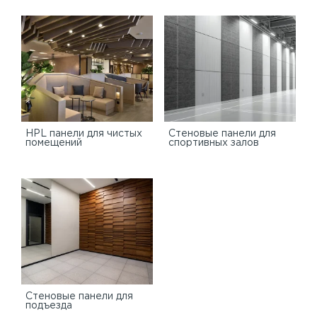
HPL панели для чистых
Стеновые панели для
помещений
спортивных залов
Стеновые панели для
подъезда