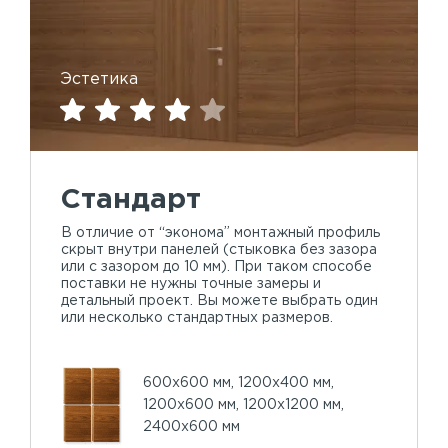
Эстетика
Стандарт
В отличие от “эконома” монтажный профиль
скрыт внутри панелей (стыковка без зазора
или с зазором до 10 мм). При таком способе
поставки не нужны точные замеры и
детальный проект. Вы можете выбрать один
или несколько стандартных размеров.
600х600 мм, 1200х400 мм,
1200х600 мм, 1200х1200 мм,
2400х600 мм