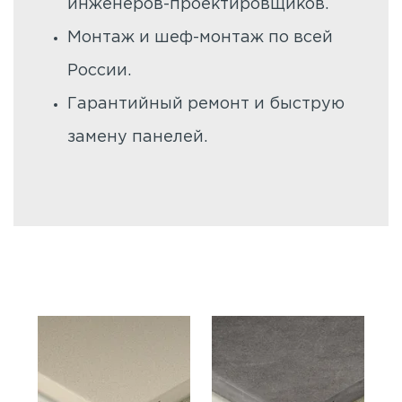
инженеров-проектировщиков.
Монтаж и шеф-монтаж по всей
России.
Гарантийный ремонт и быструю
замену панелей.