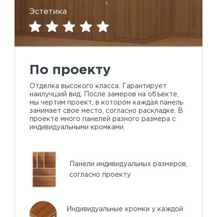
Эстетика
По проекту
Отделка высокого класса. Гарантирует
наилучший вид. После замеров на объекте,
мы чертим проект, в котором каждая панель
занимает свое место, согласно раскладке. В
проекте много панелей разного размера с
индивидуальными кромками.
Панели индивидуальных размеров,
согласно проекту
Индивидуальные кромки у каждой