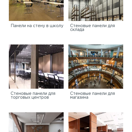
Панели на стену в школу
Стеновые панели для
склада
Cтеновые панели для
Стеновые панели для
торговых центров
магазина