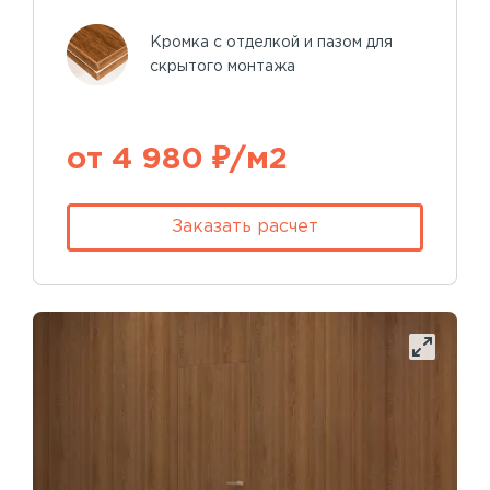
Кромка с отделкой и пазом для
скрытого монтажа
от 4 980 ₽/м2
Заказать расчет