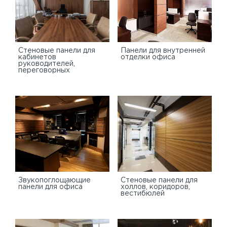
Стеновые панели для
Панели для внутренней
кабинетов
отделки офиса
руководителей,
переговорных
Звукопоглощающие
Стеновые панели для
панели для офиса
холлов, коридоров,
вестибюлей