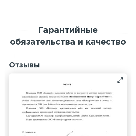
Гарантийные
обязательства и качество
Отзывы