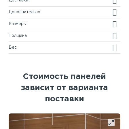
Доставка
Дополнительно
Размеры
Толщина
Вес
Стоимость панелей
зависит от варианта
поставки