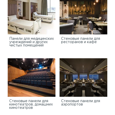
Панели для медицинских
Стеновые панели для
учреждений и других
ресторанов и кафе
чистых помещений
Стеновые панели для
Стеновые панели для
кинотеатров, домашних
аэропортов
кинотеатров