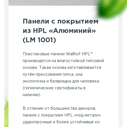
Панели с покрытием
из HPL «Алюминий»
(LM 1001)
Пластиковые панели Wallhof HPL™
производятся на влагостойкой гипсовой
основе. Такая основа изготавливается
путём прессования гипса, она
экологична и безвредна для человека
(гигиенические сертификаты в
наличии).
В отличие от большинства декоров,
панели с покрытием HPL «под металл»
ударопрочные и более устойчивые ко