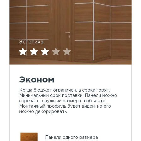
Эстетика
Эконом
Когда бюджет ограничен, а сроки горят.
Минимальный срок поставки. Панели можно
нарезать в нужный размер на объекте.
Монтажный профиль будет виден, но его
можно декорировать.
Панели одного размера