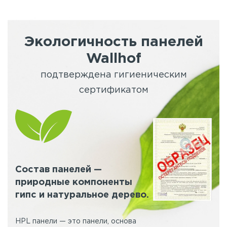
Экологичность панелей
Wallhof
подтверждена гигиеническим
сертификатом
Состав панелей —
природные компоненты
гипс и натуральное дерево.
HPL панели — это панели, основа