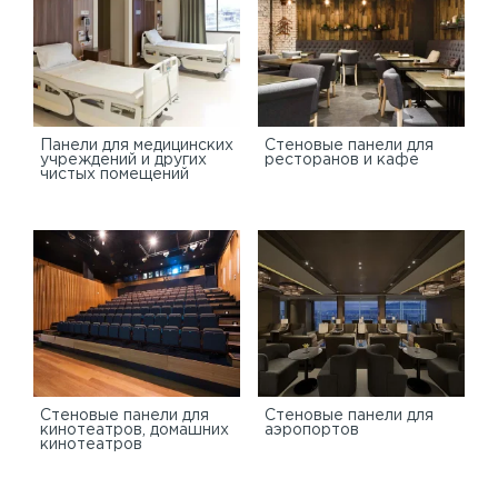
Панели для медицинских
Стеновые панели для
учреждений и других
ресторанов и кафе
чистых помещений
Стеновые панели для
Стеновые панели для
кинотеатров, домашних
аэропортов
кинотеатров