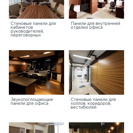
Стеновые панели для
Панели для внутренней
кабинетов
отделки офиса
руководителей,
переговорных
Звукопоглощающие
Стеновые панели для
панели для офиса
холлов, коридоров,
вестибюлей