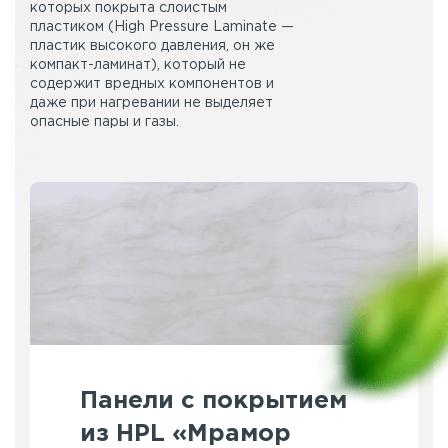
которых покрыта слоистым
пластиком (High Pressure Laminate —
пластик высокого давления, он же
компакт-ламинат), который не
содержит вредных компонентов и
даже при нагревании не выделяет
опасные пары и газы.
Панели с покрытием
из HPL «Мрамор