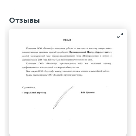
Отзывы