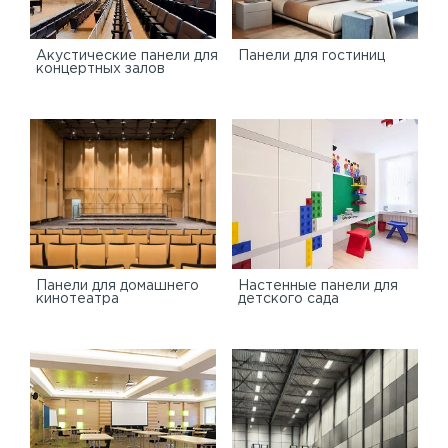
Акустические панели для
Панели для гостиниц
концертных залов
Панели для домашнего
Настенные панели для
кинотеатра
детского сада