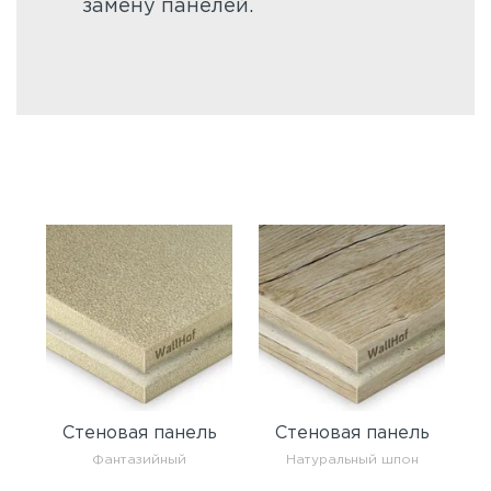
замену панелей.
Стеновая панель
Стеновая панель
Фантазийный
Натуральный шпон