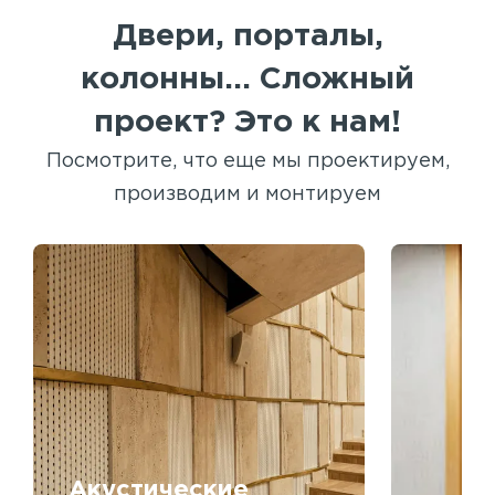
Двери, порталы,
колонны... Сложный
проект? Это к нам!
Посмотрите, что еще мы проектируем,
производим и монтируем
Акустические