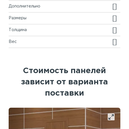
Дополнительно
Размеры
Толщина
Вес
Стоимость панелей
зависит от варианта
поставки