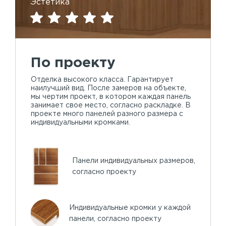
Эстетика
По проекту
Отделка высокого класса. Гарантирует
наилучший вид. После замеров на объекте,
мы чертим проект, в котором каждая панель
занимает свое место, согласно раскладке. В
проекте много панелей разного размера с
индивидуальными кромками.
Панели индивидуальных размеров,
согласно проекту
Индивидуальные кромки у каждой
панели, согласно проекту