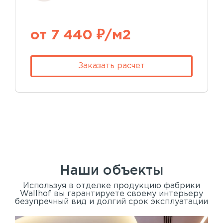
от 7 440 ₽/м2
Заказать расчет
Наши объекты
Используя в отделке продукцию фабрики
Wallhof вы гарантируете своему интерьеру
безупречный вид и долгий срок эксплуатации