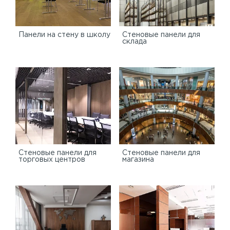
Панели на стену в школу
Стеновые панели для
склада
Cтеновые панели для
Стеновые панели для
торговых центров
магазина