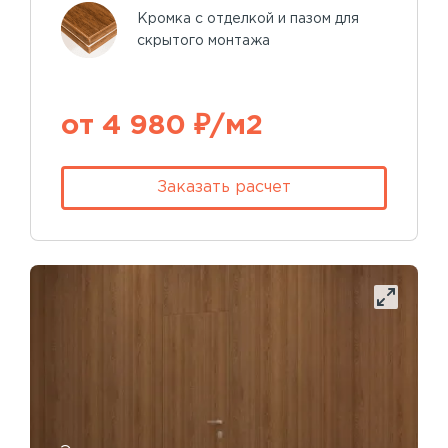
Кромка с отделкой и пазом для
скрытого монтажа
от 4 980 ₽/м2
Заказать расчет