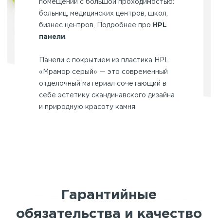
помещений с большой проходимостью:
больниц, медицинских центров, школ,
бизнес центров, Подробнее про
HPL
панели
.
Панели с покрытием из пластика HPL
«Мрамор серый» — это современный
отделочный материал сочетающий в
себе эстетику скандинавского дизайна
и природную красоту камня.
Гарантийные
обязательства и качество