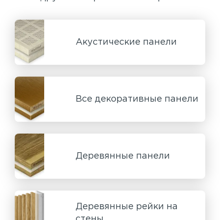
Акустические панели
Все декоративные панели
Деревянные панели
Деревянные рейки на
стены