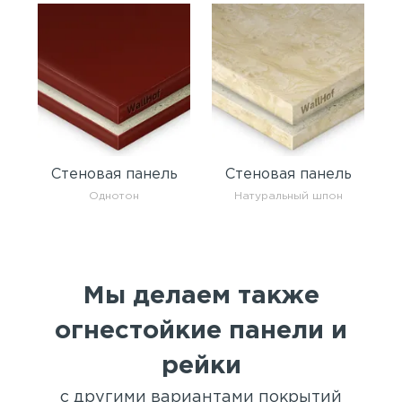
Стеновая панель
Стеновая панель
Однотон
Натуральный шпон
Мы делаем также
огнестойкие панели и
рейки
с другими вариантами покрытий