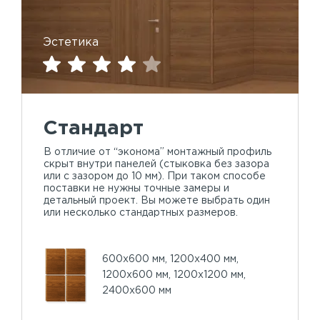
Эстетика
Стандарт
В отличие от “эконома” монтажный профиль
скрыт внутри панелей (стыковка без зазора
или с зазором до 10 мм). При таком способе
поставки не нужны точные замеры и
детальный проект. Вы можете выбрать один
или несколько стандартных размеров.
600х600 мм, 1200х400 мм,
1200х600 мм, 1200х1200 мм,
2400х600 мм