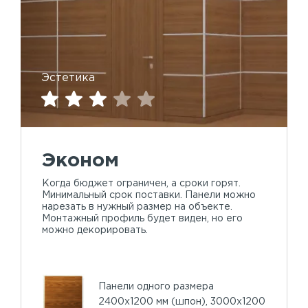
Эстетика
Эконом
Когда бюджет ограничен, а сроки горят.
Минимальный срок поставки. Панели можно
нарезать в нужный размер на объекте.
Монтажный профиль будет виден, но его
можно декорировать.
Панели одного размера
2400х1200 мм (шпон), 3000х1200