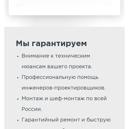
Мы гарантируем
Внимание к техническим
нюансам вашего проекта.
Профессиональную помощь
инженеров-проектировщиков.
Монтаж и шеф-монтаж по всей
России.
Гарантийный ремонт и быструю