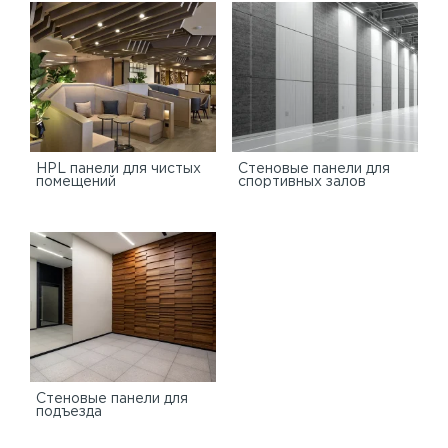
HPL панели для чистых
Стеновые панели для
помещений
спортивных залов
Стеновые панели для
подъезда