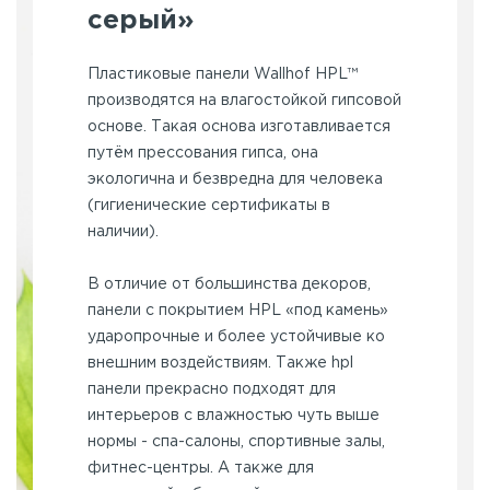
серый»
Пластиковые панели Wallhof HPL™
производятся на влагостойкой гипсовой
основе. Такая основа изготавливается
путём прессования гипса, она
экологична и безвредна для человека
(гигиенические сертификаты в
наличии).
В отличие от большинства декоров,
панели с покрытием HPL «под камень»
ударопрочные и более устойчивые ко
внешним воздействиям. Также hpl
панели прекрасно подходят для
интерьеров с влажностью чуть выше
нормы - спа-салоны, спортивные залы,
фитнес-центры. А также для