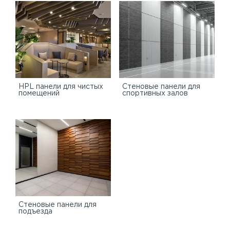
HPL панели для чистых
Стеновые панели для
помещений
спортивных залов
Стеновые панели для
подъезда