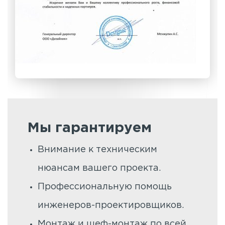
Мы гарантируем
Внимание к техническим
нюансам вашего проекта.
Профессиональную помощь
инженеров-проектировщиков.
Монтаж и шеф-монтаж по всей