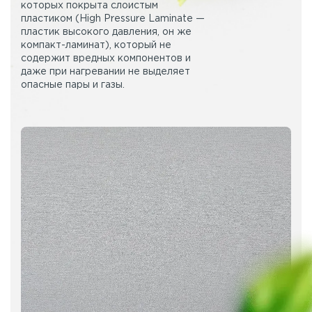
которых покрыта слоистым
пластиком (High Pressure Laminate —
пластик высокого давления, он же
компакт-ламинат), который не
содержит вредных компонентов и
даже при нагревании не выделяет
опасные пары и газы.