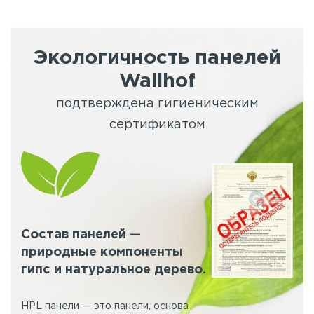
Экологичность панелей
Wallhof
подтверждена гигиеническим
сертификатом
Состав панелей —
природные компоненты
гипс и натуральное дерево.
HPL панели — это панели, основа