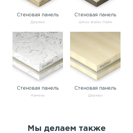
Стеновая панель
Стеновая панель
Дерево
Шпон Файн-Лайн
Стеновая панель
Стеновая панель
Камень
Дерево
Мы делаем также