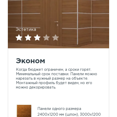
Эстетика
Эконом
Когда бюджет ограничен, а сроки горят.
Минимальный срок поставки. Панели можно
нарезать в нужный размер на объекте.
Монтажный профиль будет виден, но его
можно декорировать.
Панели одного размера
2400х1200 мм (шпон), 3000х1200