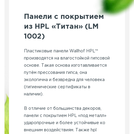
Панели с покрытием
из HPL «Титан» (LM
1002)
Пластиковые панели Wallhof HPL™
производятся на влагостойкой гипсовой
основе. Такая основа изготавливается
путём прессования гипса, она
экологична и безвредна для человека
(гигиенические сертификаты в
наличии).
В отличие от большинства декоров,
панели с покрытием HPL «под металл»
ударопрочные и более устойчивые ко
внешним воздействиям. Также hpl