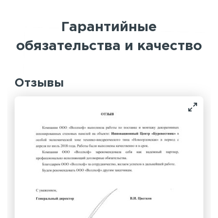
Гарантийные
обязательства и качество
Отзывы