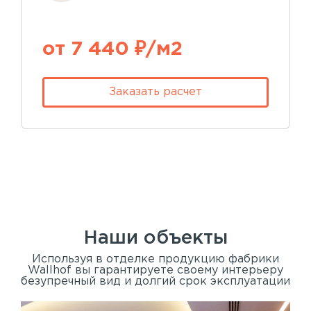
от 7 440 ₽/м2
Заказать расчет
Наши объекты
Используя в отделке продукцию фабрики
Wallhof вы гарантируете своему интерьеру
безупречный вид и долгий срок эксплуатации