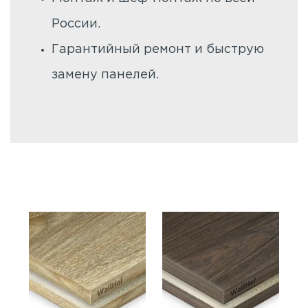
России.
Гарантийный ремонт и быструю
замену панелей.