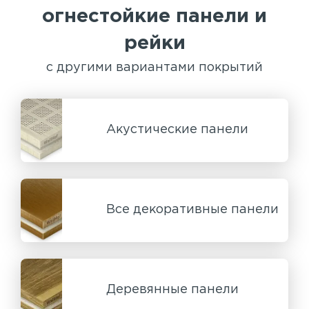
огнестойкие панели и
рейки
с другими вариантами покрытий
Акустические панели
Все декоративные панели
Деревянные панели