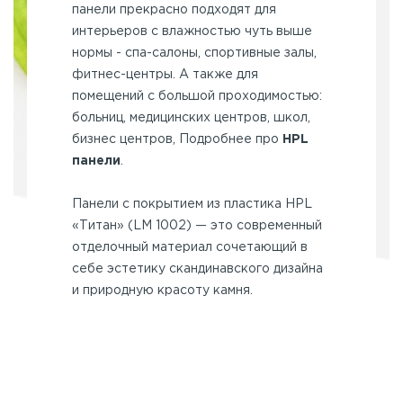
панели прекрасно подходят для
интерьеров с влажностью чуть выше
нормы - спа-салоны, спортивные залы,
фитнес-центры. А также для
помещений с большой проходимостью:
больниц, медицинских центров, школ,
бизнес центров, Подробнее про
HPL
панели
.
Панели с покрытием из пластика HPL
«Титан» (LM 1002) — это современный
отделочный материал сочетающий в
себе эстетику скандинавского дизайна
и природную красоту камня.