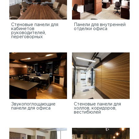
Стеновые панели для
Панели для внутренней
кабинетов
отделки офиса
руководителей,
переговорных
Звукопоглощающие
Стеновые панели для
панели для офиса
холлов, коридоров,
вестибюлей