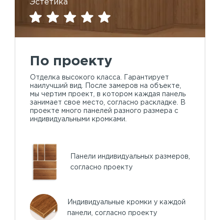
Эстетика
По проекту
Отделка высокого класса. Гарантирует
наилучший вид. После замеров на объекте,
мы чертим проект, в котором каждая панель
занимает свое место, согласно раскладке. В
проекте много панелей разного размера с
индивидуальными кромками.
Панели индивидуальных размеров,
согласно проекту
Индивидуальные кромки у каждой
панели, согласно проекту