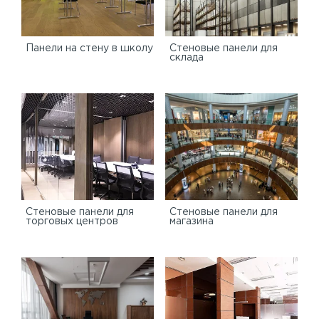
Панели на стену в школу
Стеновые панели для
склада
Cтеновые панели для
Стеновые панели для
торговых центров
магазина