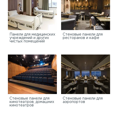
Панели для медицинских
Стеновые панели для
учреждений и других
ресторанов и кафе
чистых помещений
Стеновые панели для
Стеновые панели для
кинотеатров, домашних
аэропортов
кинотеатров