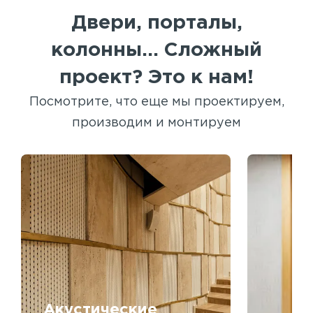
Двери, порталы,
колонны... Сложный
проект? Это к нам!
Посмотрите, что еще мы проектируем,
производим и монтируем
Акустические