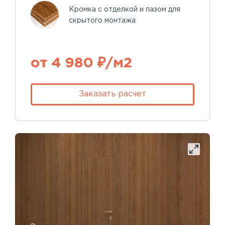
Кромка с отделкой и пазом для
скрытого монтажа
от 4 980 ₽/м2
Заказать расчет