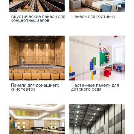
Акустические панели для
Панели для гостиниц
концертных залов
Панели для домашнего
Настенные панели для
кинотеатра
детского сада