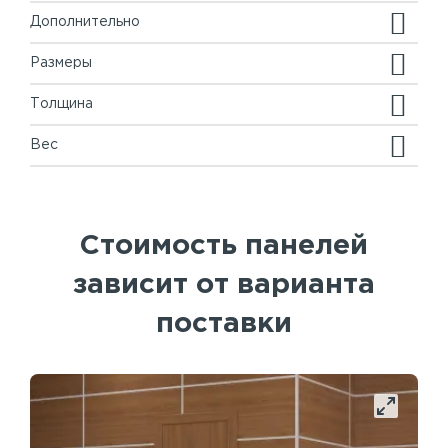
Дополнительно
Размеры
Толщина
Вес
Стоимость панелей
зависит от варианта
поставки