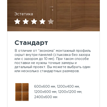
Эстетика
Стандарт
В отличие от “эконома” монтажный профиль
скрыт внутри панелей (стыковка без зазора
или с зазором до 10 мм). При таком способе
поставки не нужны точные замеры и
детальный проект. Вы можете выбрать один
или несколько стандартных размеров.
600х600 мм, 1200х400 мм,
1200х600 мм, 1200х1200 мм,
2400х600 мм