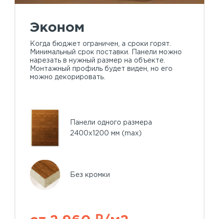
Эконом
Когда бюджет ограничен, а сроки горят.
Минимальный срок поставки. Панели можно
нарезать в нужный размер на объекте.
Монтажный профиль будет виден, но его
можно декорировать.
Панели одного размера
2400х1200 мм (max)
Без кромки