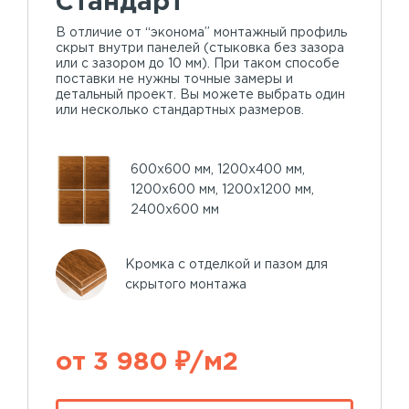
Стандарт
В отличие от “эконома” монтажный профиль
скрыт внутри панелей (стыковка без зазора
или с зазором до 10 мм). При таком способе
поставки не нужны точные замеры и
детальный проект. Вы можете выбрать один
или несколько стандартных размеров.
600х600 мм, 1200х400 мм,
1200х600 мм, 1200х1200 мм,
2400х600 мм
Кромка с отделкой и пазом для
скрытого монтажа
от 3 980 ₽/м2