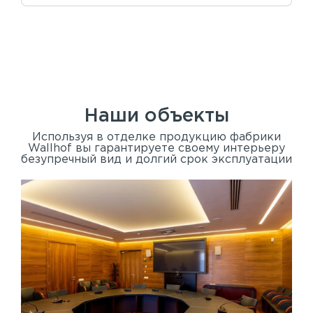
Наши объекты
Используя в отделке продукцию фабрики
Wallhof вы гарантируете своему интерьеру
безупречный вид и долгий срок эксплуатации