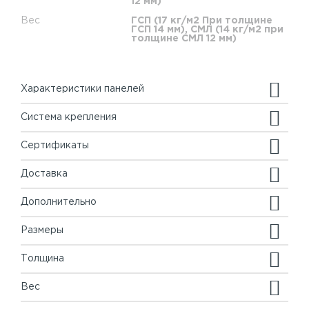
12 мм)
Вес
ГСП (17 кг/м2 При толщине
ГСП 14 мм), СМЛ (14 кг/м2 при
толщине СМЛ 12 мм)
Характеристики панелей
Система крепления
Сертификаты
Доставка
Дополнительно
Размеры
Толщина
Вес