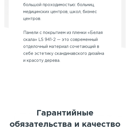
большой проходимостью: больниц,
медицинских центров, школ, бизнес
центров.
Панели с покрытием из пленки «Белая
скала» LS 941-2 — это современный
отделочный материал сочетающий в
себе эстетику скандинавского дизайна
и красоту дерева.
Гарантийные
обязательства и качество