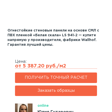
Акустические панели
Реечный потолок
Индивидуальные решения
Огнестойкие стеновые панели на основе СМЛ с
Каталог
ПВХ пленкой «Белая скала» LS 941-2 — купите
напрямую у производителя, фабрики Wallhof.
Гарантия лучшей цены.
Цена:
от 5 387.20 руб./м2
ПОЛУЧИТЬ ТОЧНЫЙ РАСЧЕТ
Заказать образцы
online