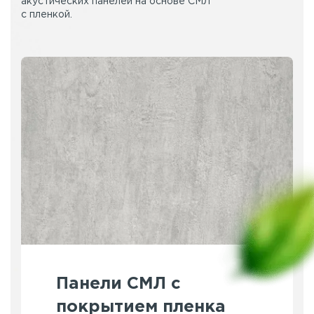
акустических панелей на основе СМЛ
с пленкой.
Панели СМЛ с
покрытием пленка