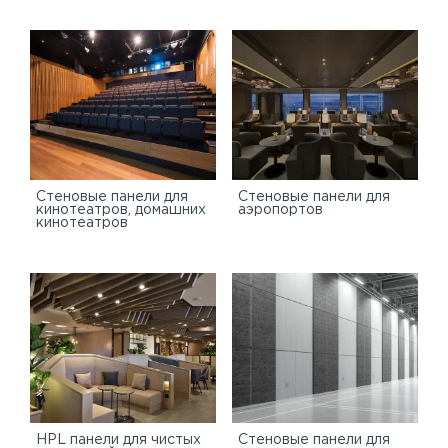
Стеновые панели для
Стеновые панели для
кинотеатров, домашних
аэропортов
кинотеатров
HPL панели для чистых
Стеновые панели для