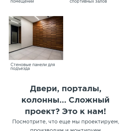
помещений
спортивных залов
Стеновые панели для
подъезда
Двери, порталы,
колонны... Сложный
проект? Это к нам!
Посмотрите, что еще мы проектируем,
производим и монтируем