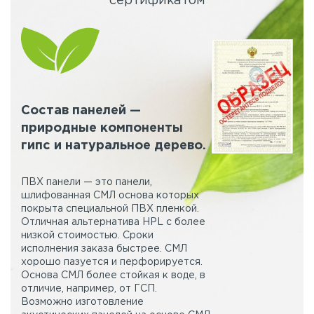
сертификатом
Состав панелей —
природные компоненты
гипс и натуральное дерево.
ПВХ панели — это панели,
шлифованная СМЛ основа которых
покрыта специальной ПВХ пленкой.
Отличная альтернатива HPL с более
низкой стоимостью. Сроки
исполнения заказа быстрее. СМЛ
хорошо пазуется и перфорируется.
Основа СМЛ более стойкая к воде, в
отличие, например, от ГСП.
Возможно изготовление