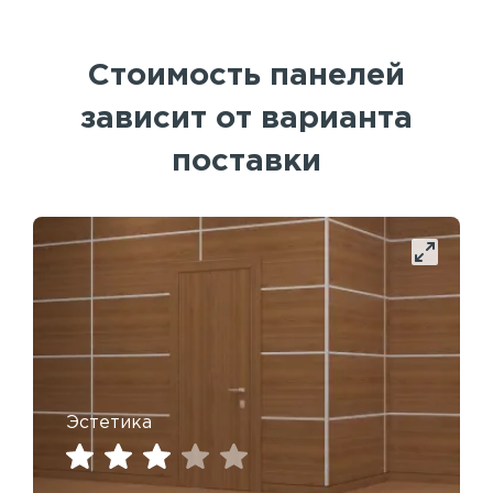
Стоимость панелей
зависит от варианта
поставки
Эстетика