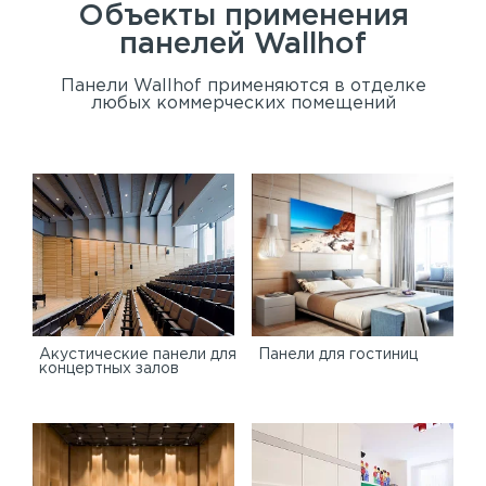
Объекты применения
панелей
Wallhof
Панели Wallhof применяются в отделке
любых коммерческих помещений
Акустические панели для
Панели для гостиниц
концертных залов