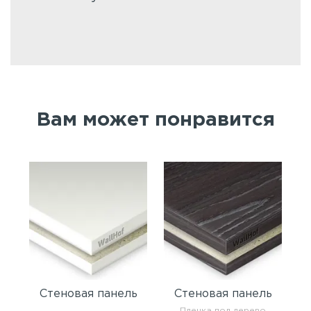
Вам может понравится
Стеновая панель
Стеновая панель
Пленка под дерево