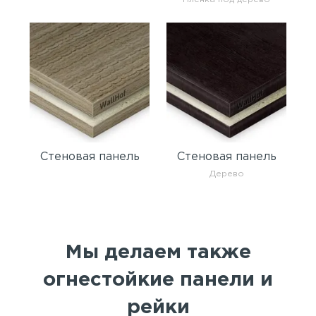
Стеновая панель
Стеновая панель
Дерево
Мы делаем также
огнестойкие панели и
рейки