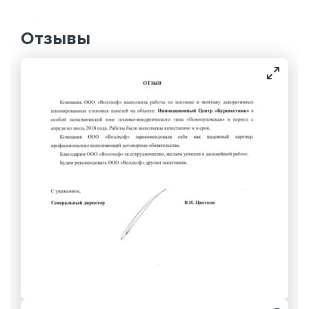
Отзывы