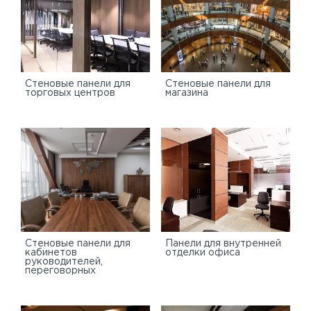
Cтеновые панели для
Стеновые панели для
торговых центров
магазина
Стеновые панели для
Панели для внутренней
кабинетов
отделки офиса
руководителей,
переговорных