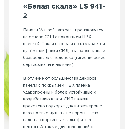
«Белая скала» LS 941-
2
Панели Wallhof Laminat™ производятся
на основе СМЛ с покрытием ПВХ
пленкой. Такая основа изготавливается
путём шлифовки СМЛ, она экологична и
безвредна для человека (гигиенические
сертификаты в наличии).
В отличие от большинства декоров,
панели с покрытием ПВХ пленка
ударопрочны и более устойчивые к
воздействию влаги. СМЛ панели
прекрасно подходят для интерьеров с
влажностью чуть выше нормы — спа-
салоны, спортивные залы, фитнес-
центры. А также для помещений с