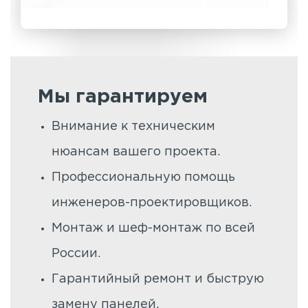
Мы гарантируем
Внимание к техническим
нюансам вашего проекта.
Профессиональную помощь
инженеров-проектировщиков.
Монтаж и шеф-монтаж по всей
России.
Гарантийный ремонт и быструю
замену панелей.