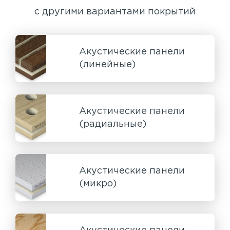
с другими вариантами покрытий
Акустические панели
(линейные)
Акустические панели
(радиальные)
Акустические панели
(микро)