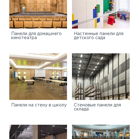
Панели для домашнего
Настенные панели для
кинотеатра
детского сада
Панели на стену в школу
Стеновые панели для
склада