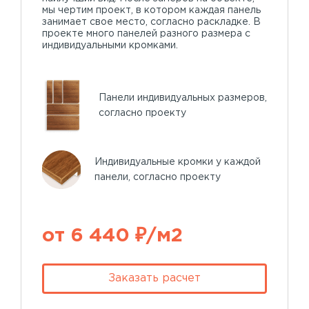
мы чертим проект, в котором каждая панель
занимает свое место, согласно раскладке. В
проекте много панелей разного размера с
индивидуальными кромками.
Панели индивидуальных размеров,
согласно проекту
Индивидуальные кромки у каждой
панели, согласно проекту
от 6 440 ₽/м2
Заказать расчет