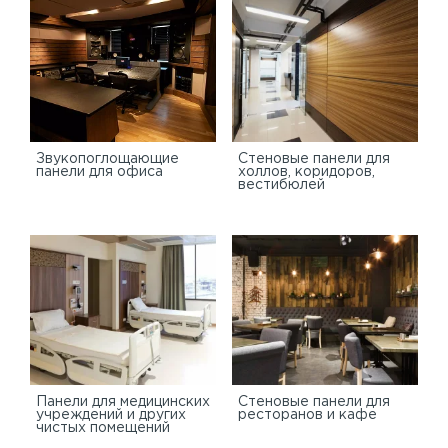
Звукопоглощающие
Стеновые панели для
панели для офиса
холлов, коридоров,
вестибюлей
Панели для медицинских
Стеновые панели для
учреждений и других
ресторанов и кафе
чистых помещений