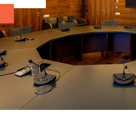
Петербург