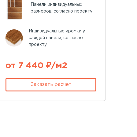
Панели индивидуальных
размеров, согласно проекту
Индивидуальные кромки у
каждой панели, согласно
проекту
от 7 440 ₽/м2
Заказать расчет