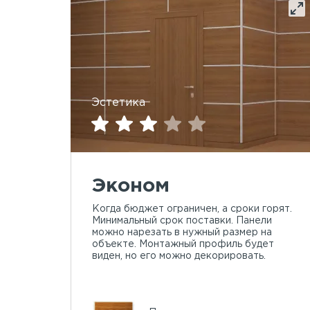
Эстетика
Эконом
Когда бюджет ограничен, а сроки горят.
Минимальный срок поставки. Панели
можно нарезать в нужный размер на
объекте. Монтажный профиль будет
виден, но его можно декорировать.