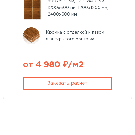
600х600 мм, 1200х400 мм,
1200х600 мм, 1200х1200 мм,
2400х600 мм
Кромка с отделкой и пазом
для скрытого монтажа
от 4 980 ₽/м2
Заказать расчет