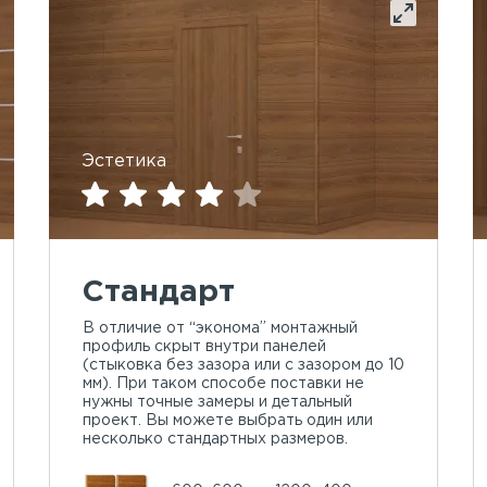
Эстетика
Стандарт
В отличие от “эконома” монтажный
профиль скрыт внутри панелей
(стыковка без зазора или с зазором до 10
мм). При таком способе поставки не
нужны точные замеры и детальный
проект. Вы можете выбрать один или
несколько стандартных размеров.