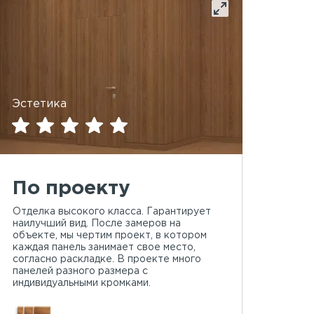
Эстетика
По проекту
Отделка высокого класса. Гарантирует
наилучший вид. После замеров на
объекте, мы чертим проект, в котором
каждая панель занимает свое место,
согласно раскладке. В проекте много
панелей разного размера с
индивидуальными кромками.