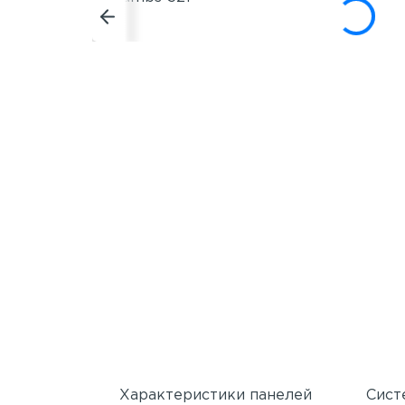
Характеристики панелей
Сист