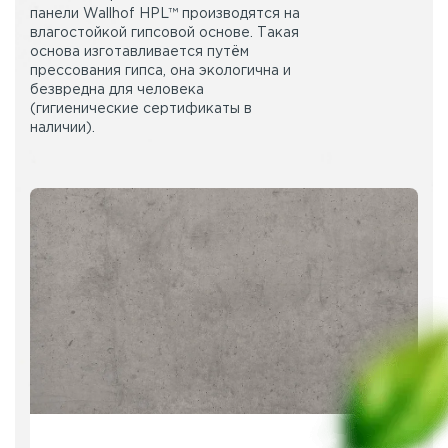
панели Wallhof HPL™ производятся на
влагостойкой гипсовой основе. Такая
основа изготавливается путём
прессования гипса, она экологична и
безвредна для человека
(гигиенические сертификаты в
наличии).