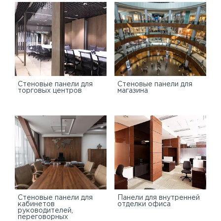
Cтеновые панели для
Стеновые панели для
торговых центров
магазина
Стеновые панели для
Панели для внутренней
кабинетов
отделки офиса
руководителей,
переговорных