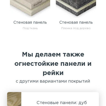
Стеновая панель
Стеновая панель
Под ткань
Пленка под дерево
Мы делаем также
огнестойкие панели и
рейки
с другими вариантами покрытий
Стеновые панели: дуб