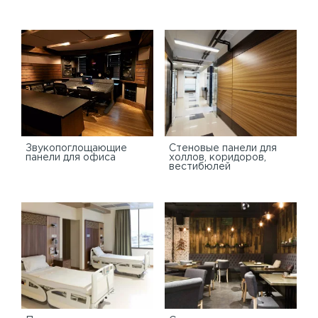
Звукопоглощающие
Стеновые панели для
панели для офиса
холлов, коридоров,
вестибюлей