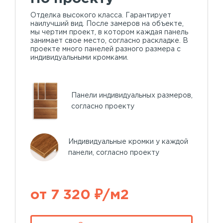
Отделка высокого класса. Гарантирует
наилучший вид. После замеров на объекте,
мы чертим проект, в котором каждая панель
занимает свое место, согласно раскладке. В
проекте много панелей разного размера с
индивидуальными кромками.
Панели индивидуальных размеров,
согласно проекту
Индивидуальные кромки у каждой
панели, согласно проекту
от 7 320 ₽/м2