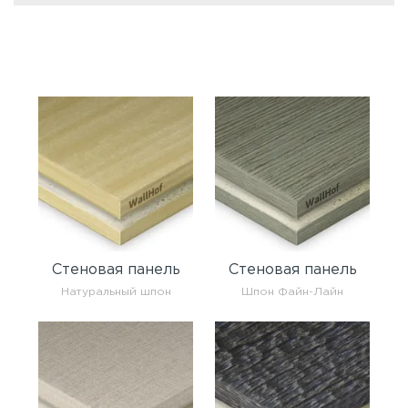
Стеновая панель
Стеновая панель
Натуральный шпон
Шпон Файн-Лайн