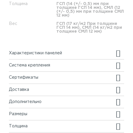
Толщина
ГСП (14 (+/- 0,5) мм при
толщине ГСП 14 мм), СМЛ (12
(+/- 0,5) мм при толщине СМЛ
12 мм)
Вес
ГСП (17 кг/м2 При толщине
ГСП 14 мм), СМЛ (14 кг/м2 при
толщине СМЛ 12 мм)
Характеристики панелей
Система крепления
Сертификаты
Доставка
Дополнительно
Размеры
Толщина