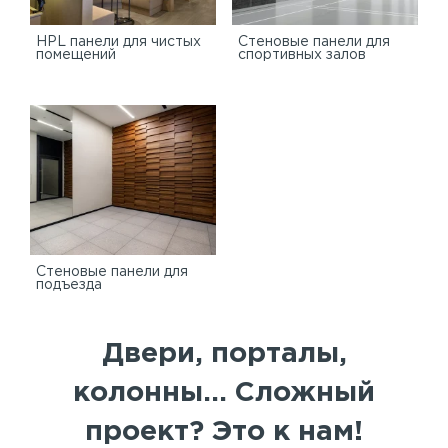
HPL панели для чистых
Стеновые панели для
помещений
спортивных залов
Стеновые панели для
подъезда
Двери, порталы,
колонны... Сложный
проект? Это к нам!