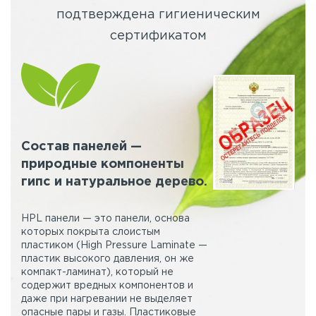
подтверждена гигиеническим
сертификатом
Состав панелей —
природные компоненты
гипс и натуральное дерево.
HPL панели — это панели, основа
которых покрыта слоистым
пластиком (High Pressure Laminate —
пластик высокого давления, он же
компакт-ламинат), который не
содержит вредных компонентов и
даже при нагревании не выделяет
опасные пары и газы. Пластиковые