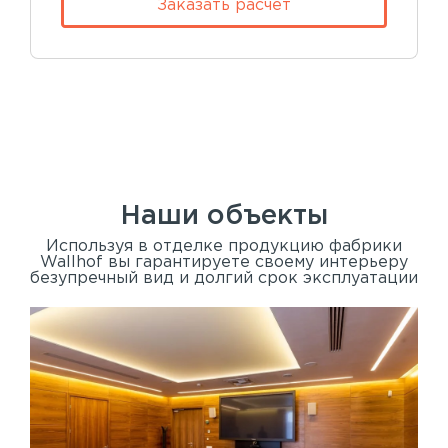
Заказать расчет
Наши объекты
Используя в отделке продукцию фабрики
Wallhof вы гарантируете своему интерьеру
безупречный вид и долгий срок эксплуатации