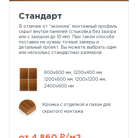
Стандарт
В отличие от “эконома” монтажный профиль
скрыт внутри панелей (стыковка без зазора
или с зазором до 10 мм). При таком способе
поставки не нужны точные замеры и
детальный проект. Вы можете выбрать один
или несколько стандартных размеров.
600х600 мм, 1200х400 мм,
1200х600 мм, 1200х1200 мм,
2400х600 мм
Кромка с отделкой и пазом для
скрытого монтажа
от 4 860 ₽/м2