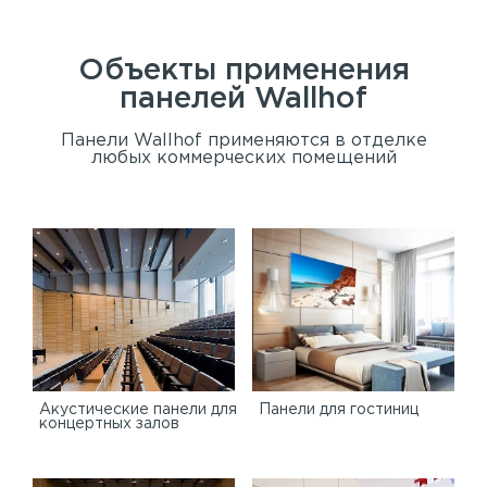
Объекты применения
панелей
Wallhof
Панели Wallhof применяются в отделке
любых коммерческих помещений
Акустические панели для
Панели для гостиниц
концертных залов