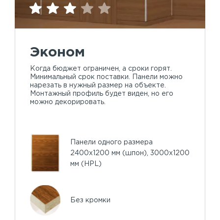
Эконом
Когда бюджет ограничен, а сроки горят.
Минимальный срок поставки. Панели можно
нарезать в нужный размер на объекте.
Монтажный профиль будет виден, но его
можно декорировать.
Панели одного размера
2400х1200 мм (шпон), 3000х1200
мм (HPL)
Без кромки