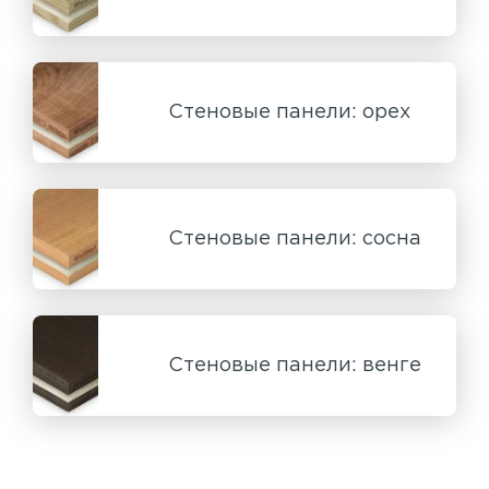
Стеновые панели: орех
Стеновые панели: сосна
Стеновые панели: венге