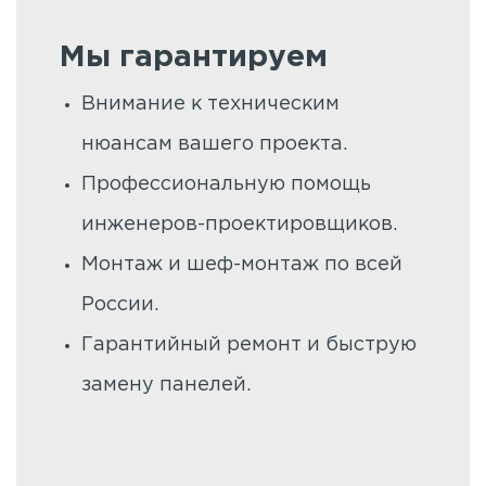
Мы гарантируем
Внимание к техническим
нюансам вашего проекта.
Профессиональную помощь
инженеров-проектировщиков.
Монтаж и шеф-монтаж по всей
России.
Гарантийный ремонт и быструю
замену панелей.