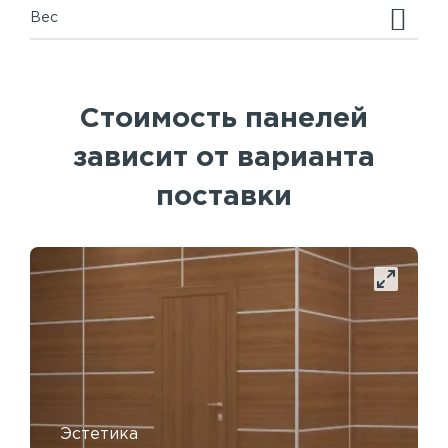
Вес
Стоимость панелей
зависит от варианта
поставки
Эстетика