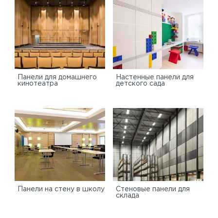
Панели для домашнего
Настенные панели для
кинотеатра
детского сада
Панели на стену в школу
Стеновые панели для
склада