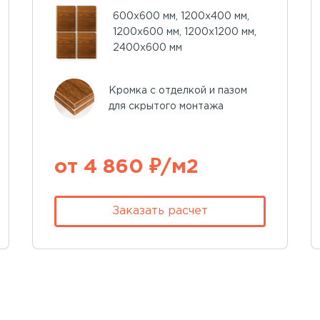
600х600 мм, 1200х400 мм,
1200х600 мм, 1200х1200 мм,
2400х600 мм
Кромка с отделкой и пазом
для скрытого монтажа
от 4 860 ₽/м2
Заказать расчет