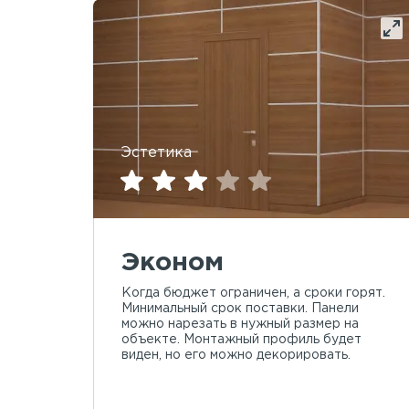
Эстетика
Эконом
Когда бюджет ограничен, а сроки горят.
Минимальный срок поставки. Панели
можно нарезать в нужный размер на
объекте. Монтажный профиль будет
виден, но его можно декорировать.