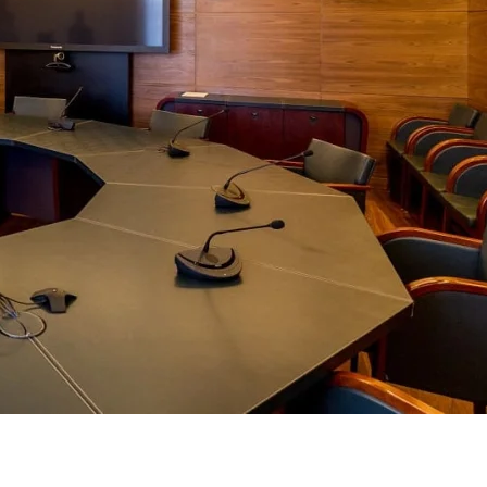
Петербург
 А, Санкт-