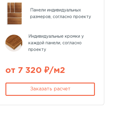
Панели индивидуальных
размеров, согласно проекту
Индивидуальные кромки у
каждой панели, согласно
проекту
от 7 320 ₽/м2
Заказать расчет