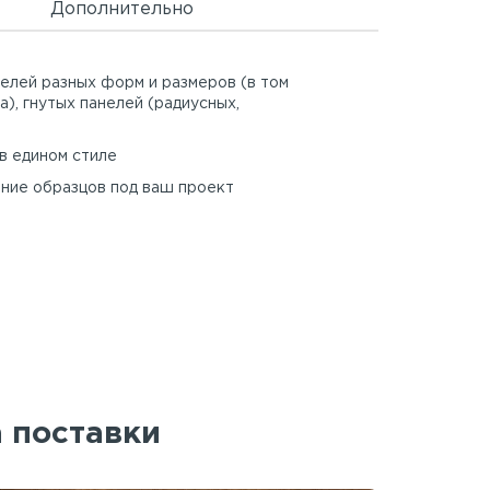
Дополнительно
елей разных форм и размеров (в том
а), гнутых панелей (радиусных,
в едином стиле
ние образцов под ваш проект
а поставки