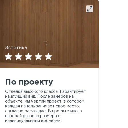
Эстетика
По проекту
Отделка высокого класса. Гарантирует
наилучший вид. После замеров на
объекте, мы чертим проект, в котором
каждая панель занимает свое место,
согласно раскладке. В проекте много
панелей разного размера с
индивидуальными кромками.