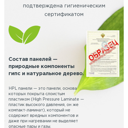
подтверждена гигиеническим
сертификатом
Состав панелей —
природные компоненты
гипс и натуральное дерево.
HPL панели — это панели, основа
которых покрыта слоистым
пластиком (High Pressure Laminate —
пластик высокого давления, он же
компакт-ламинат), который не
содержит вредных компонентов и
даже при нагревании не выделяет
опасные пары и газы.