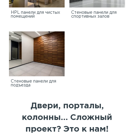
HPL панели для чистых
Стеновые панели для
помещений
спортивных залов
Стеновые панели для
подъезда
Двери, порталы,
колонны... Сложный
проект? Это к нам!