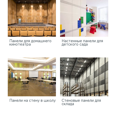
Панели для домашнего
Настенные панели для
кинотеатра
детского сада
Панели на стену в школу
Стеновые панели для
склада