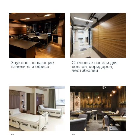
Звукопоглощающие
Стеновые панели для
панели для офиса
холлов, коридоров,
вестибюлей