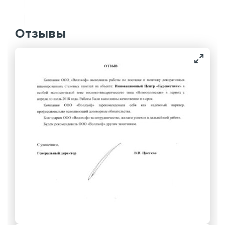
Отзывы