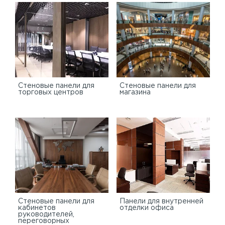
Cтеновые панели для
Стеновые панели для
торговых центров
магазина
Стеновые панели для
Панели для внутренней
кабинетов
отделки офиса
руководителей,
переговорных