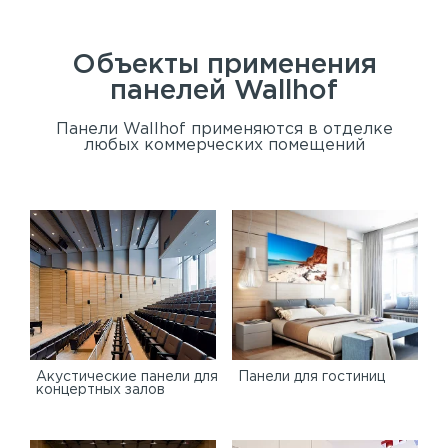
Объекты применения
панелей
Wallhof
Панели Wallhof применяются в отделке
любых коммерческих помещений
Акустические панели для
Панели для гостиниц
концертных залов