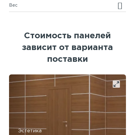
Вес
Стоимость панелей
зависит от варианта
поставки
Эстетика