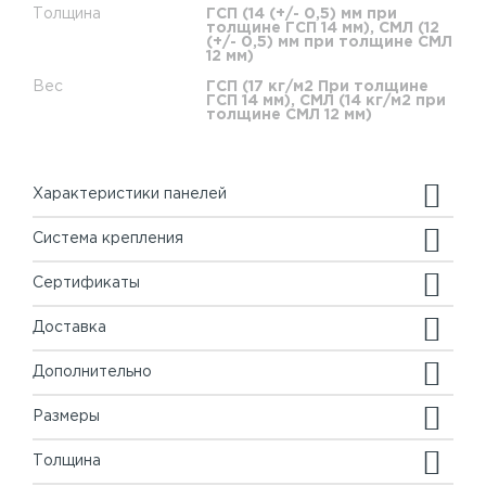
Толщина
ГСП (14 (+/- 0,5) мм при
толщине ГСП 14 мм), СМЛ (12
(+/- 0,5) мм при толщине СМЛ
12 мм)
Вес
ГСП (17 кг/м2 При толщине
ГСП 14 мм), СМЛ (14 кг/м2 при
толщине СМЛ 12 мм)
Характеристики панелей
Система крепления
Сертификаты
Доставка
Дополнительно
Размеры
Толщина