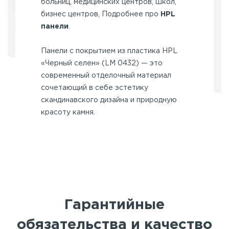
больниц, медицинских центров, школ,
бизнес центров, Подробнее про
HPL
панели
.
Панели с покрытием из пластика HPL
«Черный селен» (LM 0432) — это
современный отделочный материал
сочетающий в себе эстетику
скандинавского дизайна и природную
красоту камня.
Гарантийные
обязательства и качество