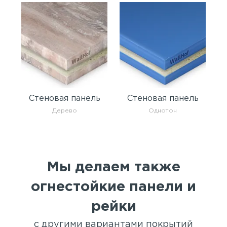
Стеновая панель
Стеновая панель
Дерево
Однотон
Мы делаем также
огнестойкие панели и
рейки
с другими вариантами покрытий