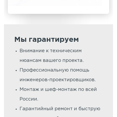
Мы гарантируем
Внимание к техническим
нюансам вашего проекта.
Профессиональную помощь
инженеров-проектировщиков.
Монтаж и шеф-монтаж по всей
России.
Гарантийный ремонт и быструю