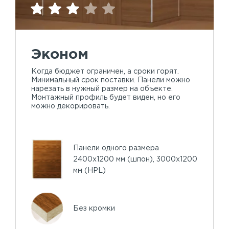
Эконом
Когда бюджет ограничен, а сроки горят.
Минимальный срок поставки. Панели можно
нарезать в нужный размер на объекте.
Монтажный профиль будет виден, но его
можно декорировать.
Панели одного размера
2400х1200 мм (шпон), 3000х1200
мм (HPL)
Без кромки