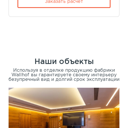
Заказать расчет
Наши объекты
Используя в отделке продукцию фабрики
Wallhof вы гарантируете своему интерьеру
безупречный вид и долгий срок эксплуатации