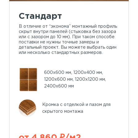
Стандарт
В отличие от “эконома” монтажный профиль
скрыт внутри панелей (стыковка без зазора
или с зазором до 10 мм). При таком способе
поставки не нужны точные замеры и
детальный проект. Вы можете выбрать один
или несколько стандартных размеров.
600х600 мм, 1200х400 мм,
1200х600 мм, 1200х1200 мм,
2400х600 мм
Кромка с отделкой и пазом для
скрытого монтажа
от 4 860 ₽/м2