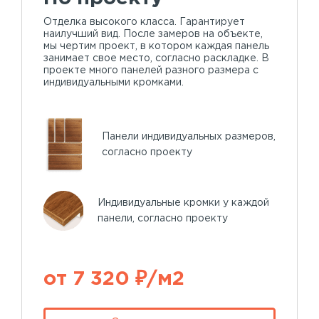
Отделка высокого класса. Гарантирует
наилучший вид. После замеров на объекте,
мы чертим проект, в котором каждая панель
занимает свое место, согласно раскладке. В
проекте много панелей разного размера с
индивидуальными кромками.
Панели индивидуальных размеров,
согласно проекту
Индивидуальные кромки у каждой
панели, согласно проекту
от 7 320 ₽/м2