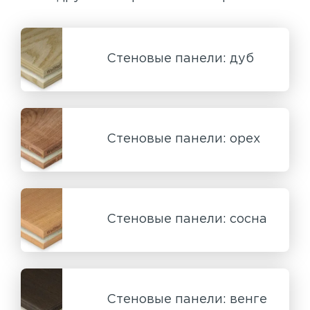
Стеновые панели: дуб
Стеновые панели: орех
Стеновые панели: сосна
Стеновые панели: венге