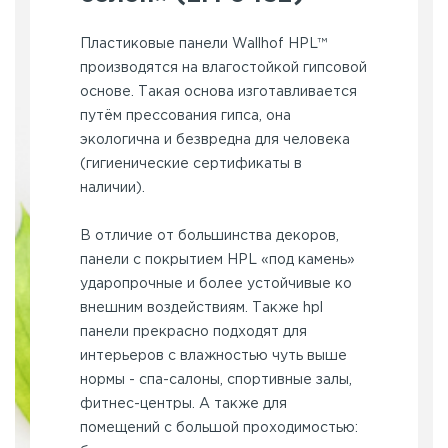
Пластиковые панели Wallhof HPL™
производятся на влагостойкой гипсовой
основе. Такая основа изготавливается
путём прессования гипса, она
экологична и безвредна для человека
(гигиенические сертификаты в
наличии).
В отличие от большинства декоров,
панели с покрытием HPL «под камень»
ударопрочные и более устойчивые ко
внешним воздействиям. Также hpl
панели прекрасно подходят для
интерьеров с влажностью чуть выше
нормы - спа-салоны, спортивные залы,
фитнес-центры. А также для
помещений с большой проходимостью: