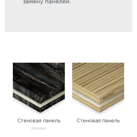
замену панелей.
Стеновая панель
Стеновая панель
Дерево