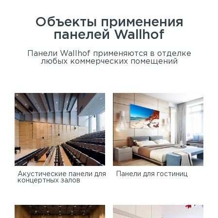
Объекты применения
панелей
Wallhof
Панели Wallhof применяются в отделке
любых коммерческих помещений
Акустические панели для
Панели для гостиниц
концертных залов