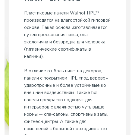
Пластиковые панели Wallhof HPL™
производятся на влагостойкой гипсовой
основе. Такая основа изготавливается
путём прессования гипса, она
экологична и безвредна для человека
(гигиенические сертификаты в
наличии).
В отличие от большинства декоров,
панели с покрытием HPL «под дерево»
ударопрочные и более устойчивые ко
внешним воздействиям. Также hpl
панели прекрасно подходят для
интерьеров с влажностью чуть выше
нормы — спа-салоны, спортивные залы,
фитнес-центры. А также для
помещений с большой проходимостью: