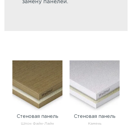
замену панелей.
Стеновая панель
Стеновая панель
Шпон Файн-Лайн
Камень