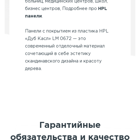
больниц, медицинских центров, школ,
бизнес центров, Подробнее про
HPL
панели
.
Панели с покрытием из пластика HPL
«Дуб Касл» LM 0672 — это
современный отделочный материал
сочетающий в себе эстетику
скандинавского дизайна и красоту
дерева.
Гарантийные
обязательства и качество