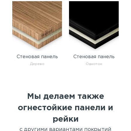
Стеновая панель
Стеновая панель
Дерево
Однотон
Мы делаем также
огнестойкие панели и
рейки
с другими вариантами покрытий