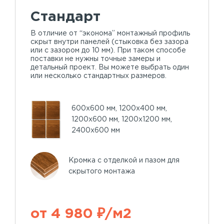
Стандарт
В отличие от “эконома” монтажный профиль
скрыт внутри панелей (стыковка без зазора
или с зазором до 10 мм). При таком способе
поставки не нужны точные замеры и
детальный проект. Вы можете выбрать один
или несколько стандартных размеров.
600х600 мм, 1200х400 мм,
1200х600 мм, 1200х1200 мм,
2400х600 мм
Кромка с отделкой и пазом для
скрытого монтажа
от 4 980 ₽/м2