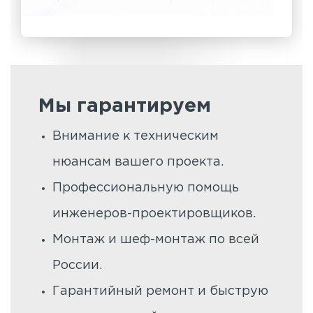
Мы гарантируем
Внимание к техническим
нюансам вашего проекта.
Профессиональную помощь
инженеров-проектировщиков.
Монтаж и шеф-монтаж по всей
России.
Гарантийный ремонт и быструю