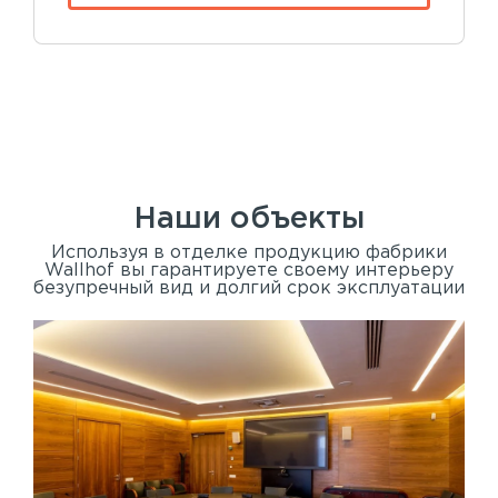
Наши объекты
Используя в отделке продукцию фабрики
Wallhof вы гарантируете своему интерьеру
безупречный вид и долгий срок эксплуатации