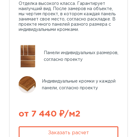
Отделка высокого класса. Гарантирует
наилучший вид. После замеров на объекте,
мы чертим проект, в котором каждая панель
занимает свое место, согласно раскладке. В
проекте много панелей разного размера с
индивидуальными кромками.
Панели индивидуальных размеров,
согласно проекту
Индивидуальные кромки у каждой
панели, согласно проекту
от 7 440 ₽/м2
Заказать расчет