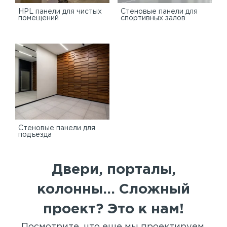
HPL панели для чистых
Стеновые панели для
помещений
спортивных залов
Стеновые панели для
подъезда
Двери, порталы,
колонны... Сложный
проект? Это к нам!