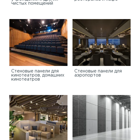
чистых помещений
Стеновые панели для
Стеновые панели для
кинотеатров, домашних
аэропортов
кинотеатров