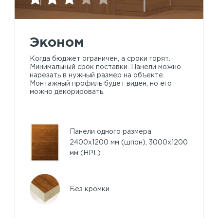
Эконом
Когда бюджет ограничен, а сроки горят.
Минимальный срок поставки. Панели можно
нарезать в нужный размер на объекте.
Монтажный профиль будет виден, но его
можно декорировать.
Панели одного размера
2400х1200 мм (шпон), 3000х1200
мм (HPL)
Без кромки