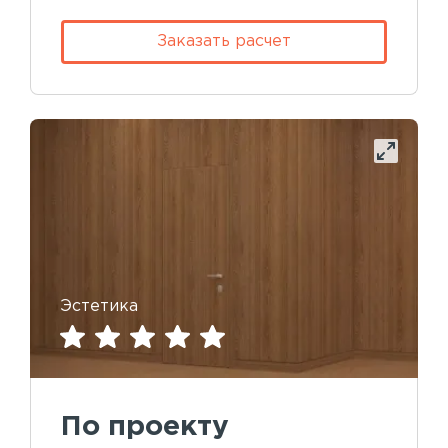
Заказать расчет
Эстетика
По проекту