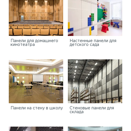
Панели для домашнего
Настенные панели для
кинотеатра
детского сада
Панели на стену в школу
Стеновые панели для
склада