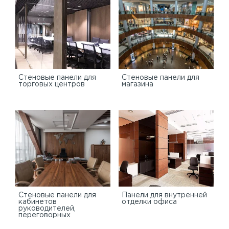
Cтеновые панели для
Стеновые панели для
торговых центров
магазина
Стеновые панели для
Панели для внутренней
кабинетов
отделки офиса
руководителей,
переговорных