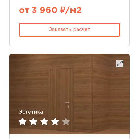
от 3 960 ₽/м2
Заказать расчет
Эстетика