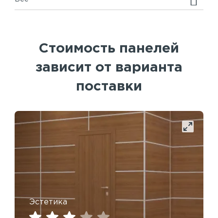
Стоимость панелей
зависит от варианта
поставки
Эстетика