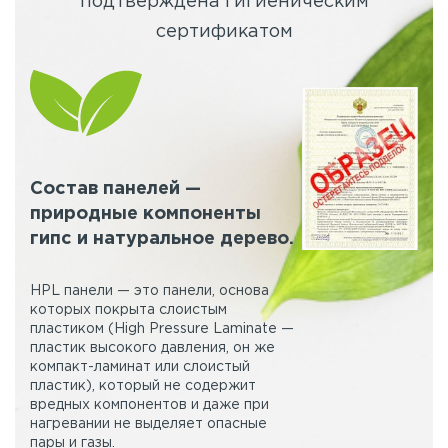
подтверждена гигиеническим
сертификатом
Состав панелей —
природные компоненты
гипс и натуральное дерево.
HPL панели — это панели, основа
которых покрыта слоистым
пластиком (High Pressure Laminate —
пластик высокого давления, он же
компакт-ламинат или слоистый
пластик), который не содержит
вредных компонентов и даже при
нагревании не выделяет опасные
пары и газы.