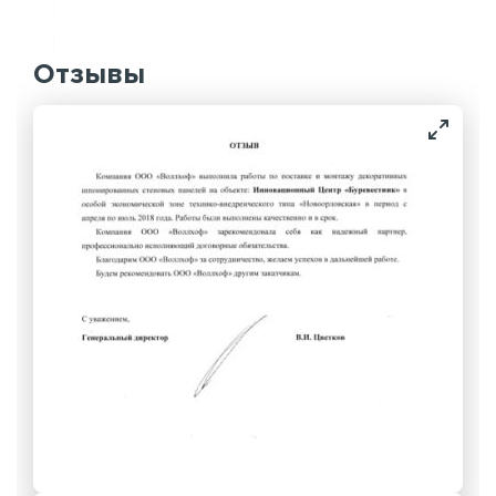
Отзывы