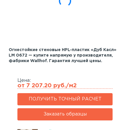
Акустические панели
Реечный потолок
Индивидуальные решения
Каталог
Огнестойкие стеновые HPL-пластик «Дуб Касл»
LM 0672 — купите напрямую у производителя,
фабрики Wallhof. Гарантия лучшей цены.
Цена:
от 7 207.20 руб./м2
ПОЛУЧИТЬ ТОЧНЫЙ РАСЧЕТ
Заказать образцы