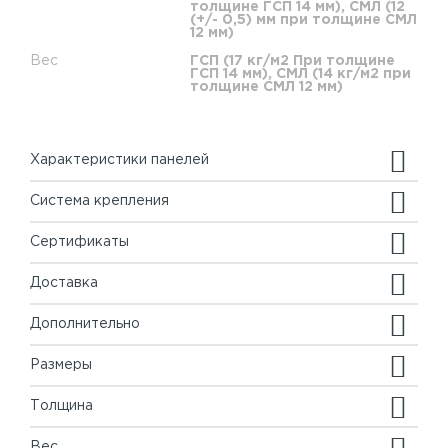
толщине ГСП 14 мм), СМЛ (12
(+/- 0,5) мм при толщине СМЛ
12 мм)
Вес
ГСП (17 кг/м2 При толщине
ГСП 14 мм), СМЛ (14 кг/м2 при
толщине СМЛ 12 мм)
Характеристики панелей
Система крепления
Сертификаты
Доставка
Дополнительно
Размеры
Толщина
Вес