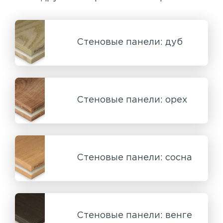
Стеновые панели: дуб
Стеновые панели: орех
Стеновые панели: сосна
Стеновые панели: венге