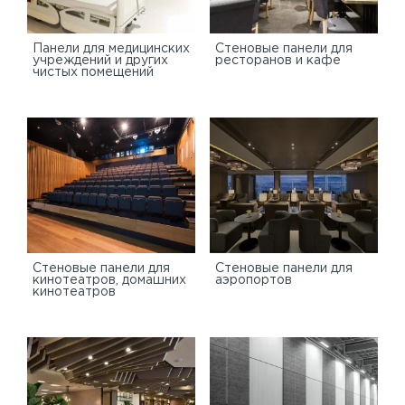
Панели для медицинских
Стеновые панели для
учреждений и других
ресторанов и кафе
чистых помещений
Стеновые панели для
Стеновые панели для
кинотеатров, домашних
аэропортов
кинотеатров