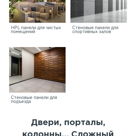
HPL панели для чистых
Стеновые панели для
помещений
спортивных залов
Стеновые панели для
подъезда
Двери, порталы,
колонны... Сложный