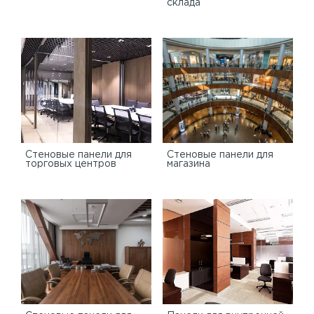
склада
Cтеновые панели для
Стеновые панели для
торговых центров
магазина