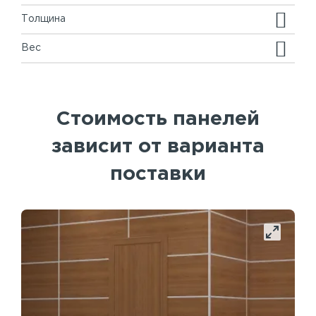
Толщина
Вес
Стоимость панелей
зависит от варианта
поставки