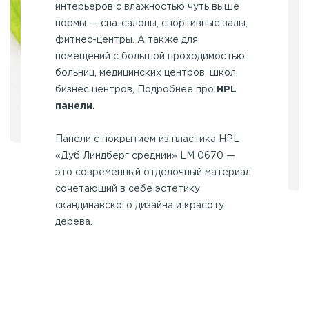
интерьеров с влажностью чуть выше
нормы — спа-салоны, спортивные залы,
фитнес-центры. А также для
помещений с большой проходимостью:
больниц, медицинских центров, школ,
бизнес центров, Подробнее про
HPL
панели
.
Панели с покрытием из пластика HPL
«Дуб Линдберг средний» LM 0670 —
это современный отделочный материал
сочетающий в себе эстетику
скандинавского дизайна и красоту
дерева.