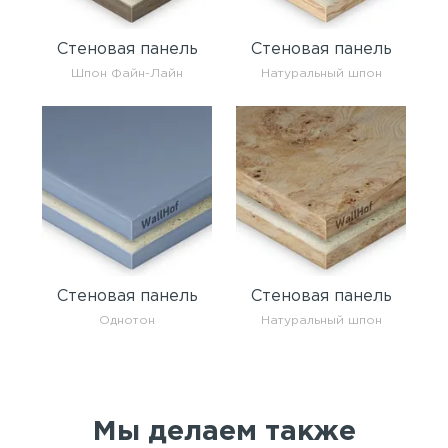
Стеновая панель
Стеновая панель
Шпон Файн-Лайн
Натуральный шпон
Стеновая панель
Стеновая панель
Однотон
Натуральный шпон
Мы делаем также