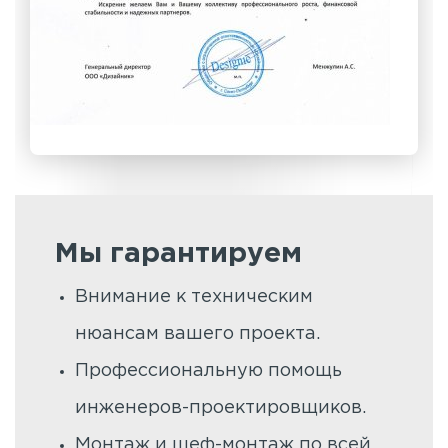
Мы гарантируем
Внимание к техническим
нюансам вашего проекта.
Профессиональную помощь
инженеров-проектировщиков.
Монтаж и шеф-монтаж по всей