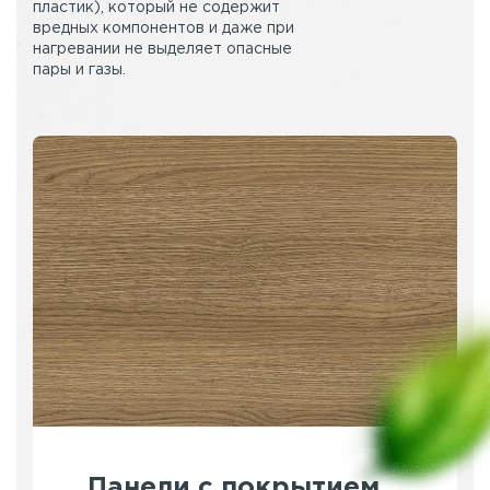
пластик), который не содержит
вредных компонентов и даже при
нагревании не выделяет опасные
пары и газы.
Панели с покрытием