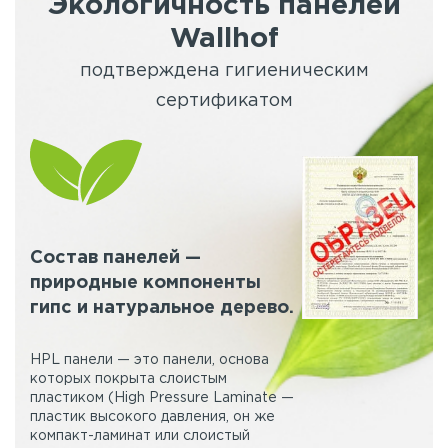
Экологичность панелей
Wallhof
подтверждена гигиеническим
сертификатом
Состав панелей —
природные компоненты
гипс и натуральное дерево.
HPL панели — это панели, основа
которых покрыта слоистым
пластиком (High Pressure Laminate —
пластик высокого давления, он же
компакт-ламинат или слоистый