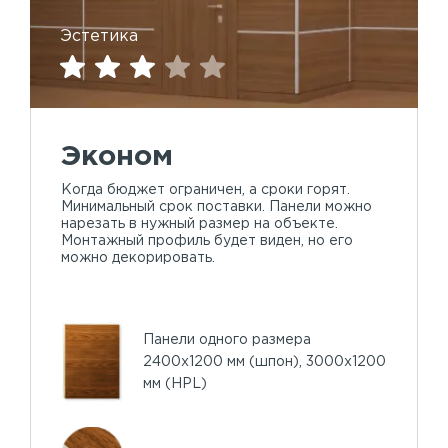
Эстетика
Эконом
Когда бюджет ограничен, а сроки горят.
Минимальный срок поставки. Панели можно
нарезать в нужный размер на объекте.
Монтажный профиль будет виден, но его
можно декорировать.
Панели одного размера
2400х1200 мм (шпон), 3000х1200
мм (HPL)