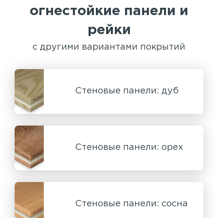
огнестойкие панели и
рейки
с другими вариантами покрытий
Стеновые панели: дуб
Стеновые панели: орех
Стеновые панели: сосна