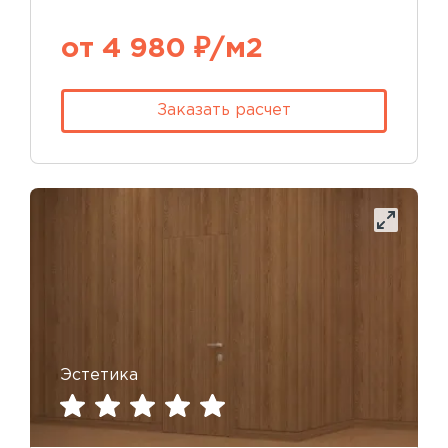
от 4 980 ₽/м2
Заказать расчет
Эстетика