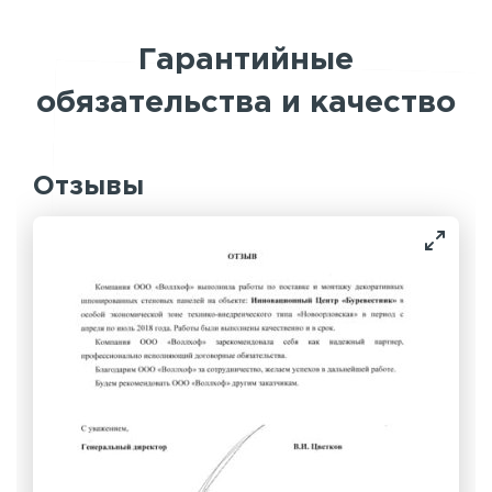
Гарантийные
обязательства и качество
Отзывы