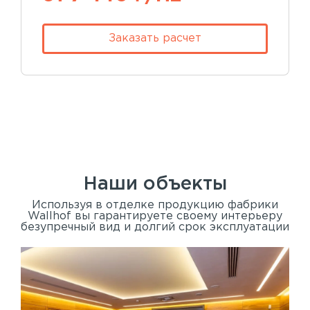
Заказать расчет
Наши объекты
Используя в отделке продукцию фабрики
Wallhof вы гарантируете своему интерьеру
безупречный вид и долгий срок эксплуатации