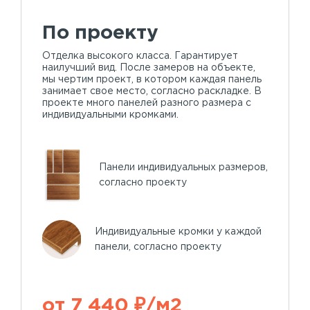
По проекту
Отделка высокого класса. Гарантирует
наилучший вид. После замеров на объекте,
мы чертим проект, в котором каждая панель
занимает свое место, согласно раскладке. В
проекте много панелей разного размера с
индивидуальными кромками.
Панели индивидуальных размеров,
согласно проекту
Индивидуальные кромки у каждой
панели, согласно проекту
от 7 440 ₽/м2