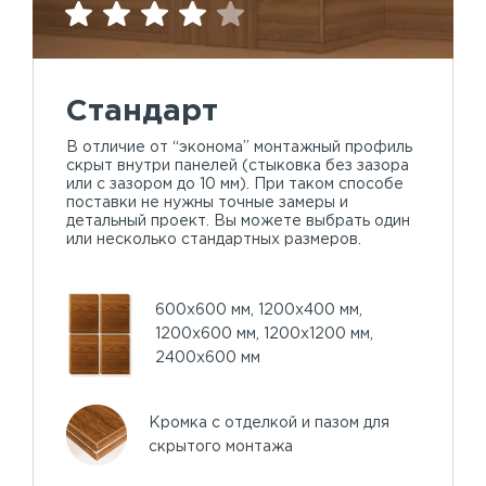
Стандарт
В отличие от “эконома” монтажный профиль
скрыт внутри панелей (стыковка без зазора
или с зазором до 10 мм). При таком способе
поставки не нужны точные замеры и
детальный проект. Вы можете выбрать один
или несколько стандартных размеров.
600х600 мм, 1200х400 мм,
1200х600 мм, 1200х1200 мм,
2400х600 мм
Кромка с отделкой и пазом для
скрытого монтажа