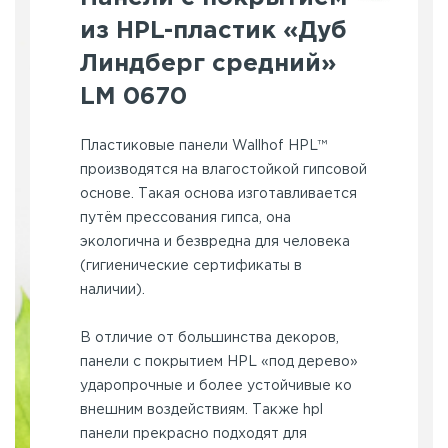
из HPL-пластик «Дуб
Линдберг средний»
LM 0670
Пластиковые панели Wallhof HPL™
производятся на влагостойкой гипсовой
основе. Такая основа изготавливается
путём прессования гипса, она
экологична и безвредна для человека
(гигиенические сертификаты в
наличии).
В отличие от большинства декоров,
панели с покрытием HPL «под дерево»
ударопрочные и более устойчивые ко
внешним воздействиям. Также hpl
панели прекрасно подходят для