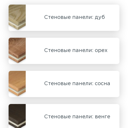
Стеновые панели: дуб
Стеновые панели: орех
Стеновые панели: сосна
Стеновые панели: венге