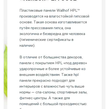
Пластиковые панели Wallhof HPL™
производятся на влагостойкой гипсовой
основе. Такая основа изготавливается
путём прессования гипса, она
экологична и безвредна для человека
(гигиенические сертификаты в
наличии).
В отличие от большинства декоров,
панели с покрытием HPL «под дерево»
ударопрочные и более устойчивые ко
внешним воздействиям. Также hpl
панели прекрасно подходят для
интерьеров с влажностью чуть выше
нормы — спа-салоны, спортивные залы,
фитнес-центры. А также для
помещений с большой проходимостью: