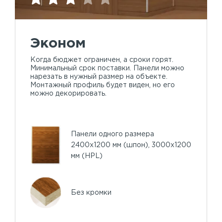
Эконом
Когда бюджет ограничен, а сроки горят.
Минимальный срок поставки. Панели можно
нарезать в нужный размер на объекте.
Монтажный профиль будет виден, но его
можно декорировать.
Панели одного размера
2400х1200 мм (шпон), 3000х1200
мм (HPL)
Без кромки