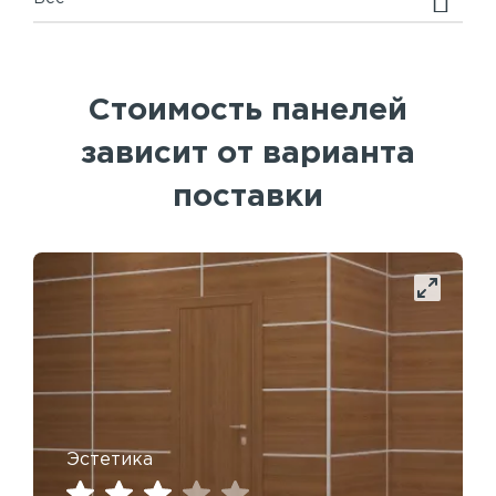
Стоимость панелей
зависит от варианта
поставки
Эстетика