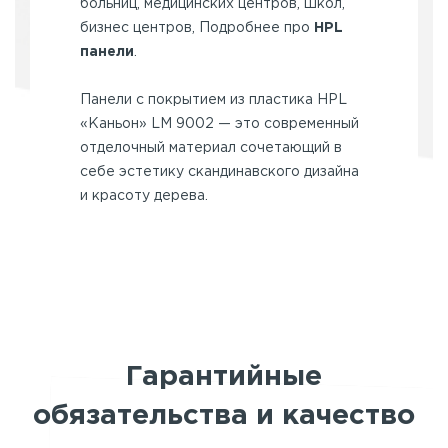
больниц, медицинских центров, школ,
бизнес центров, Подробнее про
HPL
панели
.
Панели с покрытием из пластика HPL
«Каньон» LM 9002 — это современный
отделочный материал сочетающий в
себе эстетику скандинавского дизайна
и красоту дерева.
Гарантийные
обязательства и качество