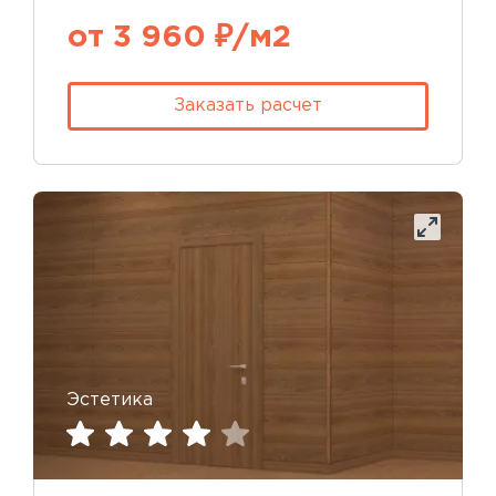
от 3 960 ₽/м2
Заказать расчет
Эстетика