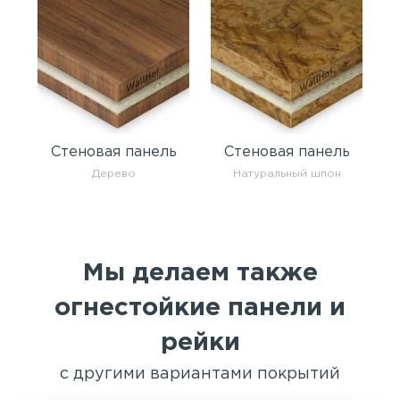
Стеновая панель
Стеновая панель
Дерево
Натуральный шпон
Мы делаем также
огнестойкие панели и
рейки
с другими вариантами покрытий