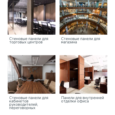
Cтеновые панели для
Стеновые панели для
торговых центров
магазина
Стеновые панели для
Панели для внутренней
кабинетов
отделки офиса
руководителей,
переговорных