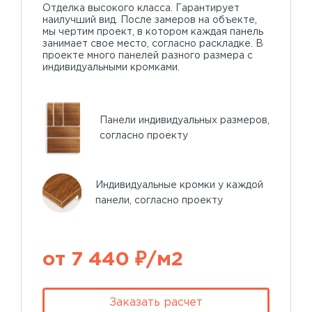
Отделка высокого класса. Гарантирует
наилучший вид. После замеров на объекте,
мы чертим проект, в котором каждая панель
занимает свое место, согласно раскладке. В
проекте много панелей разного размера с
индивидуальными кромками.
Панели индивидуальных размеров,
согласно проекту
Индивидуальные кромки у каждой
панели, согласно проекту
от 7 440 ₽/м2
Заказать расчет