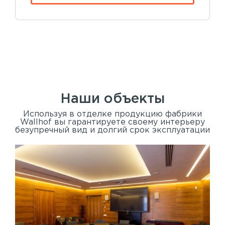
Наши объекты
Используя в отделке продукцию фабрики
Wallhof вы гарантируете своему интерьеру
безупречный вид и долгий срок эксплуатации