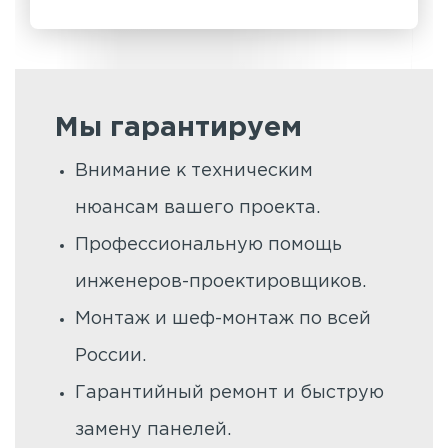
Мы гарантируем
Внимание к техническим
нюансам вашего проекта.
Профессиональную помощь
инженеров-проектировщиков.
Монтаж и шеф-монтаж по всей
России.
Гарантийный ремонт и быструю
замену панелей.