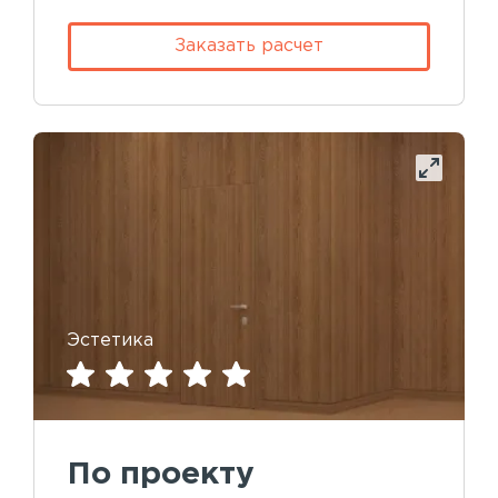
Заказать расчет
Эстетика
По проекту