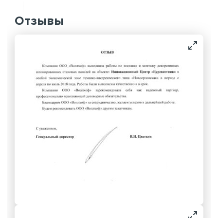
Отзывы