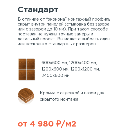
Стандарт
В отличие от “эконома” монтажный профиль
скрыт внутри панелей (стыковка без зазора
или с зазором до 10 мм). При таком способе
поставки не нужны точные замеры и
детальный проект. Вы можете выбрать один
или несколько стандартных размеров.
600х600 мм, 1200х400 мм,
1200х600 мм, 1200х1200 мм,
2400х600 мм
Кромка с отделкой и пазом для
скрытого монтажа
от 4 980 ₽/м2