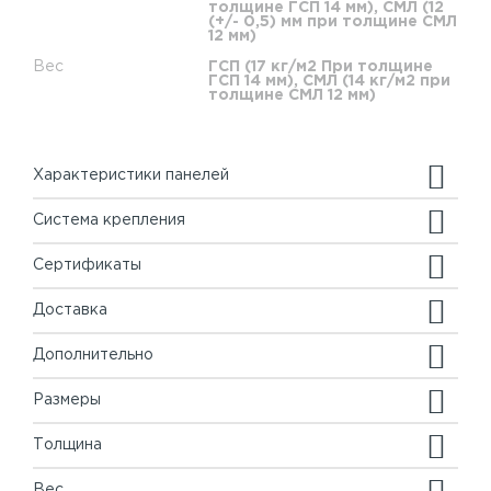
толщине ГСП 14 мм), СМЛ (12
(+/- 0,5) мм при толщине СМЛ
12 мм)
Вес
ГСП (17 кг/м2 При толщине
ГСП 14 мм), СМЛ (14 кг/м2 при
толщине СМЛ 12 мм)
Характеристики панелей
Система крепления
Сертификаты
Доставка
Дополнительно
Размеры
Толщина
Вес