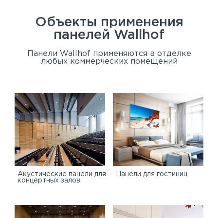
Объекты применения
панелей
Wallhof
Панели Wallhof применяются в отделке
любых коммерческих помещений
Акустические панели для
Панели для гостиниц
концертных залов