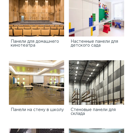
Панели для домашнего
Настенные панели для
кинотеатра
детского сада
Панели на стену в школу
Стеновые панели для
склада