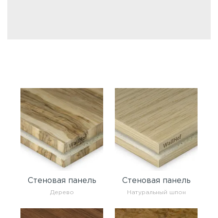
Стеновая панель
Стеновая панель
Дерево
Натуральный шпон