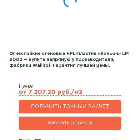
Акустические панели
Реечный потолок
Индивидуальные решения
Каталог
Огнестойкие стеновые HPL-пластик «Каньон» LM
9002 — купите напрямую у производителя,
фабрики Wallhof. Гарантия лучшей цены.
Цена:
от 7 207.20 руб./м2
ПОЛУЧИТЬ ТОЧНЫЙ РАСЧЕТ
Заказать образцы