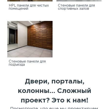
HPL панели для чистых
Стеновые панели для
помещений
спортивных залов
Стеновые панели для
подъезда
Двери, порталы,
колонны... Сложный
проект? Это к нам!