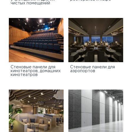
чистых помещений
Стеновые панели для
Стеновые панели для
кинотеатров, домашних
аэропортов
кинотеатров