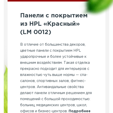
Панели с покрытием
из HPL «Красный»
(LM 0012)
В отличие от большинства декоров,
цветные панели с покрытием HPL
ударопрочные и более устойчивые к
внешним воздействиям. Такая отделка
прекрасно подходит для интерьеров с
влажностью чуть выше нормы — спа-
салонов, спортивных залов, фитнес-
центров. Антивандальные свойства
делают панели отличным решением для
помещений с большой проходимостью:
больниц, медицинских центров, школ,
офисов и бизнес-центров.
Подробнее