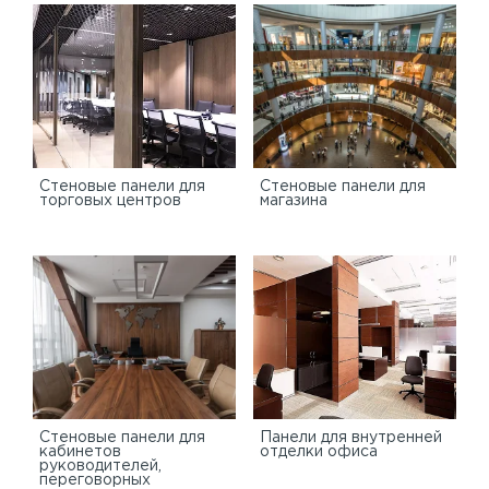
Cтеновые панели для
Стеновые панели для
торговых центров
магазина
Стеновые панели для
Панели для внутренней
кабинетов
отделки офиса
руководителей,
переговорных