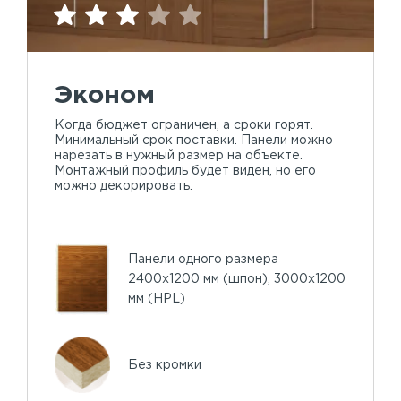
Эконом
Когда бюджет ограничен, а сроки горят.
Минимальный срок поставки. Панели можно
нарезать в нужный размер на объекте.
Монтажный профиль будет виден, но его
можно декорировать.
Панели одного размера
2400х1200 мм (шпон), 3000х1200
мм (HPL)
Без кромки