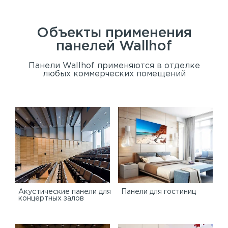
Объекты применения
панелей
Wallhof
Панели Wallhof применяются в отделке
любых коммерческих помещений
Акустические панели для
Панели для гостиниц
концертных залов