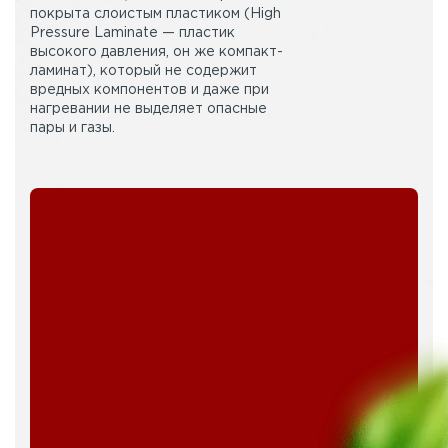
покрыта слоистым пластиком (High
Pressure Laminate — пластик
высокого давления, он же компакт-
ламинат), который не содержит
вредных компонентов и даже при
нагревании не выделяет опасные
пары и газы.