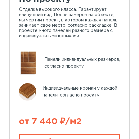
Отделка высокого класса. Гарантирует
наилучший вид. После замеров на объекте,
мы чертим проект, в котором каждая панель
занимает свое место, согласно раскладке. В
проекте много панелей разного размера с
индивидуальными кромками.
Панели индивидуальных размеров,
согласно проекту
Индивидуальные кромки у каждой
панели, согласно проекту
от 7 440 ₽/м2