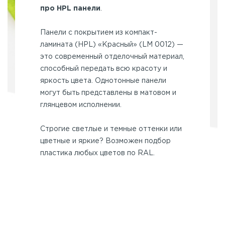
про HPL панели
.
Панели с покрытием из компакт-
ламината (HPL) «Красный» (LM 0012) —
это современный отделочный материал,
способный передать всю красоту и
яркость цвета. Однотонные панели
могут быть представлены в матовом и
глянцевом исполнении.
Строгие светлые и темные оттенки или
цветные и яркие? Возможен подбор
пластика любых цветов по RAL.