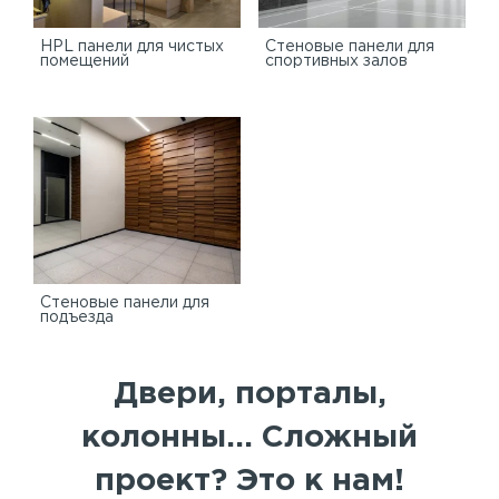
HPL панели для чистых
Стеновые панели для
помещений
спортивных залов
Стеновые панели для
подъезда
Двери, порталы,
колонны... Сложный
проект? Это к нам!