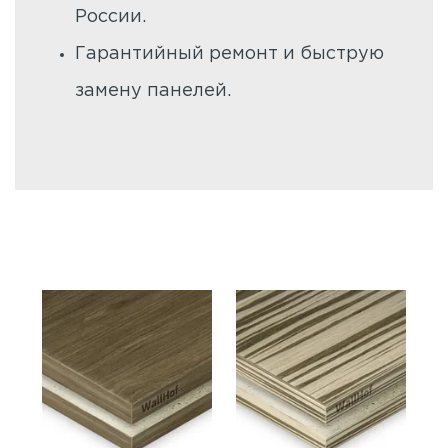
России.
Гарантийный ремонт и быструю
замену панелей.