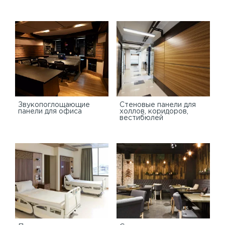
Звукопоглощающие
Стеновые панели для
панели для офиса
холлов, коридоров,
вестибюлей