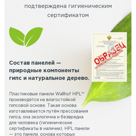
подтверждена гигиеническим
сертификатом
Состав панелей —
природные компоненты
гипс и натуральное дерево.
Пластиковые панели Wallhof HPL™
производятся на влагостойкой
гипсовой основе. Такая основа
изготавливается путём прессования
гипса, она экологична и безвредна
для человека (гигиенические
сертификаты в наличии). HPL панели
— это панели, основа которых