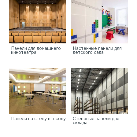
Панели для домашнего
Настенные панели для
кинотеатра
детского сада
Панели на стену в школу
Стеновые панели для
склада