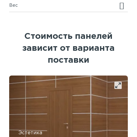
Вес
Стоимость панелей
зависит от варианта
поставки
Эстетика