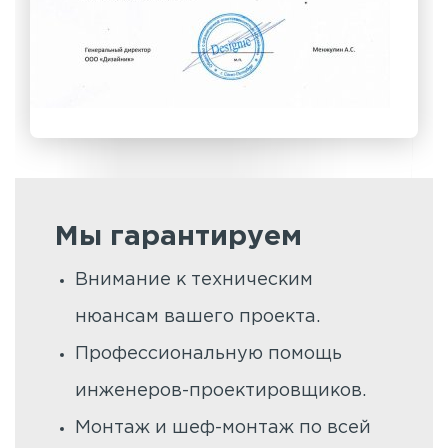
Мы гарантируем
Внимание к техническим
нюансам вашего проекта.
Профессиональную помощь
инженеров-проектировщиков.
Монтаж и шеф-монтаж по всей