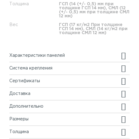
Толщина
ГСП (14 (+/- 0,5) мм при
толщине ГСП 14 мм), СМЛ (12
(+/- 0,5) мм при толщине СМЛ
12 мм)
Вес
ГСП (17 кг/м2 При толщине
ГСП 14 мм), СМЛ (14 кг/м2 при
толщине СМЛ 12 мм)
Характеристики панелей
Система крепления
Сертификаты
Доставка
Дополнительно
Размеры
Толщина