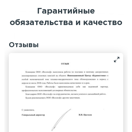
Гарантийные
обязательства и качество
Отзывы