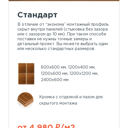
Стандарт
В отличие от “эконома” монтажный профиль
скрыт внутри панелей (стыковка без зазора
или с зазором до 10 мм). При таком способе
поставки не нужны точные замеры и
детальный проект. Вы можете выбрать один
или несколько стандартных размеров.
600х600 мм, 1200х400 мм,
1200х600 мм, 1200х1200 мм,
2400х600 мм
Кромка с отделкой и пазом для
скрытого монтажа
от 4 980 ₽/м2