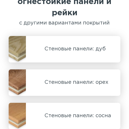
огнестойкие панели и
рейки
с другими вариантами покрытий
Стеновые панели: дуб
Стеновые панели: орех
Стеновые панели: сосна