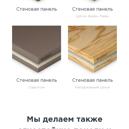
Стеновая панель
Стеновая панель
Шпон Файн-Лайн
Стеновая панель
Стеновая панель
Однотон
Натуральный шпон
Мы делаем также