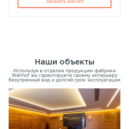
Заказать расчет
Наши объекты
Используя в отделке продукцию фабрики
Wallhof вы гарантируете своему интерьеру
безупречный вид и долгий срок эксплуатации