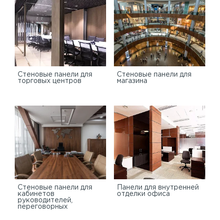
Cтеновые панели для
Стеновые панели для
торговых центров
магазина
Стеновые панели для
Панели для внутренней
кабинетов
отделки офиса
руководителей,
переговорных