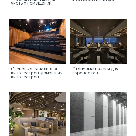
чистых помещений
Стеновые панели для
Стеновые панели для
кинотеатров, домашних
аэропортов
кинотеатров