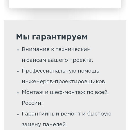
Мы гарантируем
Внимание к техническим
нюансам вашего проекта.
Профессиональную помощь
инженеров-проектировщиков.
Монтаж и шеф-монтаж по всей
России.
Гарантийный ремонт и быструю
замену панелей.