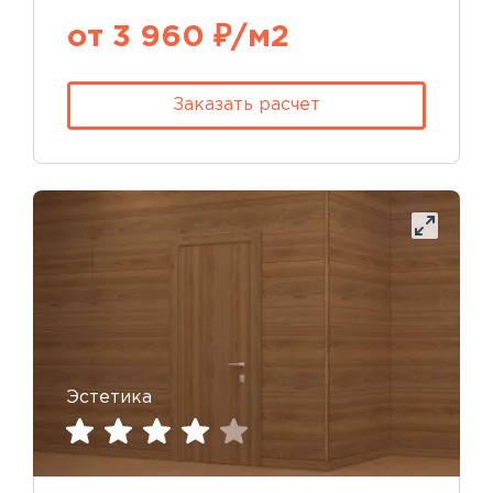
от 3 960 ₽/м2
Заказать расчет
Эстетика