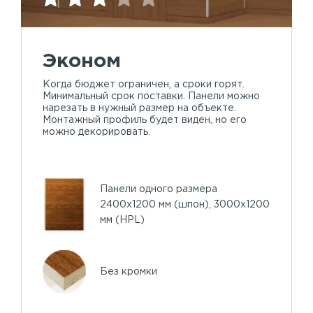
Эконом
Когда бюджет ограничен, а сроки горят.
Минимальный срок поставки. Панели можно
нарезать в нужный размер на объекте.
Монтажный профиль будет виден, но его
можно декорировать.
Панели одного размера
2400х1200 мм (шпон), 3000х1200
мм (HPL)
Без кромки