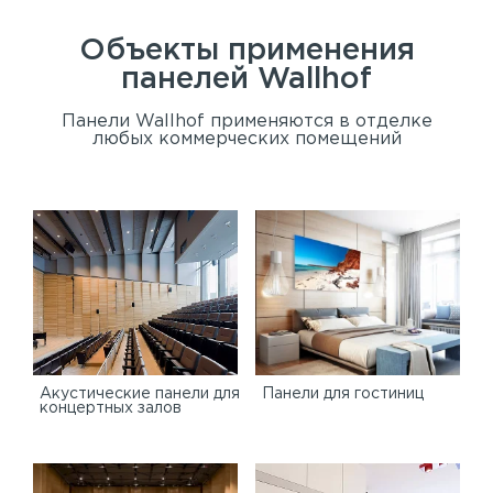
Объекты применения
панелей
Wallhof
Панели Wallhof применяются в отделке
любых коммерческих помещений
Акустические панели для
Панели для гостиниц
концертных залов