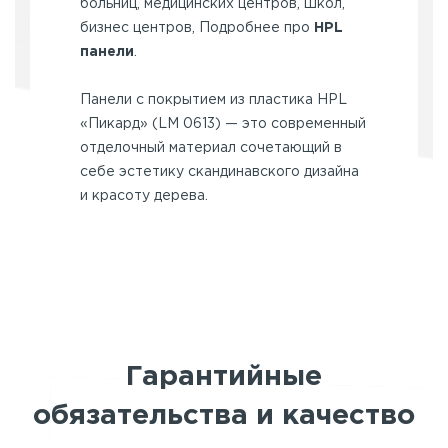
больниц, медицинских центров, школ,
бизнес центров, Подробнее про
HPL
панели
.
Панели с покрытием из пластика HPL
«Пикард» (LM 0613) — это современный
отделочный материал сочетающий в
себе эстетику скандинавского дизайна
и красоту дерева.
Гарантийные
обязательства и качество