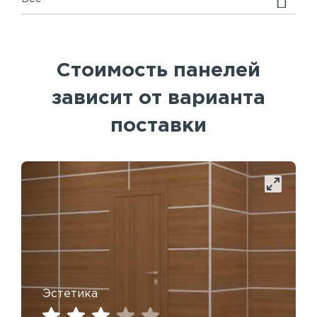
Стоимость панелей
зависит от варианта
поставки
Эстетика