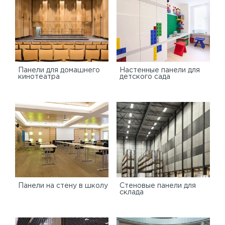
Панели для домашнего
Настенные панели для
кинотеатра
детского сада
Панели на стену в школу
Стеновые панели для
склада