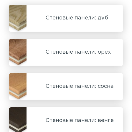
Стеновые панели: дуб
Стеновые панели: орех
Стеновые панели: сосна
Стеновые панели: венге