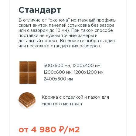
Стандарт
В отличие от “эконома” монтажный профиль
скрыт внутри панелей (стыковка без зазора
или с зазором до 10 мм). При таком способе
поставки не нужны точные замеры и
детальный проект. Вы можете выбрать один
или несколько стандартных размеров.
600х600 мм, 1200х400 мм,
1200х600 мм, 1200х1200 мм,
2400х600 мм
Кромка с отделкой и пазом для
скрытого монтажа
от 4 980 ₽/м2