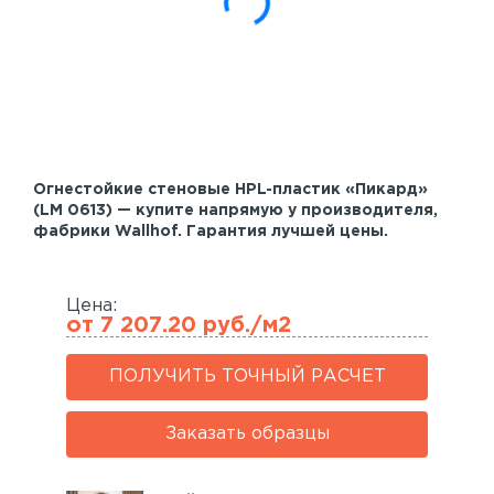
Акустические панели
Реечный потолок
Индивидуальные решения
Каталог
Огнестойкие стеновые HPL-пластик «Пикард»
(LM 0613) — купите напрямую у производителя,
фабрики Wallhof. Гарантия лучшей цены.
Цена:
от 7 207.20 руб./м2
ПОЛУЧИТЬ ТОЧНЫЙ РАСЧЕТ
Заказать образцы