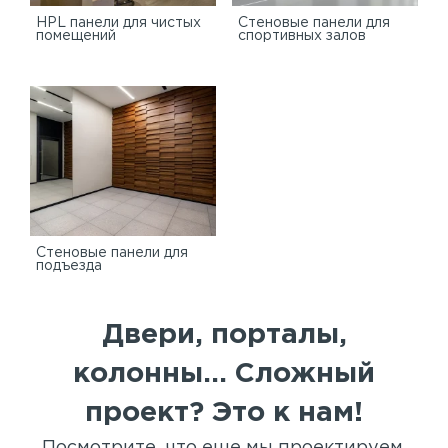
HPL панели для чистых
Стеновые панели для
помещений
спортивных залов
Стеновые панели для
подъезда
Двери, порталы,
колонны... Сложный
проект? Это к нам!