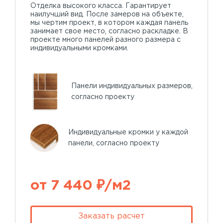
Отделка высокого класса. Гарантирует
наилучший вид. После замеров на объекте,
мы чертим проект, в котором каждая панель
занимает свое место, согласно раскладке. В
проекте много панелей разного размера с
индивидуальными кромками.
Панели индивидуальных размеров,
согласно проекту
Индивидуальные кромки у каждой
панели, согласно проекту
от 7 440 ₽/м2
Заказать расчет