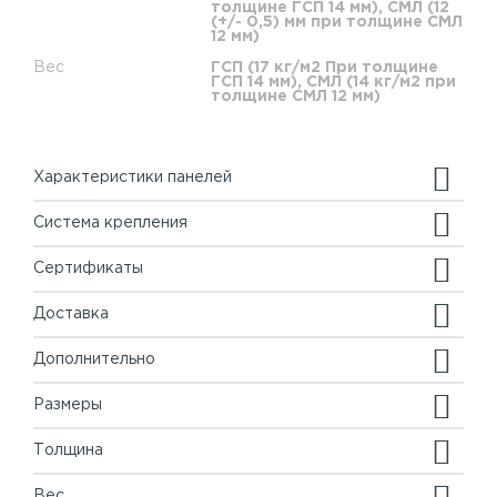
толщине ГСП 14 мм), СМЛ (12
(+/- 0,5) мм при толщине СМЛ
12 мм)
Вес
ГСП (17 кг/м2 При толщине
ГСП 14 мм), СМЛ (14 кг/м2 при
толщине СМЛ 12 мм)
Характеристики панелей
Система крепления
Сертификаты
Доставка
Дополнительно
Размеры
Толщина
Вес