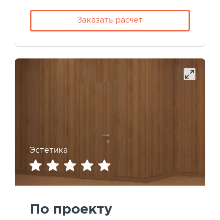
Заказать расчет
Эстетика
По проекту