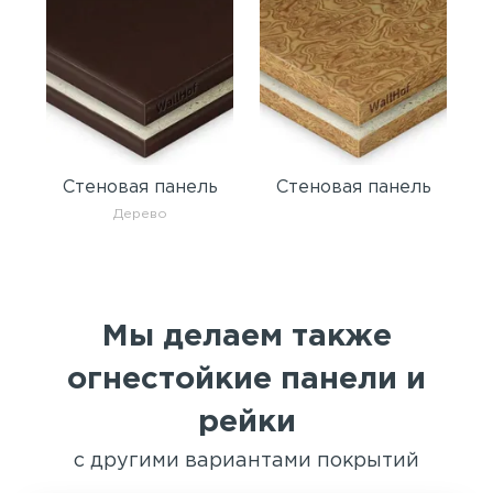
Стеновая панель
Стеновая панель
Дерево
Мы делаем также
огнестойкие панели и
рейки
с другими вариантами покрытий