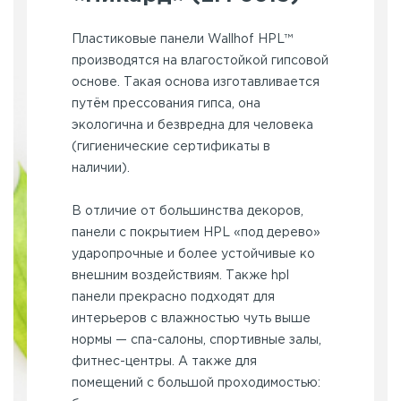
Пластиковые панели Wallhof HPL™
производятся на влагостойкой гипсовой
основе. Такая основа изготавливается
путём прессования гипса, она
экологична и безвредна для человека
(гигиенические сертификаты в
наличии).
В отличие от большинства декоров,
панели с покрытием HPL «под дерево»
ударопрочные и более устойчивые ко
внешним воздействиям. Также hpl
панели прекрасно подходят для
интерьеров с влажностью чуть выше
нормы — спа-салоны, спортивные залы,
фитнес-центры. А также для
помещений с большой проходимостью: