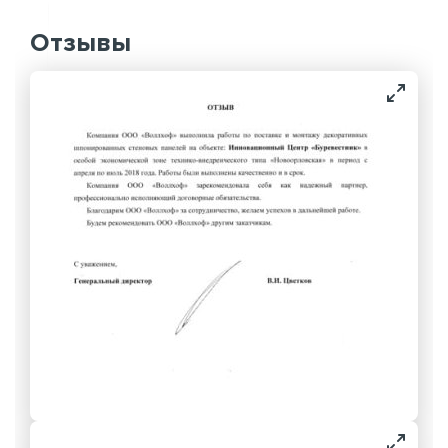
Отзывы