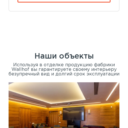
Наши объекты
Используя в отделке продукцию фабрики
Wallhof вы гарантируете своему интерьеру
безупречный вид и долгий срок эксплуатации