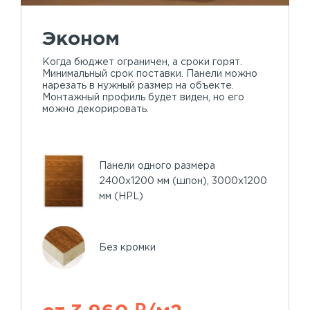
Эконом
Когда бюджет ограничен, а сроки горят.
Минимальный срок поставки. Панели можно
нарезать в нужный размер на объекте.
Монтажный профиль будет виден, но его
можно декорировать.
Панели одного размера
2400х1200 мм (шпон), 3000х1200
мм (HPL)
Без кромки