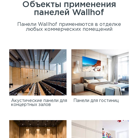
Объекты применения
панелей
Wallhof
Панели Wallhof применяются в отделке
любых коммерческих помещений
Акустические панели для
Панели для гостиниц
концертных залов