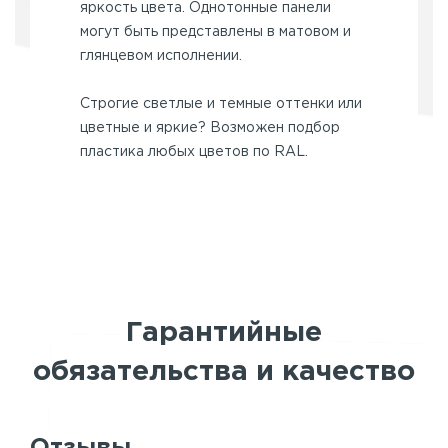
яркость цвета. Однотонные панели
могут быть представлены в матовом и
глянцевом исполнении.
Строгие светлые и темные оттенки или
цветные и яркие? Возможен подбор
пластика любых цветов по RAL.
Гарантийные
обязательства и качество