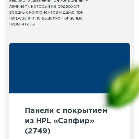
высокого давления, он же компакт-
ламинат), который не содержит
вредных компонентов и даже при
нагревании не выделяет опасные
пары и газы.
Панели с покрытием
из HPL «Сапфир»
(2749)