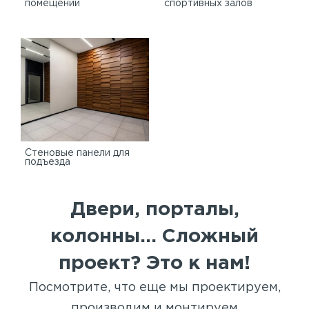
помещений
спортивных залов
Стеновые панели для
подъезда
Двери, порталы,
колонны... Сложный
проект? Это к нам!
Посмотрите, что еще мы проектируем,
производим и монтируем