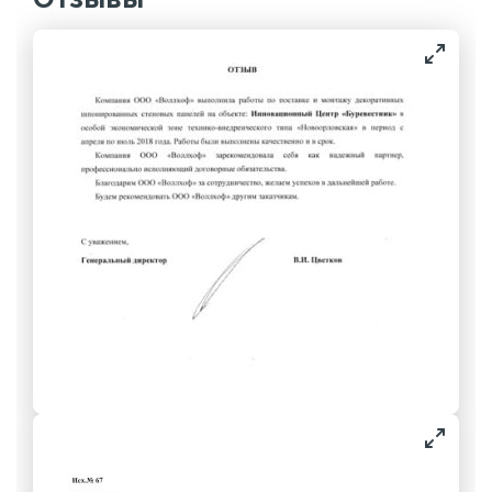
Отзывы