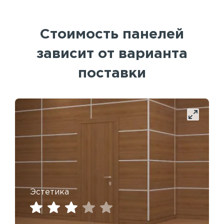
Стоимость панелей
зависит от варианта
поставки
Эстетика