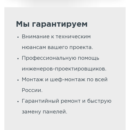
Мы гарантируем
Внимание к техническим
нюансам вашего проекта.
Профессиональную помощь
инженеров-проектировщиков.
Монтаж и шеф-монтаж по всей
России.
Гарантийный ремонт и быструю
замену панелей.