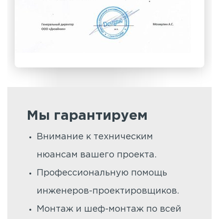
Мы гарантируем
Внимание к техническим
нюансам вашего проекта.
Профессиональную помощь
инженеров-проектировщиков.
Монтаж и шеф-монтаж по всей