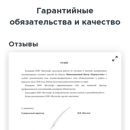
Гарантийные
обязательства и качество
Отзывы