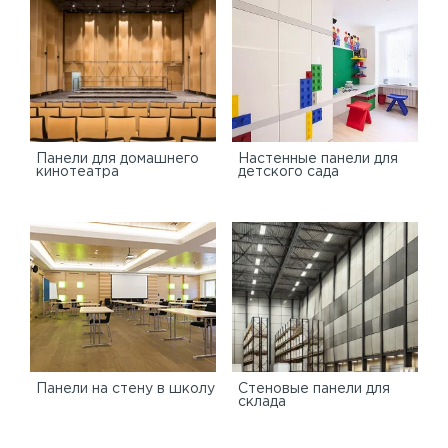
Панели для домашнего
Настенные панели для
кинотеатра
детского сада
Панели на стену в школу
Стеновые панели для
склада