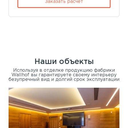
Заказать расчет
Наши объекты
Используя в отделке продукцию фабрики
Wallhof вы гарантируете своему интерьеру
безупречный вид и долгий срок эксплуатации