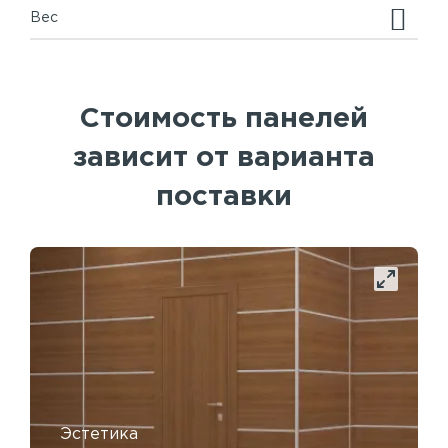
Вес
Стоимость панелей
зависит от варианта
поставки
Эстетика