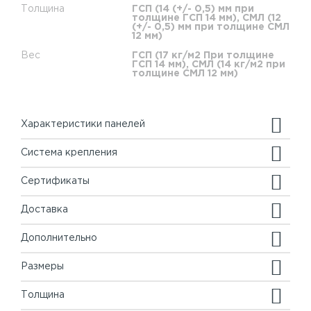
Толщина
ГСП (14 (+/- 0,5) мм при
толщине ГСП 14 мм), СМЛ (12
(+/- 0,5) мм при толщине СМЛ
12 мм)
Вес
ГСП (17 кг/м2 При толщине
ГСП 14 мм), СМЛ (14 кг/м2 при
толщине СМЛ 12 мм)
Характеристики панелей
Система крепления
Сертификаты
Доставка
Дополнительно
Размеры
Толщина