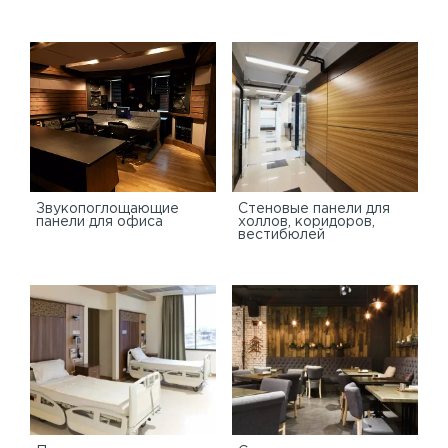
Звукопоглощающие
Стеновые панели для
панели для офиса
холлов, коридоров,
вестибюлей