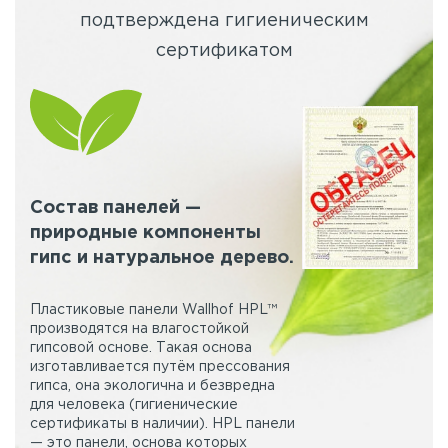
подтверждена гигиеническим
сертификатом
Состав панелей —
природные компоненты
гипс и натуральное дерево.
Пластиковые панели Wallhof HPL™
производятся на влагостойкой
гипсовой основе. Такая основа
изготавливается путём прессования
гипса, она экологична и безвредна
для человека (гигиенические
сертификаты в наличии). HPL панели
— это панели, основа которых