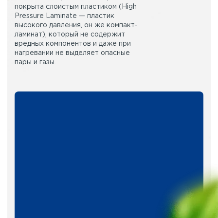
покрыта слоистым пластиком (High
Pressure Laminate — пластик
высокого давления, он же компакт-
ламинат), который не содержит
вредных компонентов и даже при
нагревании не выделяет опасные
пары и газы.