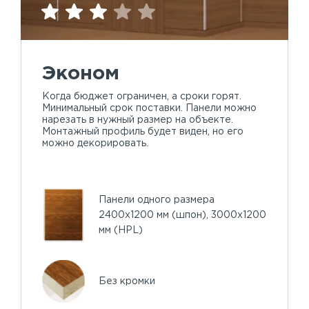
Эконом
Когда бюджет ограничен, а сроки горят.
Минимальный срок поставки. Панели можно
нарезать в нужный размер на объекте.
Монтажный профиль будет виден, но его
можно декорировать.
Панели одного размера
2400х1200 мм (шпон), 3000х1200
мм (HPL)
Без кромки