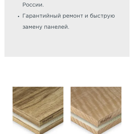
России.
Гарантийный ремонт и быструю
замену панелей.