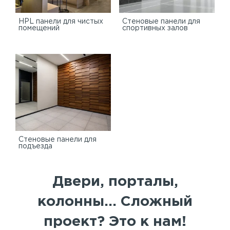
HPL панели для чистых
Стеновые панели для
помещений
спортивных залов
Стеновые панели для
подъезда
Двери, порталы,
колонны... Сложный
проект? Это к нам!