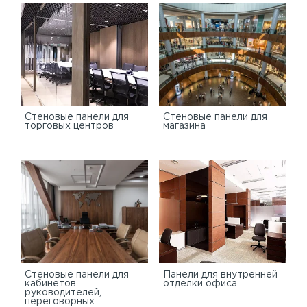
Cтеновые панели для
Стеновые панели для
торговых центров
магазина
Стеновые панели для
Панели для внутренней
кабинетов
отделки офиса
руководителей,
переговорных