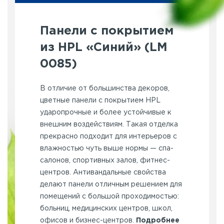
Панели с покрытием
из HPL «Синий» (LM
0085)
В отличие от большинства декоров,
цветные панели с покрытием HPL
ударопрочные и более устойчивые к
внешним воздействиям. Такая отделка
прекрасно подходит для интерьеров с
влажностью чуть выше нормы — спа-
салонов, спортивных залов, фитнес-
центров. Антивандальные свойства
делают панели отличным решением для
помещений с большой проходимостью:
больниц, медицинских центров, школ,
офисов и бизнес-центров.
Подробнее