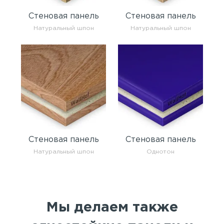
Стеновая панель
Стеновая панель
Натуральный шпон
Натуральный шпон
Стеновая панель
Стеновая панель
Натуральный шпон
Однотон
Мы делаем также