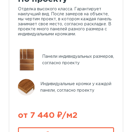
Отделка высокого класса. Гарантирует
наилучший вид. После замеров на объекте,
мы чертим проект, в котором каждая панель
занимает свое место, согласно раскладке. В
проекте много панелей разного размера с
индивидуальными кромками.
Панели индивидуальных размеров,
согласно проекту
Индивидуальные кромки у каждой
панели, согласно проекту
от 7 440 ₽/м2