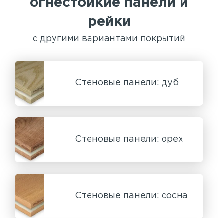
огнестойкие панели и
рейки
с другими вариантами покрытий
Стеновые панели: дуб
Стеновые панели: орех
Стеновые панели: сосна