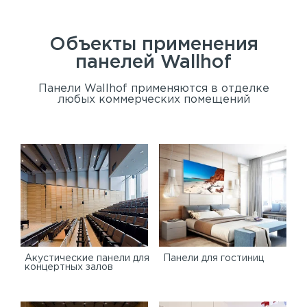
Объекты применения
панелей
Wallhof
Панели Wallhof применяются в отделке
любых коммерческих помещений
Акустические панели для
Панели для гостиниц
концертных залов