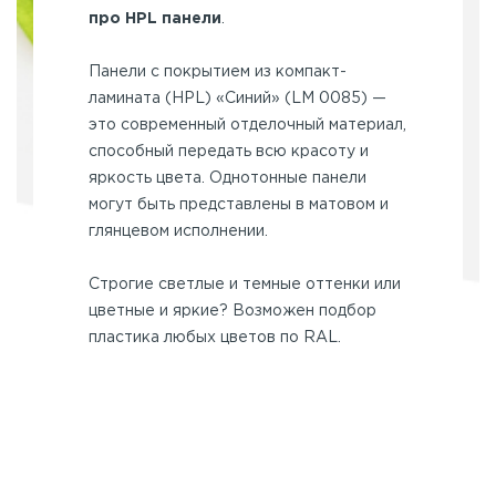
про HPL панели
.
Панели с покрытием из компакт-
ламината (HPL) «Синий» (LM 0085) —
это современный отделочный материал,
способный передать всю красоту и
яркость цвета. Однотонные панели
могут быть представлены в матовом и
глянцевом исполнении.
Строгие светлые и темные оттенки или
цветные и яркие? Возможен подбор
пластика любых цветов по RAL.