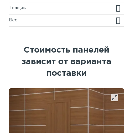
Толщина
Вес
Стоимость панелей
зависит от варианта
поставки