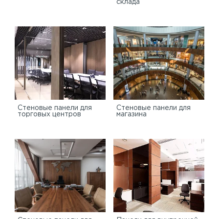
склада
Cтеновые панели для
Стеновые панели для
торговых центров
магазина