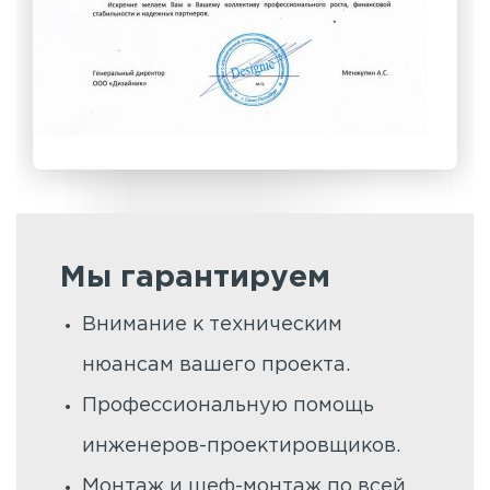
Мы гарантируем
Внимание к техническим
нюансам вашего проекта.
Профессиональную помощь
инженеров-проектировщиков.
Монтаж и шеф-монтаж по всей