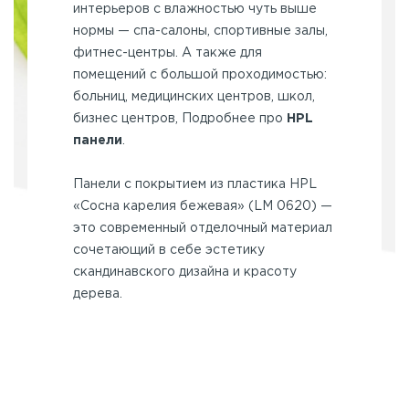
интерьеров с влажностью чуть выше
нормы — спа-салоны, спортивные залы,
фитнес-центры. А также для
помещений с большой проходимостью:
больниц, медицинских центров, школ,
бизнес центров, Подробнее про
HPL
панели
.
Панели с покрытием из пластика HPL
«Сосна карелия бежевая» (LM 0620) —
это современный отделочный материал
сочетающий в себе эстетику
скандинавского дизайна и красоту
дерева.