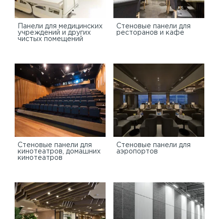
Панели для медицинских
Стеновые панели для
учреждений и других
ресторанов и кафе
чистых помещений
Стеновые панели для
Стеновые панели для
кинотеатров, домашних
аэропортов
кинотеатров