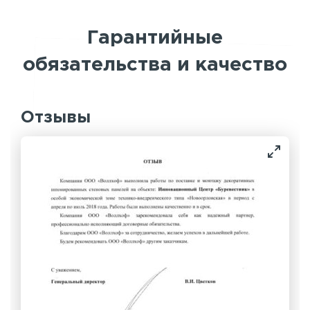
Гарантийные
обязательства и качество
Отзывы