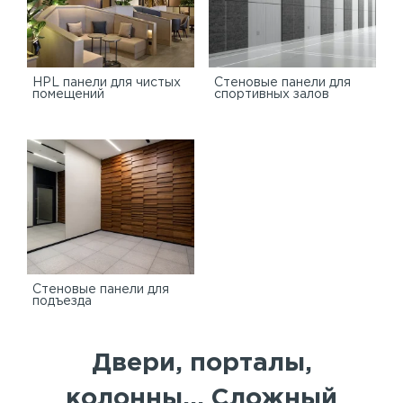
HPL панели для чистых
Стеновые панели для
помещений
спортивных залов
Стеновые панели для
подъезда
Двери, порталы,
колонны... Сложный