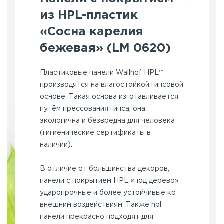
из HPL-пластик
«Сосна карелия
бежевая» (LM 0620)
Пластиковые панели Wallhof HPL™
производятся на влагостойкой гипсовой
основе. Такая основа изготавливается
путём прессования гипса, она
экологична и безвредна для человека
(гигиенические сертификаты в
наличии).
В отличие от большинства декоров,
панели с покрытием HPL «под дерево»
ударопрочные и более устойчивые ко
внешним воздействиям. Также hpl
панели прекрасно подходят для