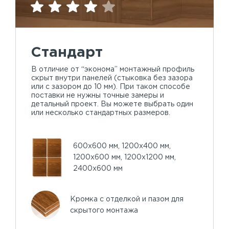
Стандарт
В отличие от “эконома” монтажный профиль
скрыт внутри панелей (стыковка без зазора
или с зазором до 10 мм). При таком способе
поставки не нужны точные замеры и
детальный проект. Вы можете выбрать один
или несколько стандартных размеров.
600х600 мм, 1200х400 мм,
1200х600 мм, 1200х1200 мм,
2400х600 мм
Кромка с отделкой и пазом для
скрытого монтажа