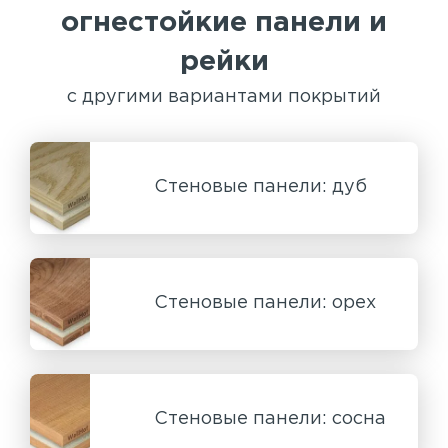
огнестойкие панели и
рейки
с другими вариантами покрытий
Стеновые панели: дуб
Стеновые панели: орех
Стеновые панели: сосна