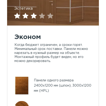
Эстетика
Эконом
Когда бюджет ограничен, а сроки горят.
Минимальный срок поставки. Панели можно
нарезать в нужный размер на объекте.
Монтажный профиль будет виден, но его
можно декорировать.
Панели одного размера
2400х1200 мм (шпон), 3000х1200
мм (HPL)