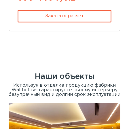
Заказать расчет
Наши объекты
Используя в отделке продукцию фабрики
Wallhof вы гарантируете своему интерьеру
безупречный вид и долгий срок эксплуатации