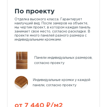
По проекту
Отделка высокого класса. Гарантирует
наилучший вид. После замеров на объекте,
мы чертим проект, в котором каждая панель
занимает свое место, согласно раскладке. В
проекте много панелей разного размера с
индивидуальными кромками.
Панели индивидуальных размеров,
согласно проекту
Индивидуальные кромки у каждой
панели, согласно проекту
от 7 440 ₽/м2