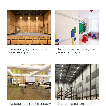
Панели для домашнего
Настенные панели для
кинотеатра
детского сада
Панели на стену в школу
Стеновые панели для