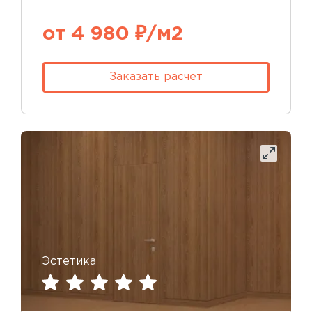
от 4 980 ₽/м2
Заказать расчет
Эстетика