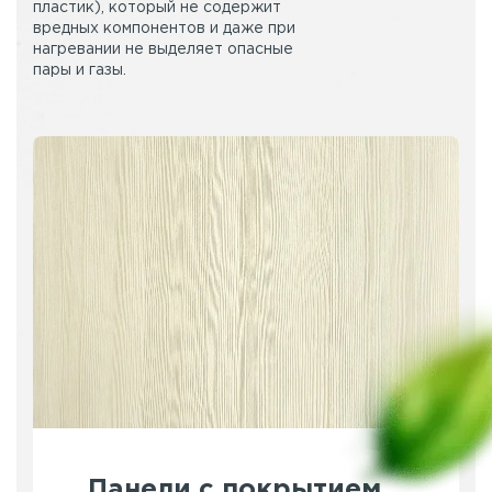
пластик), который не содержит
вредных компонентов и даже при
нагревании не выделяет опасные
пары и газы.
Панели с покрытием