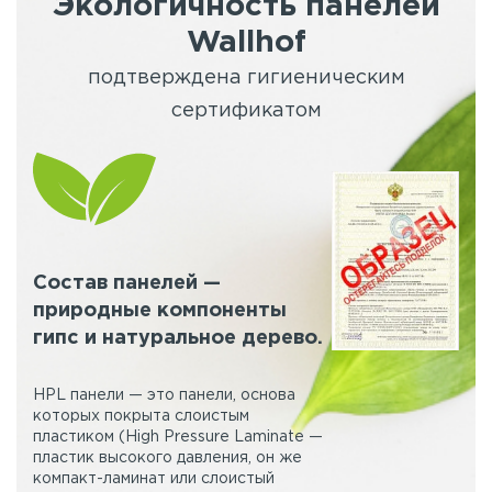
Экологичность панелей
Wallhof
подтверждена гигиеническим
сертификатом
Состав панелей —
природные компоненты
гипс и натуральное дерево.
HPL панели — это панели, основа
которых покрыта слоистым
пластиком (High Pressure Laminate —
пластик высокого давления, он же
компакт-ламинат или слоистый