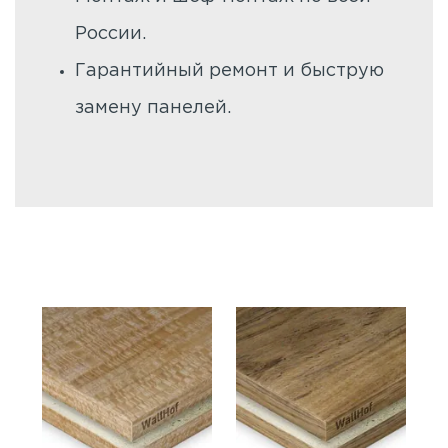
России.
Гарантийный ремонт и быструю
замену панелей.