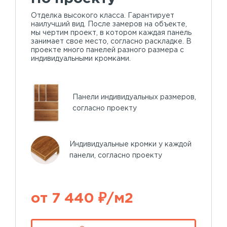
Отделка высокого класса. Гарантирует
наилучший вид. После замеров на объекте,
мы чертим проект, в котором каждая панель
занимает свое место, согласно раскладке. В
проекте много панелей разного размера с
индивидуальными кромками.
Панели индивидуальных размеров,
согласно проекту
Индивидуальные кромки у каждой
панели, согласно проекту
от 7 440 ₽/м2