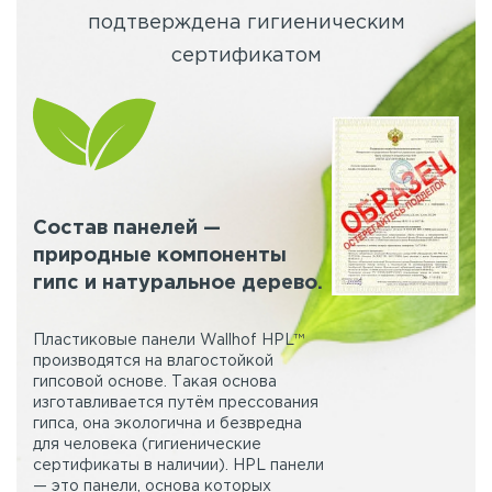
подтверждена гигиеническим
сертификатом
Состав панелей —
природные компоненты
гипс и натуральное дерево.
Пластиковые панели Wallhof HPL™
производятся на влагостойкой
гипсовой основе. Такая основа
изготавливается путём прессования
гипса, она экологична и безвредна
для человека (гигиенические
сертификаты в наличии). HPL панели
— это панели, основа которых