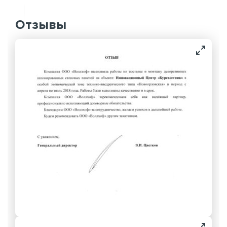
Отзывы