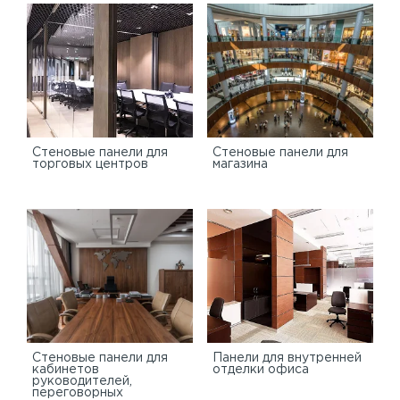
Cтеновые панели для
Стеновые панели для
торговых центров
магазина
Стеновые панели для
Панели для внутренней
кабинетов
отделки офиса
руководителей,
переговорных