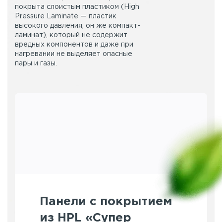
покрыта слоистым пластиком (High
Pressure Laminate — пластик
высокого давления, он же компакт-
ламинат), который не содержит
вредных компонентов и даже при
нагревании не выделяет опасные
пары и газы.
Панели с покрытием
из HPL «Супер