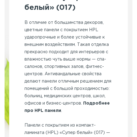
белый» (017)
В отличие от большинства декоров,
цветные панели с покрытием HPL
ударопрочные и более устойчивые к
внешним воздействиям. Такая отделка
прекрасно подходит для интерьеров с
влажностью чуть выше нормы — спа-
салонов, спортивных залов, фитнес-
центров. Антивандальные свойства
делают панели отличным решением для
помещений с большой проходимостью:
больниц, медицинских центров, школ,
офисов и бизнес-центров.
Подробнее
про HPL панели
.
Панели с покрытием из компакт-
ламината (HPL) «Супер белый» (017) —