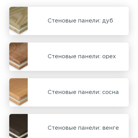
Стеновые панели: дуб
Стеновые панели: орех
Стеновые панели: сосна
Стеновые панели: венге