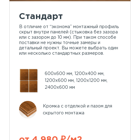
Стандарт
В отличие от “эконома” монтажный профиль
скрыт внутри панелей (стыковка без зазора
или с зазором до 10 мм). При таком способе
поставки не нужны точные замеры и
детальный проект. Вы можете выбрать один
или несколько стандартных размеров.
600х600 мм, 1200х400 мм,
1200х600 мм, 1200х1200 мм,
2400х600 мм
Кромка с отделкой и пазом для
скрытого монтажа
от 4 980 ₽/м2