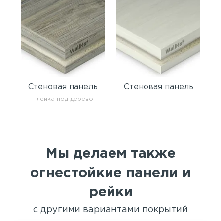
Стеновая панель
Стеновая панель
Пленка под дерево
Мы делаем также
огнестойкие панели и
рейки
с другими вариантами покрытий