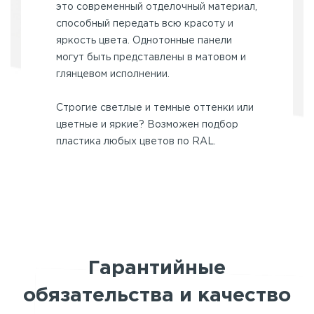
это современный отделочный материал,
способный передать всю красоту и
яркость цвета. Однотонные панели
могут быть представлены в матовом и
глянцевом исполнении.
Строгие светлые и темные оттенки или
цветные и яркие? Возможен подбор
пластика любых цветов по RAL.
Гарантийные
обязательства и качество