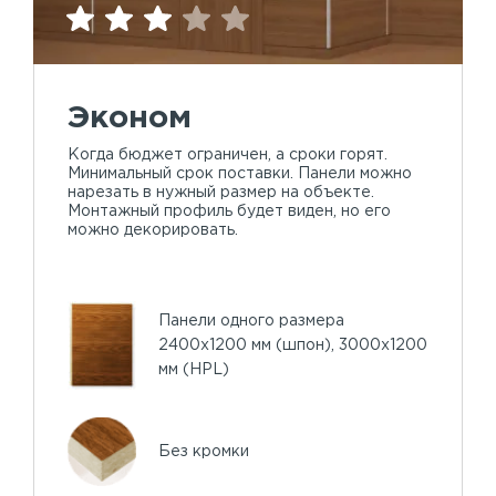
Эконом
Когда бюджет ограничен, а сроки горят.
Минимальный срок поставки. Панели можно
нарезать в нужный размер на объекте.
Монтажный профиль будет виден, но его
можно декорировать.
Панели одного размера
2400х1200 мм (шпон), 3000х1200
мм (HPL)
Без кромки