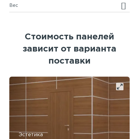
Вес
Стоимость панелей
зависит от варианта
поставки
Эстетика