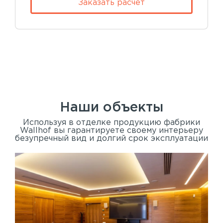
Заказать расчет
Наши объекты
Используя в отделке продукцию фабрики
Wallhof вы гарантируете своему интерьеру
безупречный вид и долгий срок эксплуатации