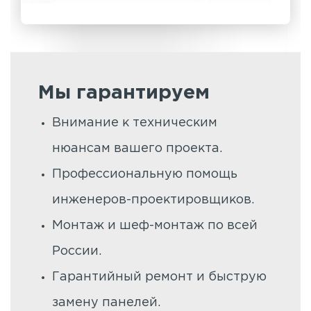
Мы гарантируем
Внимание к техническим
нюансам вашего проекта.
Профессиональную помощь
инженеров-проектировщиков.
Монтаж и шеф-монтаж по всей
России.
Гарантийный ремонт и быструю
замену панелей.