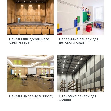
Панели для домашнего
Настенные панели для
кинотеатра
детского сада
Панели на стену в школу
Стеновые панели для
склада