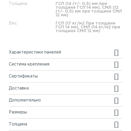
Толщина
ГСП (14 (+/- 0,5) мм при
толщине ГСП 14 мм), СМЛ (12
(+/- 0,5) мм при толщине СМЛ
12 мм)
Вес
ГСП (17 кг/м2 При толщине
ГСП 14 мм), СМЛ (14 кг/м2 при
толщине СМЛ 12 мм)
Характеристики панелей
Система крепления
Сертификаты
Доставка
Дополнительно
Размеры
Толщина