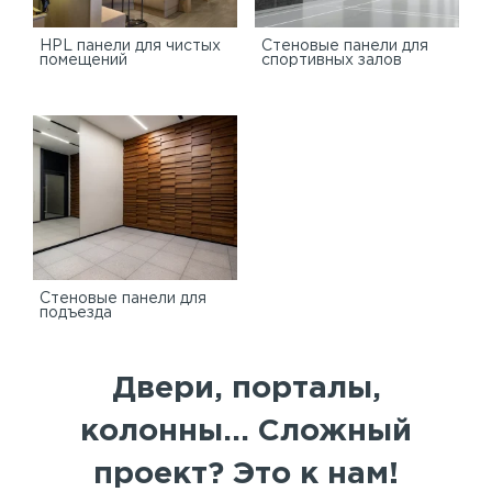
HPL панели для чистых
Стеновые панели для
помещений
спортивных залов
Стеновые панели для
подъезда
Двери, порталы,
колонны... Сложный
проект? Это к нам!