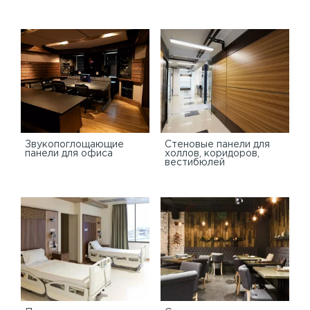
Звукопоглощающие
Стеновые панели для
панели для офиса
холлов, коридоров,
вестибюлей