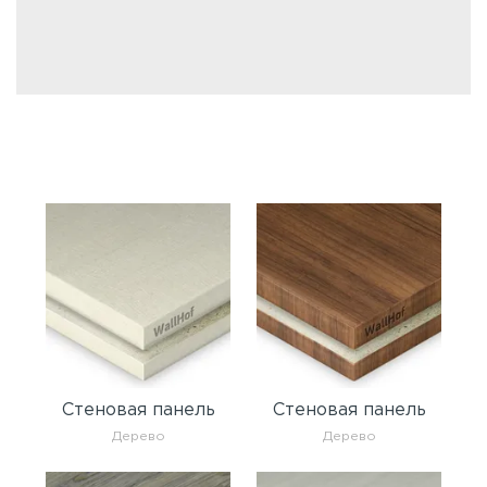
Стеновая панель
Стеновая панель
Дерево
Дерево