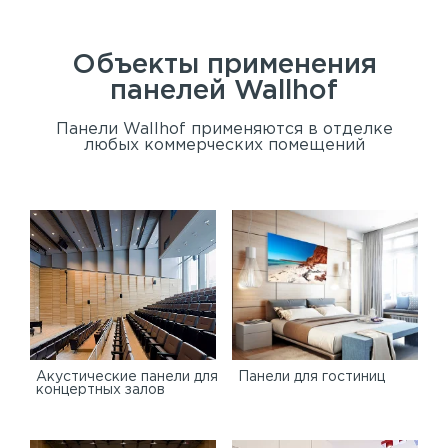
Объекты применения
панелей
Wallhof
Панели Wallhof применяются в отделке
любых коммерческих помещений
Акустические панели для
Панели для гостиниц
концертных залов