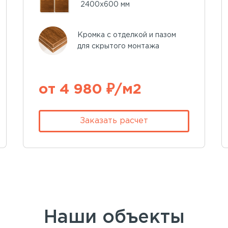
2400х600 мм
Кромка с отделкой и пазом
для скрытого монтажа
от 4 980 ₽/м2
Заказать расчет
Наши объекты