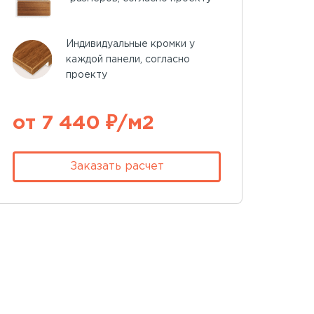
Индивидуальные кромки у
каждой панели, согласно
проекту
от 7 440 ₽/м2
Заказать расчет