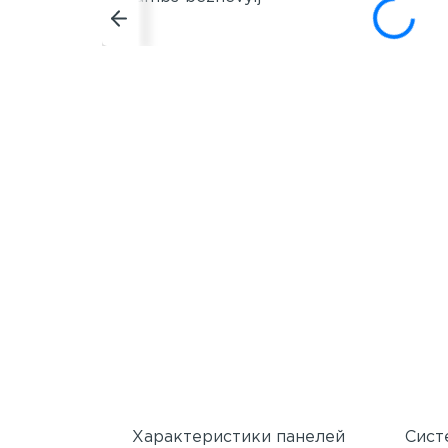
Характеристики панелей
Сист