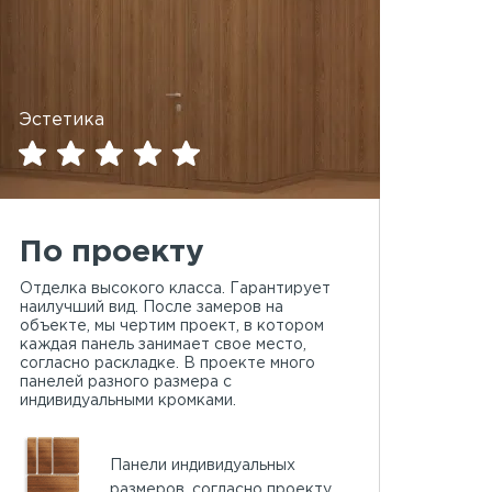
Эстетика
По проекту
Отделка высокого класса. Гарантирует
наилучший вид. После замеров на
объекте, мы чертим проект, в котором
каждая панель занимает свое место,
согласно раскладке. В проекте много
панелей разного размера с
индивидуальными кромками.
Панели индивидуальных
размеров, согласно проекту