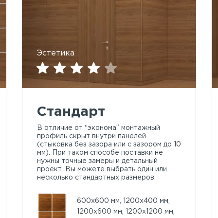
Эстетика
Стандарт
В отличие от “эконома” монтажный
профиль скрыт внутри панелей
(стыковка без зазора или с зазором до 10
мм). При таком способе поставки не
нужны точные замеры и детальный
проект. Вы можете выбрать один или
несколько стандартных размеров.
600х600 мм, 1200х400 мм,
1200х600 мм, 1200х1200 мм,