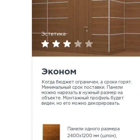
Эстетика
Эконом
Когда бюджет ограничен, а сроки горят.
Минимальный срок поставки. Панели
можно нарезать в нужный размер на
объекте. Монтажный профиль будет
виден, но его можно декорировать.
Панели одного размера
2400х1200 мм (шпон),